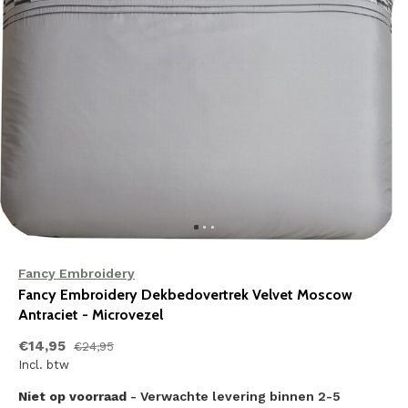
Fancy Embroidery
Fancy Embroidery Dekbedovertrek Velvet Moscow
Antraciet - Microvezel
€14,95
€24,95
Incl. btw
Niet op voorraad
- Verwachte levering binnen 2-5