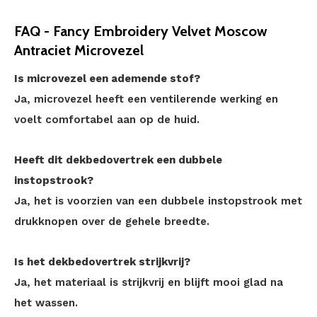
FAQ - Fancy Embroidery Velvet Moscow
Antraciet Microvezel
Is microvezel een ademende stof?
Ja, microvezel heeft een ventilerende werking en
voelt comfortabel aan op de huid.
Heeft dit dekbedovertrek een dubbele
instopstrook?
Ja, het is voorzien van een dubbele instopstrook met
drukknopen over de gehele breedte.
Is het dekbedovertrek strijkvrij?
Ja, het materiaal is strijkvrij en blijft mooi glad na
het wassen.