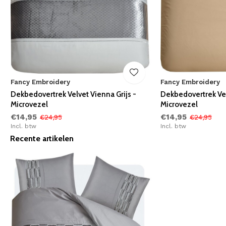
Fancy Embroidery
Fancy Embroidery
Dekbedovertrek Velvet Vienna Grijs -
Dekbedovertrek Vel
Microvezel
Microvezel
€14,95
€14,95
€24,95
€24,95
Incl. btw
Incl. btw
Recente artikelen