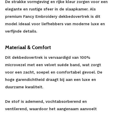
De strakke vormgeving en rijke kleur zorgen voor een
elegante en rustige sfeer in de slaapkamer. Als
premium Fancy Embroidery dekbedovertrek is dit
model ideaal voor liefhebbers van moderne luxe en
verfijnde details.
Materiaal & Comfort
Dit dekbedovertrek is vervaardigd van 100%
microvezel met een velvet suéde band, wat zorgt
voor een zacht, soepel en comfortabel gevoel. De
hoge garendichtheid draagt bij aan een luxe en
duurzame kwaliteit.
De stof is ademend, vochtabsorberend en
ventilerend, waardoor het aangenaam aanvoelt