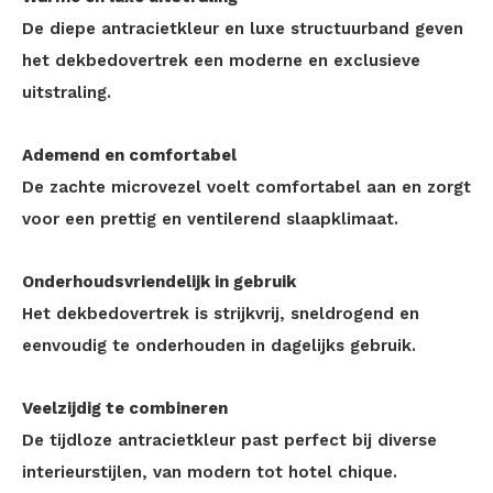
De diepe antracietkleur en luxe structuurband geven
het dekbedovertrek een moderne en exclusieve
uitstraling.
Ademend en comfortabel
De zachte microvezel voelt comfortabel aan en zorgt
voor een prettig en ventilerend slaapklimaat.
Onderhoudsvriendelijk in gebruik
Het dekbedovertrek is strijkvrij, sneldrogend en
eenvoudig te onderhouden in dagelijks gebruik.
Veelzijdig te combineren
De tijdloze antracietkleur past perfect bij diverse
interieurstijlen, van modern tot hotel chique.