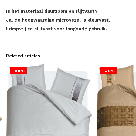
Is het materiaal duurzaam en slijtvast?
Ja, de hoogwaardige microvezel is kleurvast,
krimpvrij en slijtvast voor langdurig gebruik.
Related articles
-40%
-40%