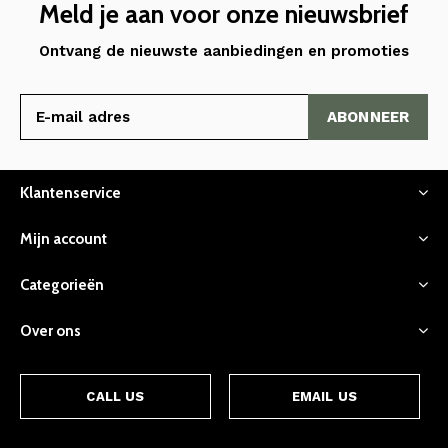
Meld je aan voor onze nieuwsbrief
Ontvang de nieuwste aanbiedingen en promoties
ABONNEER
Klantenservice
Mijn account
Categorieën
Over ons
CALL US
EMAIL US