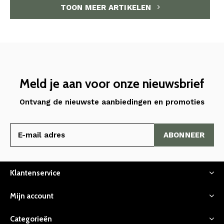
TOON MEER ARTIKELEN
Meld je aan voor onze nieuwsbrief
Ontvang de nieuwste aanbiedingen en promoties
ABONNEER
Klantenservice
Mijn account
Categorieën