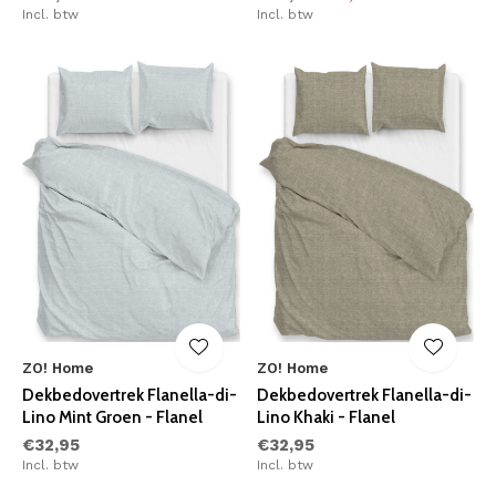
Incl. btw
Incl. btw
ZO! Home
ZO! Home
Dekbedovertrek Flanella-di-
Dekbedovertrek Flanella-di-
Lino Mint Groen - Flanel
Lino Khaki - Flanel
€32,95
€32,95
Incl. btw
Incl. btw