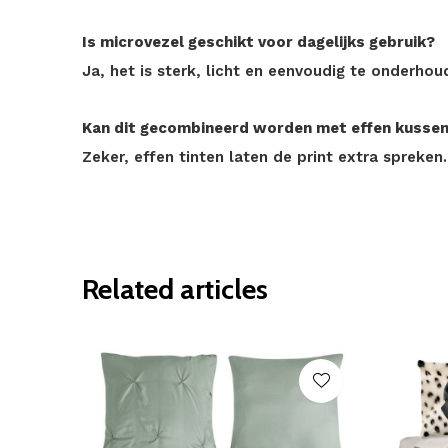
Is microvezel geschikt voor dagelijks gebruik?
Ja, het is sterk, licht en eenvoudig te onderhou
Kan dit gecombineerd worden met effen kusse
Zeker, effen tinten laten de print extra spreken.
Related articles