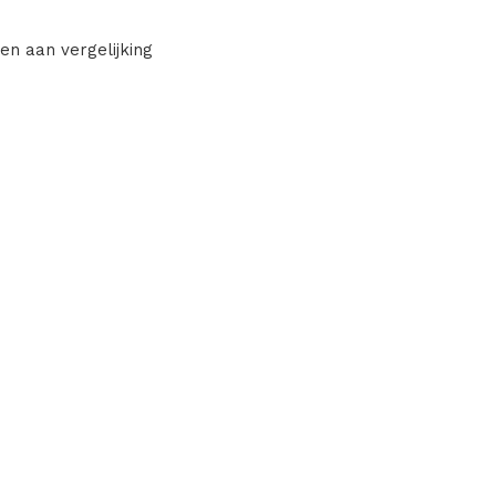
en aan vergelijking