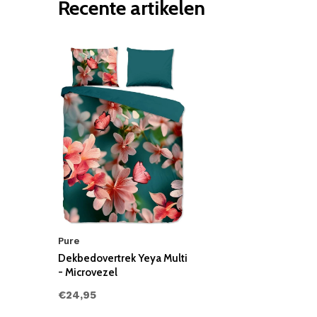
Recente artikelen
Pure
Dekbedovertrek Yeya Multi
- Microvezel
€24,95