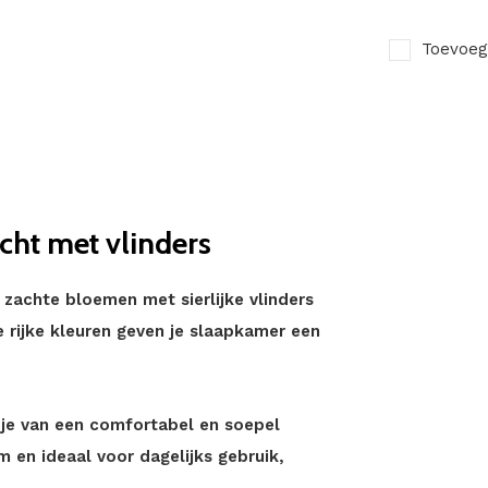
Toevoeg
cht met vlinders
zachte bloemen met sierlijke vlinders
e rijke kleuren geven je slaapkamer een
t je van een comfortabel en soepel
 en ideaal voor dagelijks gebruik,