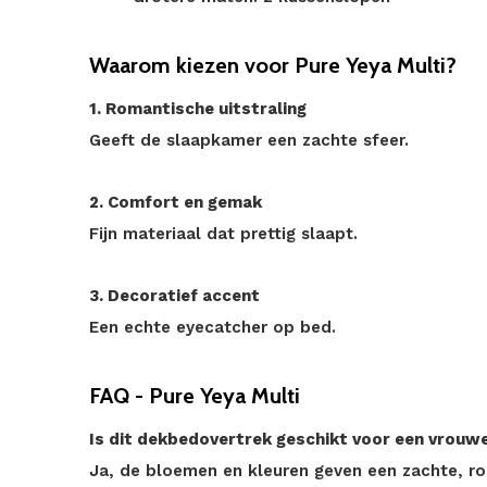
Waarom kiezen voor Pure Yeya Multi?
1. Romantische uitstraling
Geeft de slaapkamer een zachte sfeer.
2. Comfort en gemak
Fijn materiaal dat prettig slaapt.
3. Decoratief accent
Een echte eyecatcher op bed.
FAQ - Pure Yeya Multi
Is dit dekbedovertrek geschikt voor een vrouw
Ja, de bloemen en kleuren geven een zachte, rom