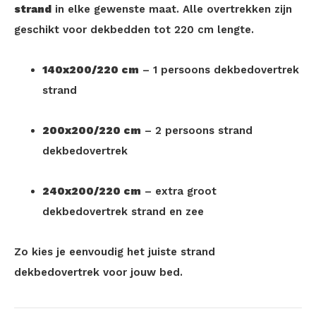
strand
in elke gewenste maat. Alle overtrekken zijn
geschikt voor dekbedden tot 220 cm lengte.
140x200/220 cm
– 1 persoons dekbedovertrek
strand
200x200/220 cm
– 2 persoons strand
dekbedovertrek
240x200/220 cm
– extra groot
dekbedovertrek strand en zee
Zo kies je eenvoudig het juiste strand
dekbedovertrek voor jouw bed.