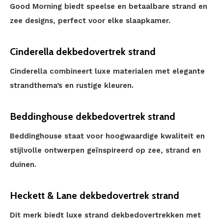
Good Morning biedt speelse en betaalbare strand en
zee designs, perfect voor elke slaapkamer.
Cinderella dekbedovertrek strand
Cinderella combineert luxe materialen met elegante
strandthema’s en rustige kleuren.
Beddinghouse dekbedovertrek strand
Beddinghouse staat voor hoogwaardige kwaliteit en
stijlvolle ontwerpen geïnspireerd op zee, strand en
duinen.
Heckett & Lane dekbedovertrek strand
Dit merk biedt luxe strand dekbedovertrekken met