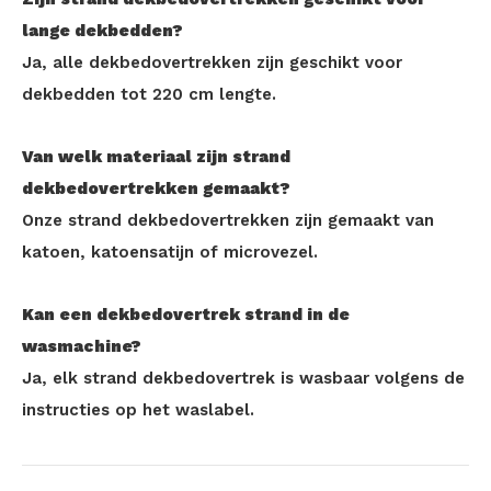
lange dekbedden?
Ja, alle dekbedovertrekken zijn geschikt voor
dekbedden tot 220 cm lengte.
Van welk materiaal zijn strand
dekbedovertrekken gemaakt?
Onze strand dekbedovertrekken zijn gemaakt van
katoen, katoensatijn of microvezel.
Kan een dekbedovertrek strand in de
wasmachine?
Ja, elk strand dekbedovertrek is wasbaar volgens de
instructies op het waslabel.