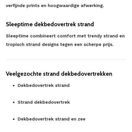
verfijnde prints en hoogwaardige afwerking.
Sleeptime dekbedovertrek strand
Sleeptime combineert comfort met trendy strand en
tropisch strand designs tegen een scherpe prijs.
Veelgezochte strand dekbedovertrekken
Dekbedovertrek strand
Strand dekbedovertrek
Dekbedovertrek strand en zee