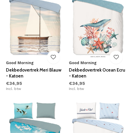
Good Morning
Good Morning
Dekbedovertrek Meri Blauw
Dekbedovertrek Ocean Ecru
- Katoen
- Katoen
€34,95
€34,95
Incl. btw
Incl. btw