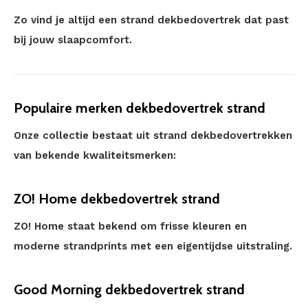
Zo vind je altijd een strand dekbedovertrek dat past
bij jouw slaapcomfort.
Populaire merken dekbedovertrek strand
Onze collectie bestaat uit strand dekbedovertrekken
van bekende kwaliteitsmerken:
ZO! Home dekbedovertrek strand
ZO! Home staat bekend om frisse kleuren en
moderne strandprints met een eigentijdse uitstraling.
Good Morning dekbedovertrek strand