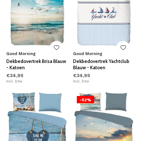
Good Morning
Good Morning
Dekbedovertrek Brisa Blauw
Dekbedovertrek Yachtclub
- Katoen
Blauw - Katoen
€34,95
€34,95
Incl. btw
Incl. btw
-52%