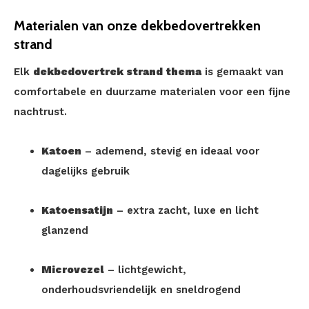
Materialen van onze dekbedovertrekken
strand
Elk
dekbedovertrek strand thema
is gemaakt van
comfortabele en duurzame materialen voor een fijne
nachtrust.
Katoen
– ademend, stevig en ideaal voor
dagelijks gebruik
Katoensatijn
– extra zacht, luxe en licht
glanzend
Microvezel
– lichtgewicht,
onderhoudsvriendelijk en sneldrogend