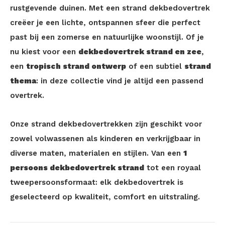
rustgevende duinen. Met een strand dekbedovertrek
creëer je een lichte, ontspannen sfeer die perfect
past bij een zomerse en natuurlijke woonstijl. Of je
nu kiest voor een
dekbedovertrek strand en zee
,
een
tropisch strand ontwerp
of een subtiel
strand
thema
: in deze collectie vind je altijd een passend
overtrek.
Onze strand dekbedovertrekken zijn geschikt voor
zowel volwassenen als kinderen en verkrijgbaar in
diverse maten, materialen en stijlen. Van een
1
persoons dekbedovertrek strand
tot een royaal
tweepersoonsformaat: elk dekbedovertrek is
geselecteerd op kwaliteit, comfort en uitstraling.