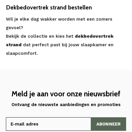
Dekbedovertrek strand bestellen
Wil je elke dag wakker worden met een zomers
gevoel?
Bekijk de collectie en kies het
dekbedovertrek
strand
dat perfect past bij jouw slaapkamer en
slaapcomfort.
Meld je aan voor onze nieuwsbrief
Ontvang de nieuwste aanbiedingen en promoties
ABONNEER