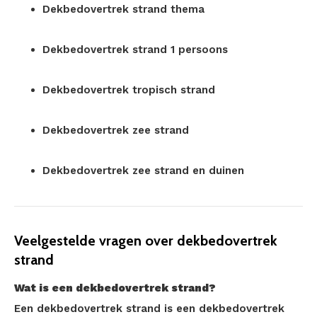
Dekbedovertrek strand thema
Dekbedovertrek strand 1 persoons
Dekbedovertrek tropisch strand
Dekbedovertrek zee strand
Dekbedovertrek zee strand en duinen
Veelgestelde vragen over dekbedovertrek
strand
Wat is een dekbedovertrek strand?
Een dekbedovertrek strand is een dekbedovertrek