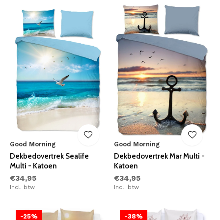
Good Morning
Good Morning
Dekbedovertrek Sealife
Dekbedovertrek Mar Multi -
Multi - Katoen
Katoen
€34,95
€34,95
Incl. btw
Incl. btw
-25%
-38%