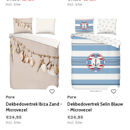
Incl. btw
Incl. btw
Pure
Pure
Dekbedovertrek Ibiza Zand -
Dekbedovertrek Selin Blauw
Microvezel
- Microvezel
€24,95
€24,95
Incl. btw
Incl. btw