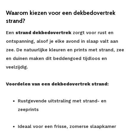
Waarom kiezen voor een dekbedovertrek
strand?
Een
strand dekbedovertrek
zorgt voor rust en
ontspanning, alsof je elke avond in slaap valt aan
zee. De natuurlijke kleuren en prints met strand, zee
en duinen maken dit beddengoed tijdloos en
veelzijdig.
Voordelen van een dekbedovertrek strand:
Rustgevende uitstraling met strand- en
zeeprints
Ideaal voor een frisse, zomerse slaapkamer