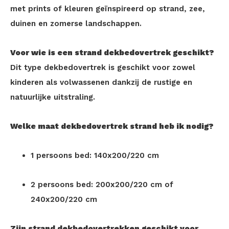
met prints of kleuren geïnspireerd op strand, zee,
duinen en zomerse landschappen.
Voor wie is een strand dekbedovertrek geschikt?
Dit type dekbedovertrek is geschikt voor zowel
kinderen als volwassenen dankzij de rustige en
natuurlijke uitstraling.
Welke maat dekbedovertrek strand heb ik nodig?
1 persoons bed: 140x200/220 cm
2 persoons bed: 200x200/220 cm of
240x200/220 cm
Zijn strand dekbedovertrekken geschikt voor