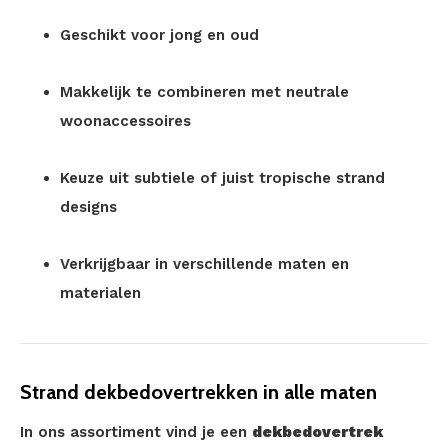
Geschikt voor jong en oud
Makkelijk te combineren met neutrale
woonaccessoires
Keuze uit subtiele of juist tropische strand
designs
Verkrijgbaar in verschillende maten en
materialen
Strand dekbedovertrekken in alle maten
In ons assortiment vind je een
dekbedovertrek