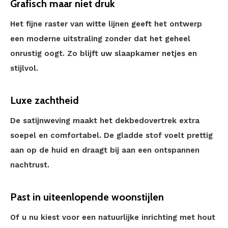
Grafisch maar niet druk
Het fijne raster van witte lijnen geeft het ontwerp
een moderne uitstraling zonder dat het geheel
onrustig oogt. Zo blijft uw slaapkamer netjes en
stijlvol.
Luxe zachtheid
De satijnweving maakt het dekbedovertrek extra
soepel en comfortabel. De gladde stof voelt prettig
aan op de huid en draagt bij aan een ontspannen
nachtrust.
Past in uiteenlopende woonstijlen
Of u nu kiest voor een natuurlijke inrichting met hout