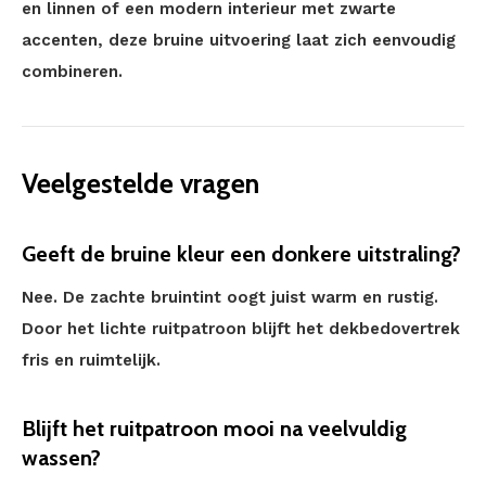
en linnen of een modern interieur met zwarte
accenten, deze bruine uitvoering laat zich eenvoudig
combineren.
Veelgestelde vragen
Geeft de bruine kleur een donkere uitstraling?
Nee. De zachte bruintint oogt juist warm en rustig.
Door het lichte ruitpatroon blijft het dekbedovertrek
fris en ruimtelijk.
Blijft het ruitpatroon mooi na veelvuldig
wassen?