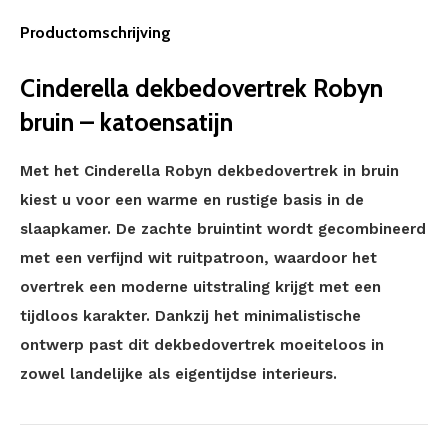
Productomschrijving
Cinderella dekbedovertrek Robyn
bruin – katoensatijn
Met het Cinderella Robyn dekbedovertrek in bruin
kiest u voor een warme en rustige basis in de
slaapkamer. De zachte bruintint wordt gecombineerd
met een verfijnd wit ruitpatroon, waardoor het
overtrek een moderne uitstraling krijgt met een
tijdloos karakter. Dankzij het minimalistische
ontwerp past dit dekbedovertrek moeiteloos in
zowel landelijke als eigentijdse interieurs.