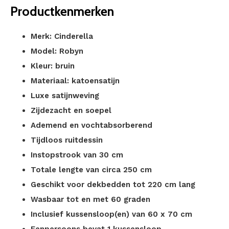
Productkenmerken
Merk: Cinderella
Model: Robyn
Kleur: bruin
Materiaal: katoensatijn
Luxe satijnweving
Zijdezacht en soepel
Ademend en vochtabsorberend
Tijdloos ruitdessin
Instopstrook van 30 cm
Totale lengte van circa 250 cm
Geschikt voor dekbedden tot 220 cm lang
Wasbaar tot en met 60 graden
Inclusief kussensloop(en) van 60 x 70 cm