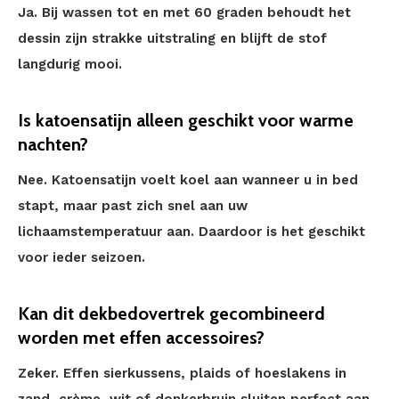
Ja. Bij wassen tot en met 60 graden behoudt het
dessin zijn strakke uitstraling en blijft de stof
langdurig mooi.
Is katoensatijn alleen geschikt voor warme
nachten?
Nee. Katoensatijn voelt koel aan wanneer u in bed
stapt, maar past zich snel aan uw
lichaamstemperatuur aan. Daardoor is het geschikt
voor ieder seizoen.
Kan dit dekbedovertrek gecombineerd
worden met effen accessoires?
Zeker. Effen sierkussens, plaids of hoeslakens in