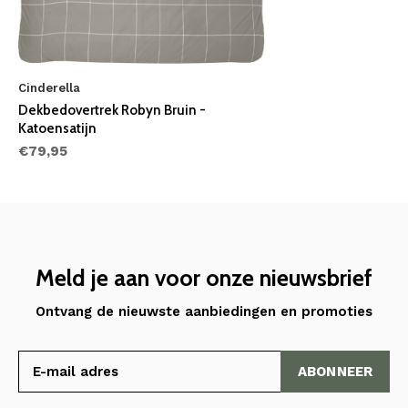
Cinderella
Dekbedovertrek Robyn Bruin -
Katoensatijn
€79,95
Meld je aan voor onze nieuwsbrief
Ontvang de nieuwste aanbiedingen en promoties
ABONNEER