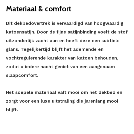
Materiaal & comfort
Dit dekbedovertrek is vervaardigd van hoogwaardig
katoensatijn. Door de fijne satijnbinding voelt de stof
uitzonderlijk zacht aan en heeft deze een subtiele
glans. Tegelijkertijd blijft het ademende en
vochtregulerende karakter van katoen behouden,
zodat u iedere nacht geniet van een aangenaam
slaapcomfort.
Het soepele materiaal valt mooi om het dekbed en
zorgt voor een luxe uitstraling die jarenlang mooi
blijft.