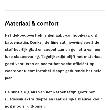
Materiaal & comfort
Het dekbedovertrek is gemaakt van hoogwaardig
katoensatijn. Dankzij de fijne satijnweving voelt de
stof heerlijk glad en soepel aan en geniet u van een
luxe slaapervaring. Tegelijkertijd blijft het materiaal
goed ventileren en neemt het vocht efficiënt op,
waardoor u comfortabel slaapt gedurende het hele
jaar.
De subtiele glans van het katoensatijn geeft het
ruitdessin extra diepte en laat de rijke blauwe kleur
nog mooier uitkomen.