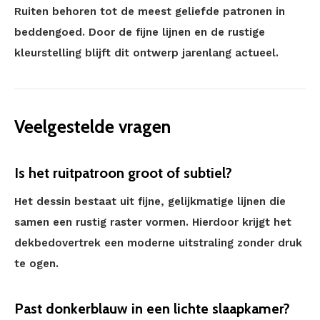
Ruiten behoren tot de meest geliefde patronen in
beddengoed. Door de fijne lijnen en de rustige
kleurstelling blijft dit ontwerp jarenlang actueel.
Veelgestelde vragen
Is het ruitpatroon groot of subtiel?
Het dessin bestaat uit fijne, gelijkmatige lijnen die
samen een rustig raster vormen. Hierdoor krijgt het
dekbedovertrek een moderne uitstraling zonder druk
te ogen.
Past donkerblauw in een lichte slaapkamer?