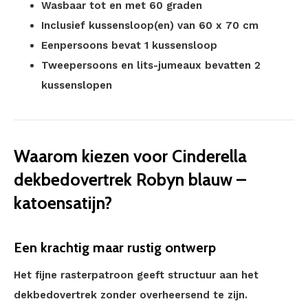
Wasbaar tot en met 60 graden
Inclusief kussensloop(en) van 60 x 70 cm
Eenpersoons bevat 1 kussensloop
Tweepersoons en lits-jumeaux bevatten 2
kussenslopen
Waarom kiezen voor Cinderella
dekbedovertrek Robyn blauw –
katoensatijn?
Een krachtig maar rustig ontwerp
Het fijne rasterpatroon geeft structuur aan het
dekbedovertrek zonder overheersend te zijn.