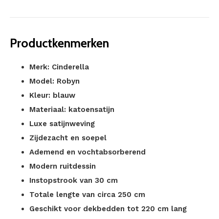
Productkenmerken
Merk: Cinderella
Model: Robyn
Kleur: blauw
Materiaal: katoensatijn
Luxe satijnweving
Zijdezacht en soepel
Ademend en vochtabsorberend
Modern ruitdessin
Instopstrook van 30 cm
Totale lengte van circa 250 cm
Geschikt voor dekbedden tot 220 cm lang