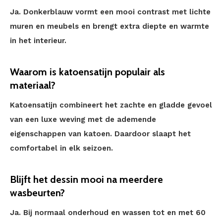
Ja. Donkerblauw vormt een mooi contrast met lichte
muren en meubels en brengt extra diepte en warmte
in het interieur.
Waarom is katoensatijn populair als
materiaal?
Katoensatijn combineert het zachte en gladde gevoel
van een luxe weving met de ademende
eigenschappen van katoen. Daardoor slaapt het
comfortabel in elk seizoen.
Blijft het dessin mooi na meerdere
wasbeurten?
Ja. Bij normaal onderhoud en wassen tot en met 60