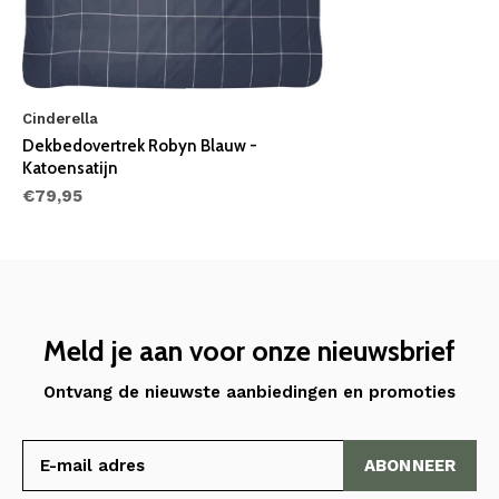
Cinderella
Dekbedovertrek Robyn Blauw -
Katoensatijn
€79,95
Meld je aan voor onze nieuwsbrief
Ontvang de nieuwste aanbiedingen en promoties
ABONNEER