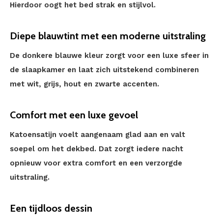
Hierdoor oogt het bed strak en stijlvol.
Diepe blauwtint met een moderne uitstraling
De donkere blauwe kleur zorgt voor een luxe sfeer in
de slaapkamer en laat zich uitstekend combineren
met wit, grijs, hout en zwarte accenten.
Comfort met een luxe gevoel
Katoensatijn voelt aangenaam glad aan en valt
soepel om het dekbed. Dat zorgt iedere nacht
opnieuw voor extra comfort en een verzorgde
uitstraling.
Een tijdloos dessin