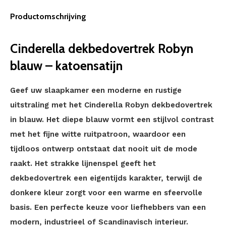
Productomschrijving
Cinderella dekbedovertrek Robyn
blauw – katoensatijn
Geef uw slaapkamer een moderne en rustige
uitstraling met het Cinderella Robyn dekbedovertrek
in blauw. Het diepe blauw vormt een stijlvol contrast
met het fijne witte ruitpatroon, waardoor een
tijdloos ontwerp ontstaat dat nooit uit de mode
raakt. Het strakke lijnenspel geeft het
dekbedovertrek een eigentijds karakter, terwijl de
donkere kleur zorgt voor een warme en sfeervolle
basis. Een perfecte keuze voor liefhebbers van een
modern, industrieel of Scandinavisch interieur.