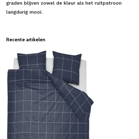
graden blijven zowel de kleur als het ruitpatroon
langdurig mooi.
Recente artikelen