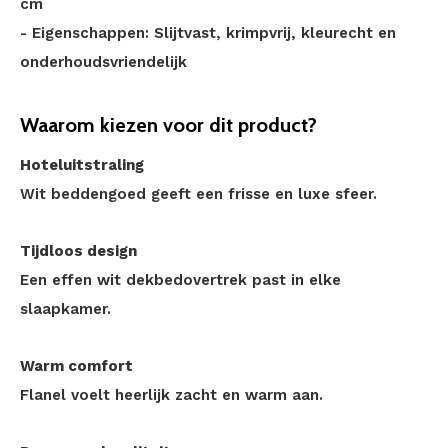
cm
- Eigenschappen: Slijtvast, krimpvrij, kleurecht en
onderhoudsvriendelijk
Waarom kiezen voor dit product?
Hoteluitstraling
Wit beddengoed geeft een frisse en luxe sfeer.
Tijdloos design
Een effen wit dekbedovertrek past in elke
slaapkamer.
Warm comfort
Flanel voelt heerlijk zacht en warm aan.