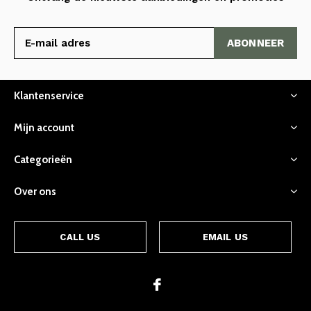
ABONNEER
Klantenservice
Mijn account
Categorieën
Over ons
CALL US
EMAIL US