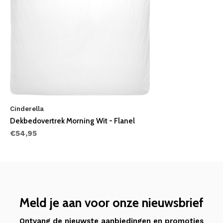
Cinderella
Dekbedovertrek Morning Wit - Flanel
€54,95
Meld je aan voor onze nieuwsbrief
Ontvang de nieuwste aanbiedingen en promoties