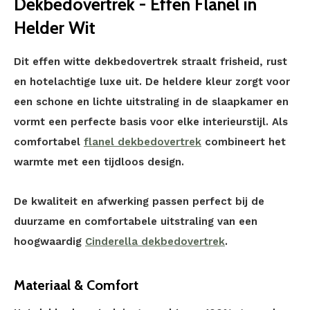
Dekbedovertrek - Effen Flanel in
Helder Wit
Dit effen witte dekbedovertrek straalt frisheid, rust
en hotelachtige luxe uit. De heldere kleur zorgt voor
een schone en lichte uitstraling in de slaapkamer en
vormt een perfecte basis voor elke interieurstijl. Als
comfortabel
flanel dekbedovertrek
combineert het
warmte met een tijdloos design.
De kwaliteit en afwerking passen perfect bij de
duurzame en comfortabele uitstraling van een
hoogwaardig
Cinderella dekbedovertrek
.
Materiaal & Comfort