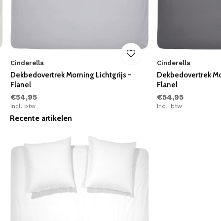
Cinderella
Cinderella
Dekbedovertrek Morning Lichtgrijs -
Dekbedovertrek Mor
Flanel
Flanel
€54,95
€54,95
Incl. btw
Incl. btw
Recente artikelen