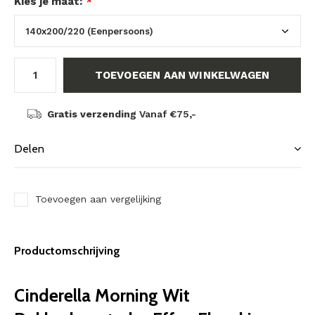
Kies je maat:
*
TOEVOEGEN AAN WINKELWAGEN
Gratis verzending
Vanaf €75,-
Delen
Toevoegen aan vergelijking
Productomschrijving
Cinderella Morning Wit