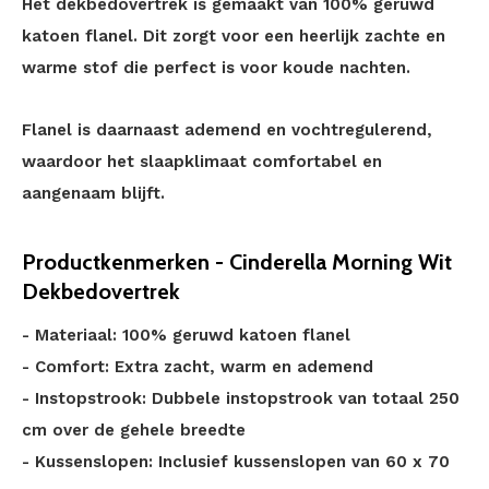
Het dekbedovertrek is gemaakt van 100% geruwd
katoen flanel. Dit zorgt voor een heerlijk zachte en
warme stof die perfect is voor koude nachten.
Flanel is daarnaast ademend en vochtregulerend,
waardoor het slaapklimaat comfortabel en
aangenaam blijft.
Productkenmerken - Cinderella Morning Wit
Dekbedovertrek
- Materiaal: 100% geruwd katoen flanel
- Comfort: Extra zacht, warm en ademend
- Instopstrook: Dubbele instopstrook van totaal 250
cm over de gehele breedte
- Kussenslopen: Inclusief kussenslopen van 60 x 70