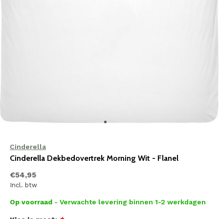
Cinderella
Cinderella Dekbedovertrek Morning Wit - Flanel
€54,95
Incl. btw
Op voorraad
- Verwachte levering binnen 1-2 werkdagen