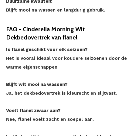
Duurzame kwaliteit
Blijft mooi na wassen en langdurig gebruik.
FAQ - Cinderella Morning Wit
Dekbedovertrek van flanel
Is flanel geschikt voor elk seizoen?
Het is vooral ideaal voor koudere seizoenen door de
warme eigenschappen.
Blijft wit mooi na wassen?
Ja, het dekbedovertrek is kleurecht en slijtvast.
Voelt flanel zwaar aan?
Nee, flanel voelt zacht en soepel aan.