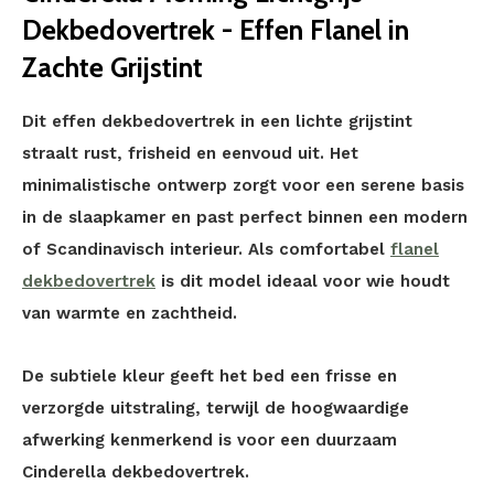
Dekbedovertrek - Effen Flanel in
Zachte Grijstint
Dit effen dekbedovertrek in een lichte grijstint
straalt rust, frisheid en eenvoud uit. Het
minimalistische ontwerp zorgt voor een serene basis
in de slaapkamer en past perfect binnen een modern
of Scandinavisch interieur. Als comfortabel
flanel
dekbedovertrek
is dit model ideaal voor wie houdt
van warmte en zachtheid.
De subtiele kleur geeft het bed een frisse en
verzorgde uitstraling, terwijl de hoogwaardige
afwerking kenmerkend is voor een duurzaam
Cinderella dekbedovertrek.