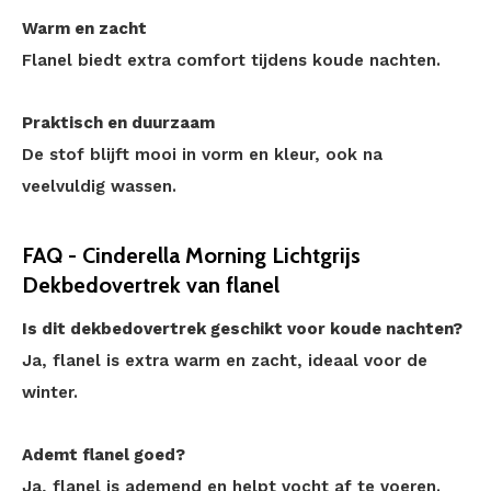
Warm en zacht
Flanel biedt extra comfort tijdens koude nachten.
Praktisch en duurzaam
De stof blijft mooi in vorm en kleur, ook na
veelvuldig wassen.
FAQ - Cinderella Morning Lichtgrijs
Dekbedovertrek van flanel
Is dit dekbedovertrek geschikt voor koude nachten?
Ja, flanel is extra warm en zacht, ideaal voor de
winter.
Ademt flanel goed?
Ja, flanel is ademend en helpt vocht af te voeren.