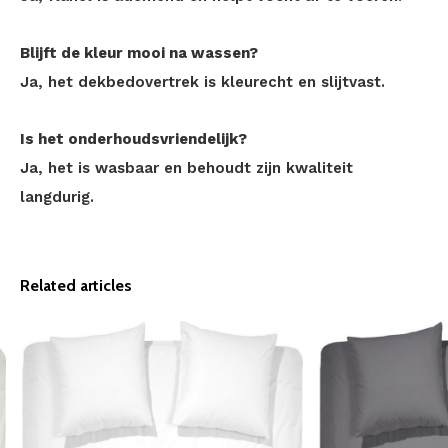
Blijft de kleur mooi na wassen?
Ja, het dekbedovertrek is kleurecht en slijtvast.
Is het onderhoudsvriendelijk?
Ja, het is wasbaar en behoudt zijn kwaliteit
langdurig.
Related articles