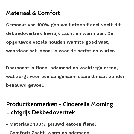
Materiaal & Comfort
Gemaakt van 100% geruwd katoen flanel voelt dit
dekbedovertrek heerlijk zacht en warm aan. De
opgeruwde vezels houden warmte goed vast,
waardoor het ideaal is voor de herfst en winter.
Daarnaast is flanel ademend en vochtregulerend,
wat zorgt voor een aangenaam slaapklimaat zonder
benauwd gevoel.
Productkenmerken - Cinderella Morning
Lichtgrijs Dekbedovertrek
- Materiaal: 100% geruwd katoen flanel
- Comfort: Zacht, warm en ademend