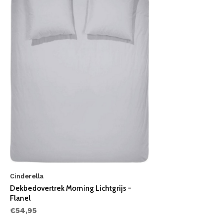
Cinderella
Dekbedovertrek Morning Lichtgrijs -
Flanel
€54,95