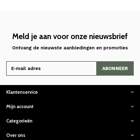
Meld je aan voor onze nieuwsbrief
Ontvang de nieuwste aanbiedingen en promoties
ABONNEER
Klantenservice
Mijn account
Categorieën
Over ons