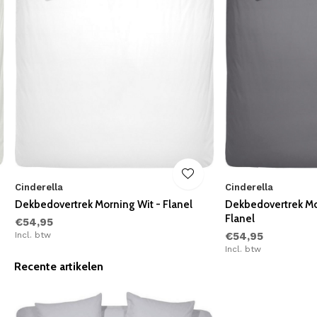
Cinderella
Cinderella
Dekbedovertrek Morning Wit - Flanel
Dekbedovertrek Mor
Flanel
€54,95
Incl. btw
€54,95
Incl. btw
Recente artikelen