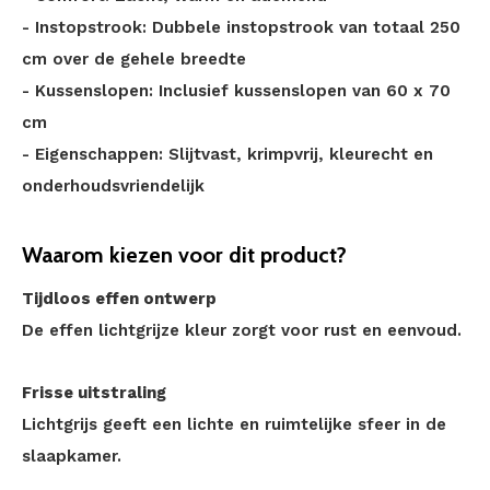
- Instopstrook: Dubbele instopstrook van totaal 250
cm over de gehele breedte
- Kussenslopen: Inclusief kussenslopen van 60 x 70
cm
- Eigenschappen: Slijtvast, krimpvrij, kleurecht en
onderhoudsvriendelijk
Waarom kiezen voor dit product?
Tijdloos effen ontwerp
De effen lichtgrijze kleur zorgt voor rust en eenvoud.
Frisse uitstraling
Lichtgrijs geeft een lichte en ruimtelijke sfeer in de
slaapkamer.