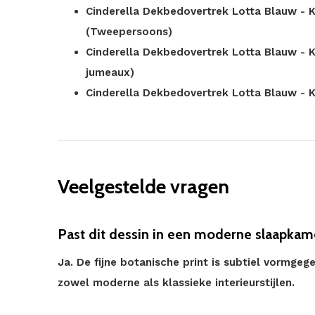
Cinderella Dekbedovertrek Lotta Blauw -
(Tweepersoons)
Cinderella Dekbedovertrek Lotta Blauw - 
jumeaux)
Cinderella Dekbedovertrek Lotta Blauw - 
Veelgestelde vragen
Past dit dessin in een moderne slaapkam
Ja. De fijne botanische print is subtiel vormge
zowel moderne als klassieke interieurstijlen.