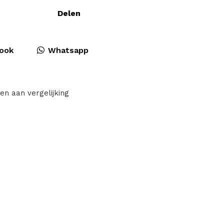
Delen
ook
Whatsapp
en aan vergelijking