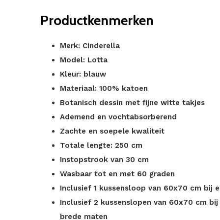
Productkenmerken
Merk: Cinderella
Model: Lotta
Kleur: blauw
Materiaal: 100% katoen
Botanisch dessin met fijne witte takjes
Ademend en vochtabsorberend
Zachte en soepele kwaliteit
Totale lengte: 250 cm
Instopstrook van 30 cm
Wasbaar tot en met 60 graden
Inclusief 1 kussensloop van 60x70 cm bij 
Inclusief 2 kussenslopen van 60x70 cm bij
brede maten