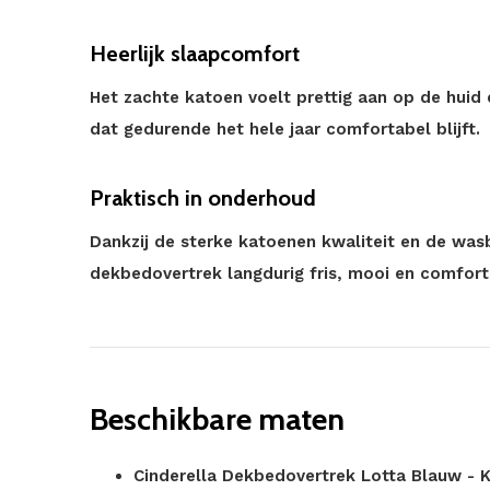
Heerlijk slaapcomfort
Het zachte katoen voelt prettig aan op de hui
dat gedurende het hele jaar comfortabel blijft.
Praktisch in onderhoud
Dankzij de sterke katoenen kwaliteit en de wasb
dekbedovertrek langdurig fris, mooi en comfort
Beschikbare maten
Cinderella Dekbedovertrek Lotta Blauw -