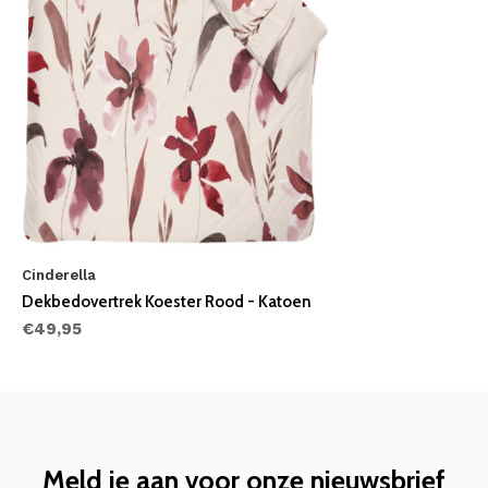
Cinderella
Dekbedovertrek Koester Rood - Katoen
€49,95
Meld je aan voor onze nieuwsbrief