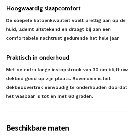
Hoogwaardig slaapcomfort
De soepele katoenkwaliteit voelt prettig aan op de
huid, ademt uitstekend en draagt bij aan een
comfortabele nachtrust gedurende het hele jaar.
Praktisch in onderhoud
Met de extra lange instopstrook van 30 cm blijft uw
dekbed goed op zijn plaats. Bovendien is het
dekbedovertrek eenvoudig te onderhouden doordat
het wasbaar is tot en met 60 graden.
Beschikbare maten