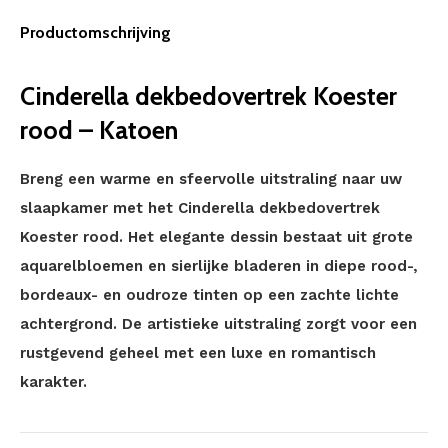
Productomschrijving
Cinderella dekbedovertrek Koester
rood – Katoen
Breng een warme en sfeervolle uitstraling naar uw
slaapkamer met het Cinderella dekbedovertrek
Koester rood. Het elegante dessin bestaat uit grote
aquarelbloemen en sierlijke bladeren in diepe rood-,
bordeaux- en oudroze tinten op een zachte lichte
achtergrond. De artistieke uitstraling zorgt voor een
rustgevend geheel met een luxe en romantisch
karakter.