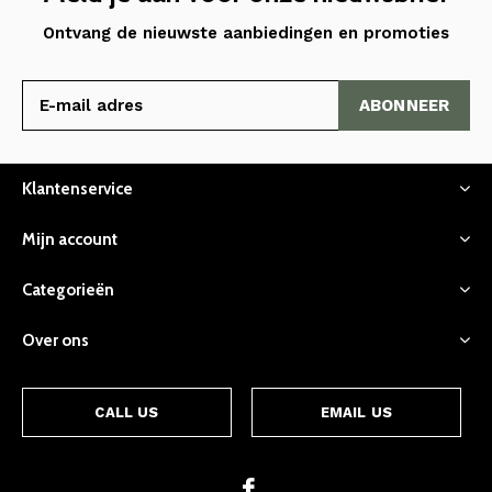
Ontvang de nieuwste aanbiedingen en promoties
ABONNEER
Klantenservice
Mijn account
Categorieën
Over ons
CALL US
EMAIL US