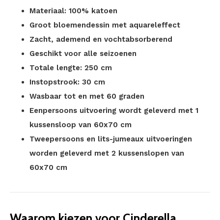
Materiaal: 100% katoen
Groot bloemendessin met aquareleffect
Zacht, ademend en vochtabsorberend
Geschikt voor alle seizoenen
Totale lengte: 250 cm
Instopstrook: 30 cm
Wasbaar tot en met 60 graden
Eenpersoons uitvoering wordt geleverd met 1
kussensloop van 60x70 cm
Tweepersoons en lits-jumeaux uitvoeringen
worden geleverd met 2 kussenslopen van
60x70 cm
Waarom kiezen voor Cinderella