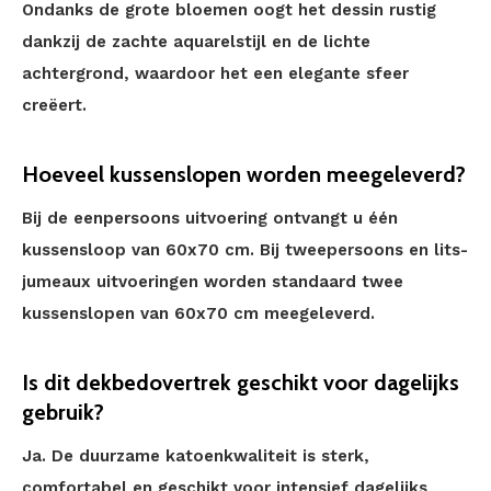
Ondanks de grote bloemen oogt het dessin rustig
dankzij de zachte aquarelstijl en de lichte
achtergrond, waardoor het een elegante sfeer
creëert.
Hoeveel kussenslopen worden meegeleverd?
Bij de eenpersoons uitvoering ontvangt u één
kussensloop van 60x70 cm. Bij tweepersoons en lits-
jumeaux uitvoeringen worden standaard twee
kussenslopen van 60x70 cm meegeleverd.
Is dit dekbedovertrek geschikt voor dagelijks
gebruik?
Ja. De duurzame katoenkwaliteit is sterk,
comfortabel en geschikt voor intensief dagelijks