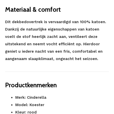
Materiaal & comfort
Dit dekbedovertrek is vervaardigd van 100% katoen.
Dankzij de natuurlijke eigenschappen van katoen
voelt de stof heerlijk zacht aan, ventileert deze
uitstekend en neemt vocht efficiënt op. Hierdoor
geniet u iedere nacht van een fris, comfortabel en
aangenaam slaapklimaat, ongeacht het seizoen.
Productkenmerken
Merk: Cinderella
Model: Koester
Kleur: rood