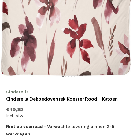
Cinderella
Cinderella Dekbedovertrek Koester Rood - Katoen
€49,95
Incl. btw
Niet op voorraad
- Verwachte levering binnen 2-5
werkdagen