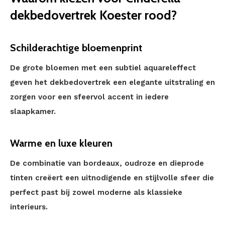
dekbedovertrek Koester rood?
Schilderachtige bloemenprint
De grote bloemen met een subtiel aquareleffect
geven het dekbedovertrek een elegante uitstraling en
zorgen voor een sfeervol accent in iedere
slaapkamer.
Warme en luxe kleuren
De combinatie van bordeaux, oudroze en dieprode
tinten creëert een uitnodigende en stijlvolle sfeer die
perfect past bij zowel moderne als klassieke
interieurs.