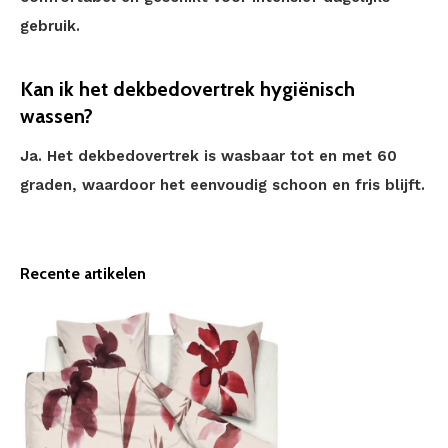
gebruik.
Kan ik het dekbedovertrek hygiënisch
wassen?
Ja. Het dekbedovertrek is wasbaar tot en met 60
graden, waardoor het eenvoudig schoon en fris blijft.
Recente artikelen