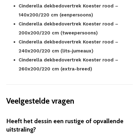
Cinderella dekbedovertrek Koester rood –
140x200/220 cm (eenpersoons)
Cinderella dekbedovertrek Koester rood –
200x200/220 cm (tweepersoons)
Cinderella dekbedovertrek Koester rood –
240x200/220 cm (lits-jumeaux)
Cinderella dekbedovertrek Koester rood –
260x200/220 cm (extra-breed)
Veelgestelde vragen
Heeft het dessin een rustige of opvallende
uitstraling?