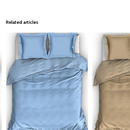
Related articles