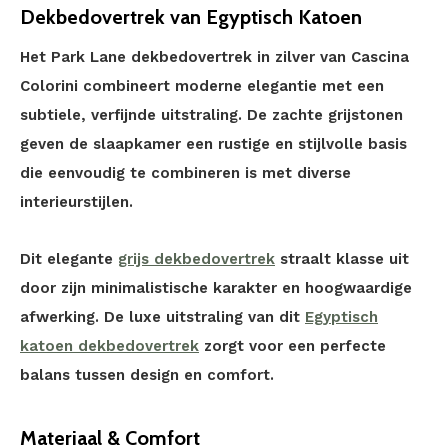
Dekbedovertrek van Egyptisch Katoen
Het Park Lane dekbedovertrek in zilver van Cascina
Colorini combineert moderne elegantie met een
subtiele, verfijnde uitstraling. De zachte grijstonen
geven de slaapkamer een rustige en stijlvolle basis
die eenvoudig te combineren is met diverse
interieurstijlen.
Dit elegante
grijs dekbedovertrek
straalt klasse uit
door zijn minimalistische karakter en hoogwaardige
afwerking. De luxe uitstraling van dit
Egyptisch
katoen dekbedovertrek
zorgt voor een perfecte
balans tussen design en comfort.
Materiaal & Comfort