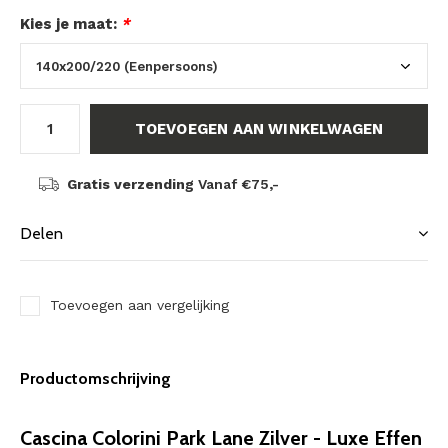
Kies je maat:
*
TOEVOEGEN AAN WINKELWAGEN
Gratis verzending
Vanaf €75,-
Delen
Toevoegen aan vergelijking
Productomschrijving
Cascina Colorini Park Lane Zilver - Luxe Effen