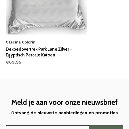
Cascina Colorini
Dekbedovertrek Park Lane Zilver -
Egyptisch Percale Katoen
€69,95
Meld je aan voor onze nieuwsbrief
Ontvang de nieuwste aanbiedingen en promoties