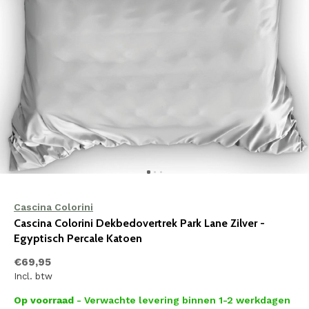
Cascina Colorini
Cascina Colorini Dekbedovertrek Park Lane Zilver -
Egyptisch Percale Katoen
€69,95
Incl. btw
Op voorraad
- Verwachte levering binnen 1-2 werkdagen