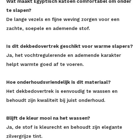
Wat maakt Egyptisch katoen comfortabel om onder
te slapen?
De lange vezels en fijne weving zorgen voor een
zachte, soepele en ademende stof.
Is dit dekbedovertrek geschikt voor warme slapers?
Ja, het vochtregulerende en ademende karakter
helpt warmte goed af te voeren.
Hoe onderhoudsvriendelijk is dit materiaal?
Het dekbedovertrek is eenvoudig te wassen en
behoudt zijn kwaliteit bij juist onderhoud.
Blijft de kleur mooi na het wassen?
Ja, de stof is kleurecht en behoudt zijn elegante
zilvergrijze tint.