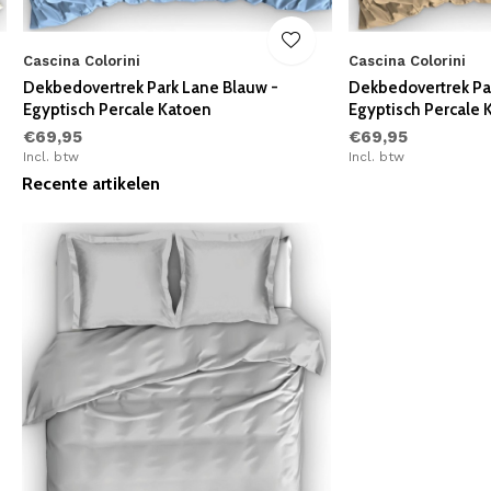
Cascina Colorini
Cascina Colorini
Dekbedovertrek Park Lane Blauw -
Dekbedovertrek Pa
Egyptisch Percale Katoen
Egyptisch Percale 
€69,95
€69,95
Incl. btw
Incl. btw
Recente artikelen