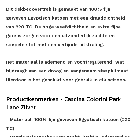
Dit dekbedovertrek is gemaakt van 100% fijn
geweven Egyptisch katoen met een draaddichtheid
van 220 TC. De hoge weefdichtheid en extra fijne
garens zorgen voor een uitzonderlijk zachte en
soepele stof met een verfijnde uitstraling.
Het materiaal is ademend en vochtregulerend, wat
bijdraagt aan een droog en aangenaam slaapklimaat.
Hierdoor is het geschikt voor gebruik in elk seizoen.
Productkenmerken - Cascina Colorini Park
Lane Zilver
- Materiaal: 100% fijn geweven Egyptisch katoen (220
TC)