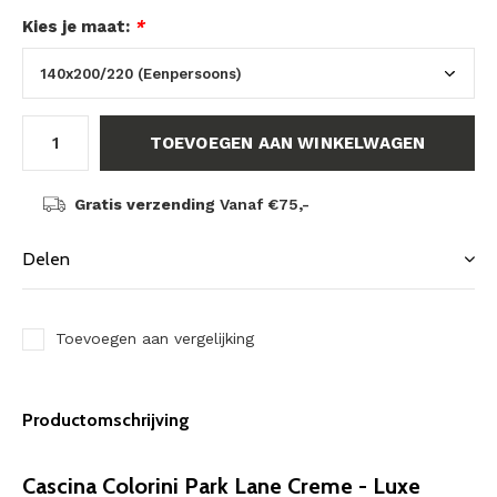
Kies je maat:
*
TOEVOEGEN AAN WINKELWAGEN
Gratis verzending
Vanaf €75,-
Delen
Toevoegen aan vergelijking
Productomschrijving
Cascina Colorini Park Lane Creme - Luxe