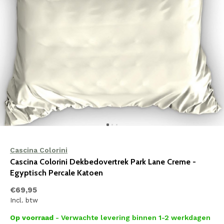
Cascina Colorini
Cascina Colorini Dekbedovertrek Park Lane Creme -
Egyptisch Percale Katoen
€69,95
Incl. btw
Op voorraad
- Verwachte levering binnen 1-2 werkdagen