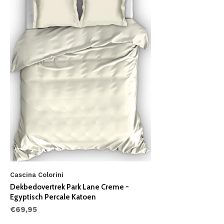
Cascina Colorini
Dekbedovertrek Park Lane Creme -
Egyptisch Percale Katoen
€69,95