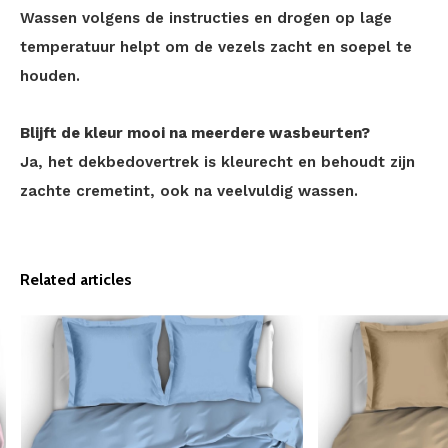
Wassen volgens de instructies en drogen op lage
temperatuur helpt om de vezels zacht en soepel te
houden.
Blijft de kleur mooi na meerdere wasbeurten?
Ja, het dekbedovertrek is kleurecht en behoudt zijn
zachte cremetint, ook na veelvuldig wassen.
Related articles