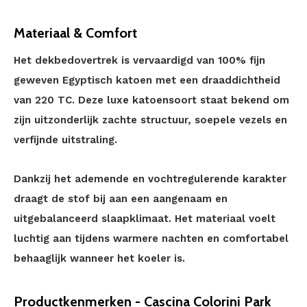
Materiaal & Comfort
Het dekbedovertrek is vervaardigd van 100% fijn
geweven Egyptisch katoen met een draaddichtheid
van 220 TC. Deze luxe katoensoort staat bekend om
zijn uitzonderlijk zachte structuur, soepele vezels en
verfijnde uitstraling.
Dankzij het ademende en vochtregulerende karakter
draagt de stof bij aan een aangenaam en
uitgebalanceerd slaapklimaat. Het materiaal voelt
luchtig aan tijdens warmere nachten en comfortabel
behaaglijk wanneer het koeler is.
Productkenmerken - Cascina Colorini Park