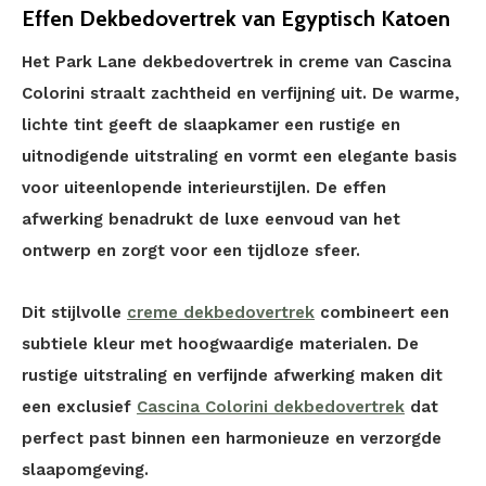
Effen Dekbedovertrek van Egyptisch Katoen
Het Park Lane dekbedovertrek in creme van Cascina
Colorini straalt zachtheid en verfijning uit. De warme,
lichte tint geeft de slaapkamer een rustige en
uitnodigende uitstraling en vormt een elegante basis
voor uiteenlopende interieurstijlen. De effen
afwerking benadrukt de luxe eenvoud van het
ontwerp en zorgt voor een tijdloze sfeer.
Dit stijlvolle
creme dekbedovertrek
combineert een
subtiele kleur met hoogwaardige materialen. De
rustige uitstraling en verfijnde afwerking maken dit
een exclusief
Cascina Colorini dekbedovertrek
dat
perfect past binnen een harmonieuze en verzorgde
slaapomgeving.