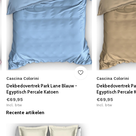
Cascina Colorini
Cascina Colorini
Dekbedovertrek Park Lane Blauw -
Dekbedovertrek Pa
Egyptisch Percale Katoen
Egyptisch Percale 
€69,95
€69,95
Incl. btw
Incl. btw
Recente artikelen