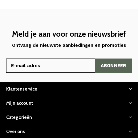
Meld je aan voor onze nieuwsbrief
Ontvang de nieuwste aanbiedingen en promoties
ABONNEER
Klantenservice
Mijn account
Categorieën
Over ons