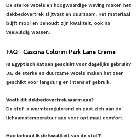
De sterke vezels en hoogwaardige weving maken het
dekbedovertrek slijtvast en duurzaam. Het materiaal
blijft mooi en behoudt zijn kwaliteit, ook na
veelvuldig wassen.
FAQ - Cascina Colorini Park Lane Creme
Is Egyptisch katoen geschikt voor dagelijks gebruik?
Ja, de sterke en duurzame vezels maken het zeer
geschikt voor langdurig en intensief gebruik.
Voelt dit dekbedovertrek warm aan?
De stof is warmteregulerend en past zich aan de
lichaamstemperatuur aan voor optimaal comfort.
Hoe behoud ik de kwaliteit van de stof?