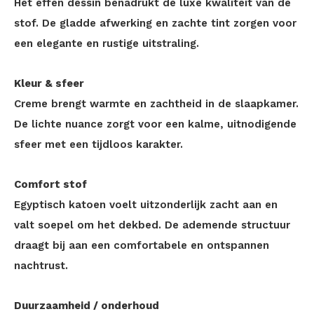
Het effen dessin benadrukt de luxe kwaliteit van de
stof. De gladde afwerking en zachte tint zorgen voor
een elegante en rustige uitstraling.
Kleur & sfeer
Creme brengt warmte en zachtheid in de slaapkamer.
De lichte nuance zorgt voor een kalme, uitnodigende
sfeer met een tijdloos karakter.
Comfort stof
Egyptisch katoen voelt uitzonderlijk zacht aan en
valt soepel om het dekbed. De ademende structuur
draagt bij aan een comfortabele en ontspannen
nachtrust.
Duurzaamheid / onderhoud