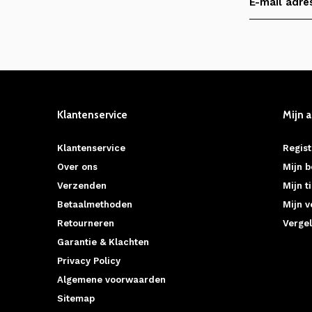
Klantenservice
Mijn 
Klantenservice
Regist
Over ons
Mijn b
Verzenden
Mijn t
Betaalmethoden
Mijn v
Retourneren
Vergel
Garantie & Klachten
Privacy Policy
Algemene voorwaarden
Sitemap