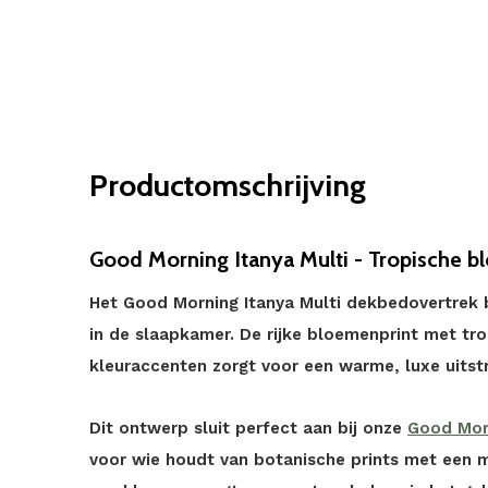
Productomschrijving
Good Morning Itanya Multi - Tropische b
Het Good Morning Itanya Multi dekbedovertrek 
in de slaapkamer. De rijke bloemenprint met tro
kleuraccenten zorgt voor een warme, luxe uitstr
Dit ontwerp sluit perfect aan bij onze
Good Mor
voor wie houdt van botanische prints met een m