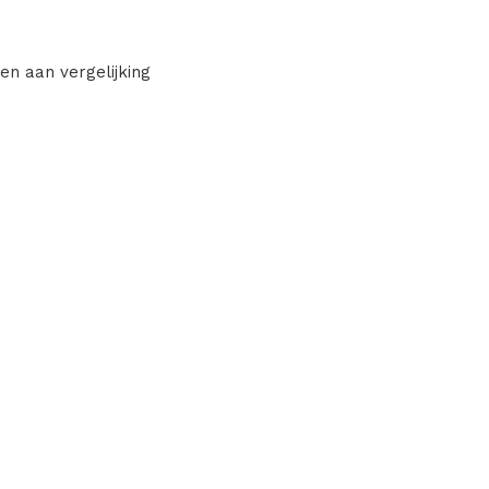
en aan vergelijking