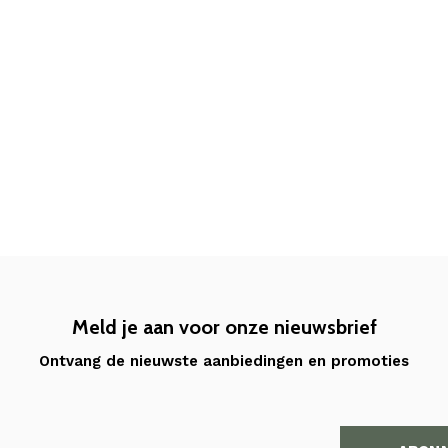
Meld je aan voor onze nieuwsbrief
Ontvang de nieuwste aanbiedingen en promoties