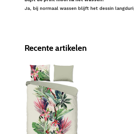
Ja, bij normaal wassen blijft het dessin langdur
Recente artikelen