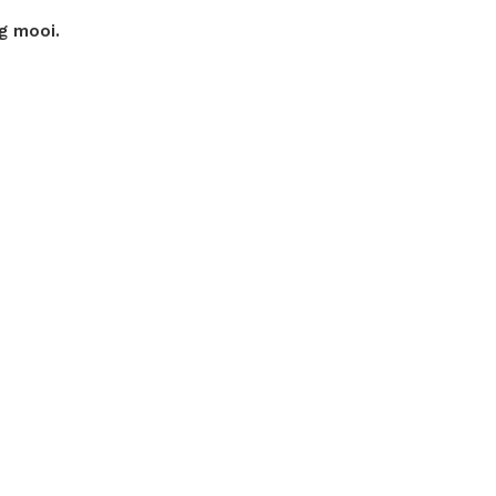
ig mooi.