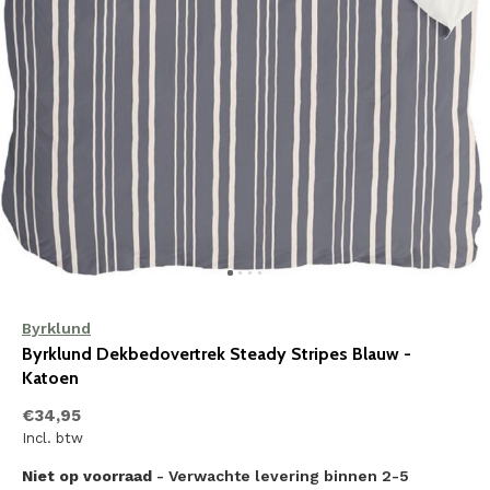
Byrklund
Byrklund Dekbedovertrek Steady Stripes Blauw -
Katoen
€34,95
Incl. btw
Niet op voorraad
- Verwachte levering binnen 2-5