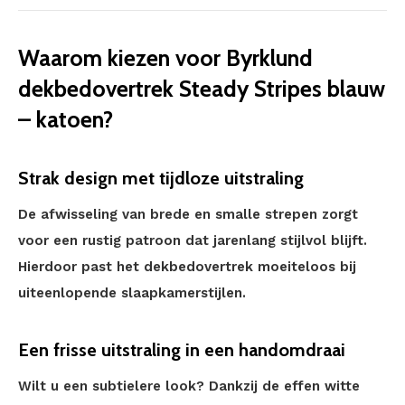
Waarom kiezen voor Byrklund
dekbedovertrek Steady Stripes blauw
– katoen?
Strak design met tijdloze uitstraling
De afwisseling van brede en smalle strepen zorgt
voor een rustig patroon dat jarenlang stijlvol blijft.
Hierdoor past het dekbedovertrek moeiteloos bij
uiteenlopende slaapkamerstijlen.
Een frisse uitstraling in een handomdraai
Wilt u een subtielere look? Dankzij de effen witte