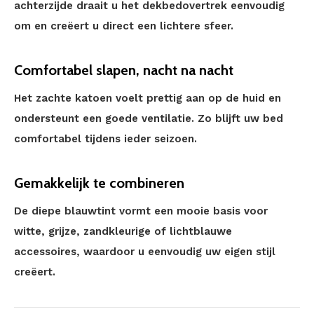
achterzijde draait u het dekbedovertrek eenvoudig
om en creëert u direct een lichtere sfeer.
Comfortabel slapen, nacht na nacht
Het zachte katoen voelt prettig aan op de huid en
ondersteunt een goede ventilatie. Zo blijft uw bed
comfortabel tijdens ieder seizoen.
Gemakkelijk te combineren
De diepe blauwtint vormt een mooie basis voor
witte, grijze, zandkleurige of lichtblauwe
accessoires, waardoor u eenvoudig uw eigen stijl
creëert.