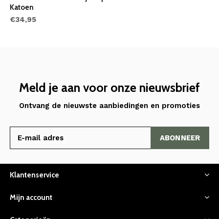
Katoen
€34,95
Meld je aan voor onze nieuwsbrief
Ontvang de nieuwste aanbiedingen en promoties
ABONNEER
Klantenservice
Mijn account