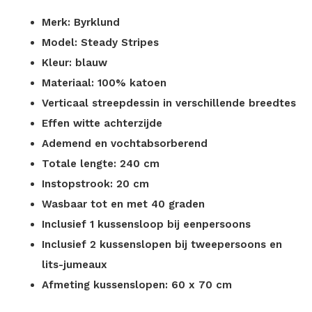
Merk: Byrklund
Model: Steady Stripes
Kleur: blauw
Materiaal: 100% katoen
Verticaal streepdessin in verschillende breedtes
Effen witte achterzijde
Ademend en vochtabsorberend
Totale lengte: 240 cm
Instopstrook: 20 cm
Wasbaar tot en met 40 graden
Inclusief 1 kussensloop bij eenpersoons
Inclusief 2 kussenslopen bij tweepersoons en
lits-jumeaux
Afmeting kussenslopen: 60 x 70 cm