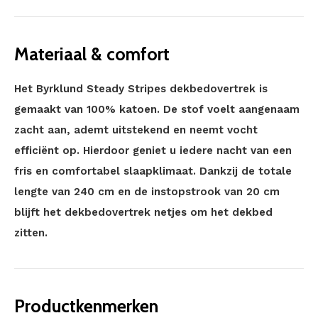
Materiaal & comfort
Het Byrklund Steady Stripes dekbedovertrek is
gemaakt van 100% katoen. De stof voelt aangenaam
zacht aan, ademt uitstekend en neemt vocht
efficiënt op. Hierdoor geniet u iedere nacht van een
fris en comfortabel slaapklimaat. Dankzij de totale
lengte van 240 cm en de instopstrook van 20 cm
blijft het dekbedovertrek netjes om het dekbed
zitten.
Productkenmerken