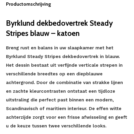
Productomschrijving
Byrklund dekbedovertrek Steady
Stripes blauw – katoen
Breng rust en balans in uw slaapkamer met het
Byrklund Steady Stripes dekbedovertrek in blauw.
Het dessin bestaat uit verfijnde verticale strepen in
verschillende breedtes op een diepblauwe
achtergrond. Door de combinatie van strakke lijnen
en zachte kleurcontrasten ontstaat een tijdloze
uitstraling die perfect past binnen een modern,
Scandinavisch of maritiem interieur. De effen witte
achterzijde zorgt voor een frisse afwisseling en geeft
u de keuze tussen twee verschillende looks.