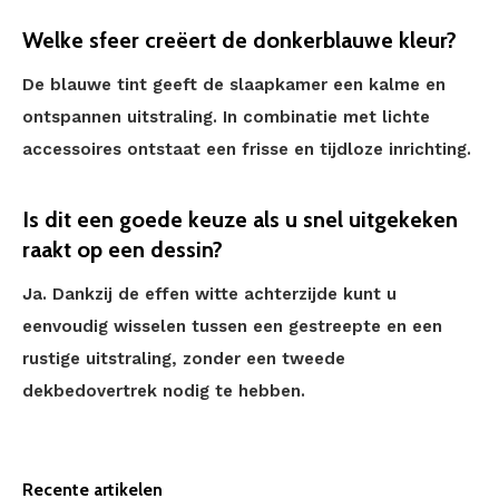
Welke sfeer creëert de donkerblauwe kleur?
De blauwe tint geeft de slaapkamer een kalme en
ontspannen uitstraling. In combinatie met lichte
accessoires ontstaat een frisse en tijdloze inrichting.
Is dit een goede keuze als u snel uitgekeken
raakt op een dessin?
Ja. Dankzij de effen witte achterzijde kunt u
eenvoudig wisselen tussen een gestreepte en een
rustige uitstraling, zonder een tweede
dekbedovertrek nodig te hebben.
Recente artikelen