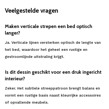
Veelgestelde vragen
Maken verticale strepen een bed optisch
langer?
Ja. Verticale lijnen versterken optisch de lengte van
het bed, waardoor het geheel een rustige en
gestroomlijnde uitstraling krijgt.
Is dit dessin geschikt voor een druk ingericht
interieur?
Zeker. Het subtiele streeppatroon brengt balans en
vormt een rustige basis naast kleurrijke accessoires
of opvallende meubels.