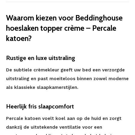
Waarom kiezen voor Beddinghouse
hoeslaken topper crème – Percale
katoen?
Rustige en luxe uitstraling
De subtiele crèmekleur geeft uw bed een verzorgde
uitstraling en past moeiteloos binnen zowel moderne
als klassieke slaapkamerstijlen.
Heerlijk fris slaapcomfort
Percale katoen voelt koel aan op de huid en zorgt
dankzij de uitstekende ventilatie voor een