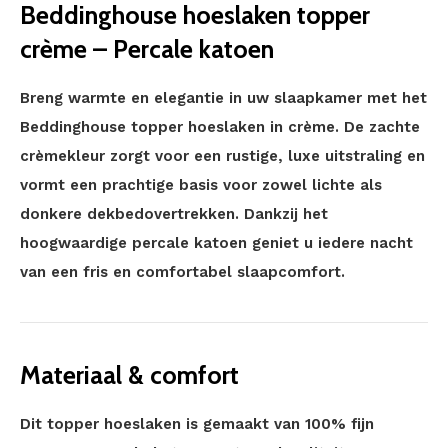
Beddinghouse hoeslaken topper
crème – Percale katoen
Breng warmte en elegantie in uw slaapkamer met het
Beddinghouse topper hoeslaken in crème. De zachte
crèmekleur zorgt voor een rustige, luxe uitstraling en
vormt een prachtige basis voor zowel lichte als
donkere dekbedovertrekken. Dankzij het
hoogwaardige percale katoen geniet u iedere nacht
van een fris en comfortabel slaapcomfort.
Materiaal & comfort
Dit topper hoeslaken is gemaakt van 100% fijn