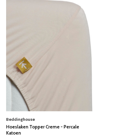
Beddinghouse
Hoeslaken Topper Creme - Percale
Katoen