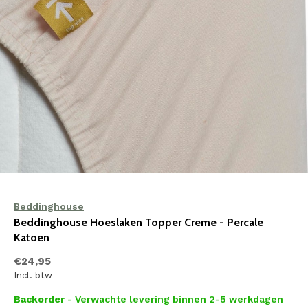
Beddinghouse
Beddinghouse Hoeslaken Topper Creme - Percale
Katoen
€24,95
Incl. btw
Backorder
- Verwachte levering binnen 2-5 werkdagen