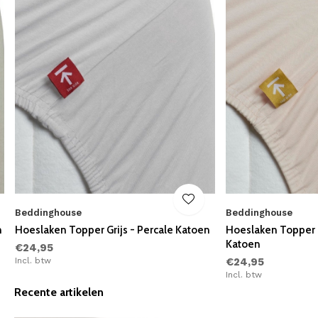
Beddinghouse
Beddinghouse
n
Hoeslaken Topper Grijs - Percale Katoen
Hoeslaken Topper N
Katoen
€24,95
Incl. btw
€24,95
Incl. btw
Recente artikelen