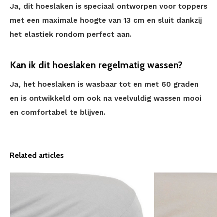
Ja, dit hoeslaken is speciaal ontworpen voor toppers
met een maximale hoogte van 13 cm en sluit dankzij
het elastiek rondom perfect aan.
Kan ik dit hoeslaken regelmatig wassen?
Ja, het hoeslaken is wasbaar tot en met 60 graden
en is ontwikkeld om ook na veelvuldig wassen mooi
en comfortabel te blijven.
Related articles