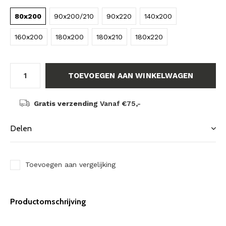
80x200
90x200/210
90x220
140x200
160x200
180x200
180x210
180x220
TOEVOEGEN AAN WINKELWAGEN
Gratis verzending
Vanaf €75,-
Delen
Toevoegen aan vergelijking
Productomschrijving