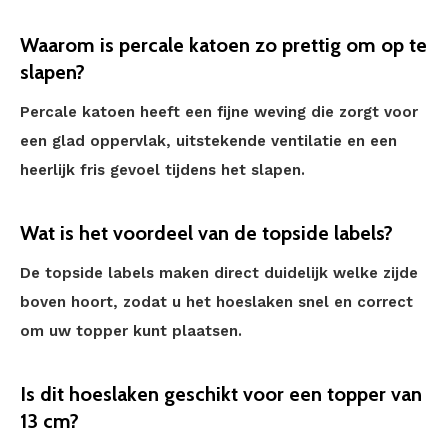
Waarom is percale katoen zo prettig om op te
slapen?
Percale katoen heeft een fijne weving die zorgt voor
een glad oppervlak, uitstekende ventilatie en een
heerlijk fris gevoel tijdens het slapen.
Wat is het voordeel van de topside labels?
De topside labels maken direct duidelijk welke zijde
boven hoort, zodat u het hoeslaken snel en correct
om uw topper kunt plaatsen.
Is dit hoeslaken geschikt voor een topper van
13 cm?