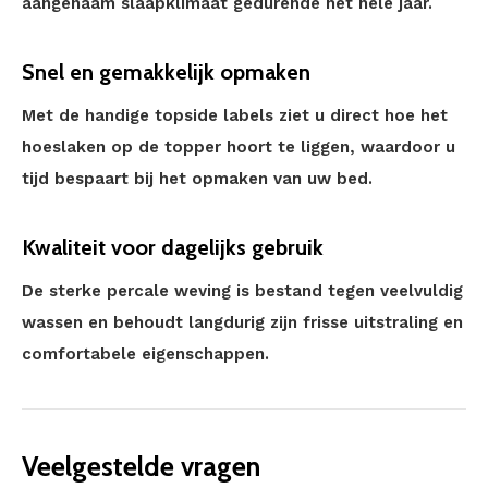
aangenaam slaapklimaat gedurende het hele jaar.
Snel en gemakkelijk opmaken
Met de handige topside labels ziet u direct hoe het
hoeslaken op de topper hoort te liggen, waardoor u
tijd bespaart bij het opmaken van uw bed.
Kwaliteit voor dagelijks gebruik
De sterke percale weving is bestand tegen veelvuldig
wassen en behoudt langdurig zijn frisse uitstraling en
comfortabele eigenschappen.
Veelgestelde vragen