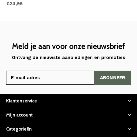
€24,95
Meld je aan voor onze nieuwsbrief
Ontvang de nieuwste aanbiedingen en promoties
ABONNEER
Klantenservice
Mijn account
Categorieën