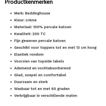
Productkenmerken
Merk: Beddinghouse
Kleur: crème
Materiaal: 100% percale katoen
Kwaliteit: 200 TC
Fijn geweven percale katoen
Geschikt voor toppers tot en met 13 cm hoog
Elastiek rondom
Voorzien van topside labels
Ademend en vochtabsorberend
Glad, soepel en comfortabel
Duurzaam en sterk
Wasbaar tot en met 60 graden
Verkrijgbaar in verschillende maten