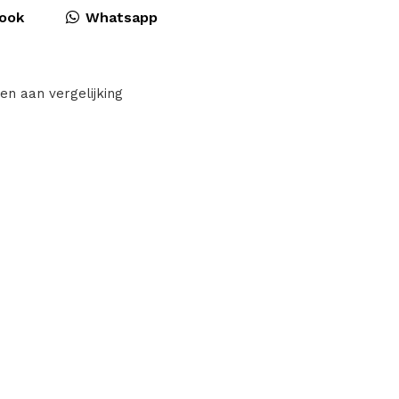
ook
Whatsapp
en aan vergelijking