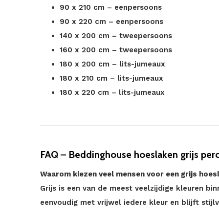
90 x 210 cm – eenpersoons
90 x 220 cm – eenpersoons
140 x 200 cm – tweepersoons
160 x 200 cm – tweepersoons
180 x 200 cm – lits-jumeaux
180 x 210 cm – lits-jumeaux
180 x 220 cm – lits-jumeaux
FAQ – Beddinghouse hoeslaken grijs per
Waarom kiezen veel mensen voor een grijs hoes
Grijs is een van de meest veelzijdige kleuren 
eenvoudig met vrijwel iedere kleur en blijft sti