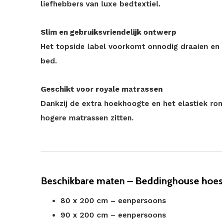
liefhebbers van luxe bedtextiel.
Slim en gebruiksvriendelijk ontwerp
Het topside label voorkomt onnodig draaien en
bed.
Geschikt voor royale matrassen
Dankzij de extra hoekhoogte en het elastiek ro
hogere matrassen zitten.
Beschikbare maten – Beddinghouse hoesl
80 x 200 cm – eenpersoons
90 x 200 cm – eenpersoons