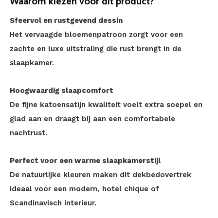
Waarom kiezen voor dit product?
Sfeervol en rustgevend dessin
Het vervaagde bloemenpatroon zorgt voor een
zachte en luxe uitstraling die rust brengt in de
slaapkamer.
Hoogwaardig slaapcomfort
De fijne katoensatijn kwaliteit voelt extra soepel en
glad aan en draagt bij aan een comfortabele
nachtrust.
Perfect voor een warme slaapkamerstijl
De natuurlijke kleuren maken dit dekbedovertrek
ideaal voor een modern, hotel chique of
Scandinavisch interieur.