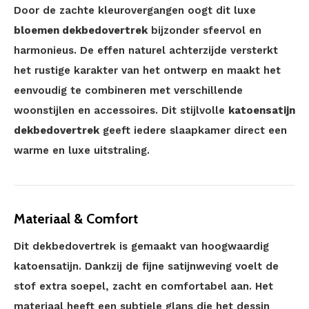
Door de zachte kleurovergangen oogt dit luxe
bloemen dekbedovertrek
bijzonder sfeervol en
harmonieus. De effen naturel achterzijde versterkt
het rustige karakter van het ontwerp en maakt het
eenvoudig te combineren met verschillende
woonstijlen en accessoires. Dit stijlvolle
katoensatijn
dekbedovertrek
geeft iedere slaapkamer direct een
warme en luxe uitstraling.
Materiaal & Comfort
Dit dekbedovertrek is gemaakt van hoogwaardig
katoensatijn. Dankzij de fijne satijnweving voelt de
stof extra soepel, zacht en comfortabel aan. Het
materiaal heeft een subtiele glans die het dessin