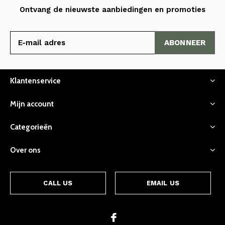
Ontvang de nieuwste aanbiedingen en promoties
ABONNEER
Klantenservice
Mijn account
Categorieën
Over ons
CALL US
EMAIL US