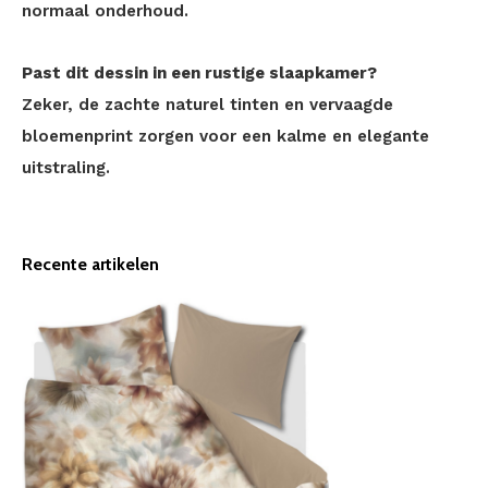
normaal onderhoud.
Past dit dessin in een rustige slaapkamer?
Zeker, de zachte naturel tinten en vervaagde
bloemenprint zorgen voor een kalme en elegante
uitstraling.
Recente artikelen