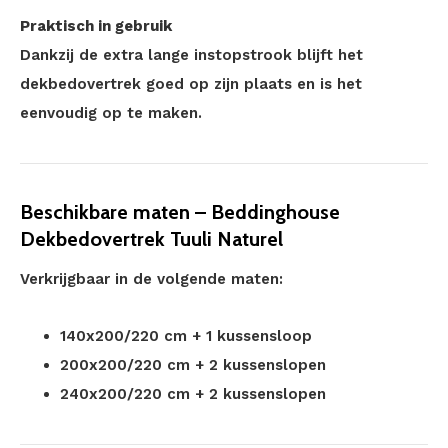
Praktisch in gebruik
Dankzij de extra lange instopstrook blijft het
dekbedovertrek goed op zijn plaats en is het
eenvoudig op te maken.
Beschikbare maten – Beddinghouse
Dekbedovertrek Tuuli Naturel
Verkrijgbaar in de volgende maten:
140x200/220 cm + 1 kussensloop
200x200/220 cm + 2 kussenslopen
240x200/220 cm + 2 kussenslopen