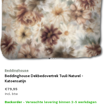
Beddinghouse
Beddinghouse Dekbedovertrek Tuuli Naturel -
Katoensatijn
€79,95
Incl. btw
Backorder
- Verwachte levering binnen 2-5 werkdagen