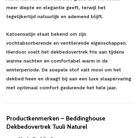
meer diepte en elegantie geeft, terwijl het
tegelijkertijd natuurlijk en ademend blijft.
Katoensatijn staat bekend om zijn
vochtabsorberende en ventilerende eigenschappen.
Hierdoor voelt het dekbedovertrek fris aan tijdens
warme nachten en comfortabel warm in de
winterperiode. De soepele stof valt mooi om het
dekbed heen en draagt bij aan een luxe slaapervaring
met optimaal comfort gedurende het hele jaar.
Productkenmerken – Beddinghouse
Dekbedovertrek Tuuli Naturel