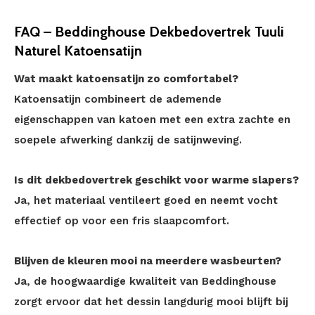
FAQ – Beddinghouse Dekbedovertrek Tuuli
Naturel Katoensatijn
Wat maakt katoensatijn zo comfortabel?
Katoensatijn combineert de ademende
eigenschappen van katoen met een extra zachte en
soepele afwerking dankzij de satijnweving.
Is dit dekbedovertrek geschikt voor warme slapers?
Ja, het materiaal ventileert goed en neemt vocht
effectief op voor een fris slaapcomfort.
Blijven de kleuren mooi na meerdere wasbeurten?
Ja, de hoogwaardige kwaliteit van Beddinghouse
zorgt ervoor dat het dessin langdurig mooi blijft bij