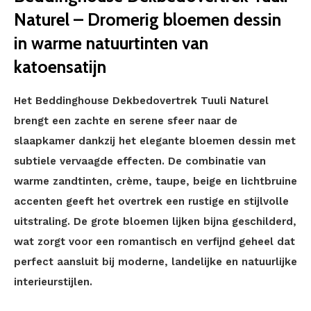
Naturel – Dromerig bloemen dessin
in warme natuurtinten van
katoensatijn
Het Beddinghouse Dekbedovertrek Tuuli Naturel
brengt een zachte en serene sfeer naar de
slaapkamer dankzij het elegante bloemen dessin met
subtiele vervaagde effecten. De combinatie van
warme zandtinten, crème, taupe, beige en lichtbruine
accenten geeft het overtrek een rustige en stijlvolle
uitstraling. De grote bloemen lijken bijna geschilderd,
wat zorgt voor een romantisch en verfijnd geheel dat
perfect aansluit bij moderne, landelijke en natuurlijke
interieurstijlen.