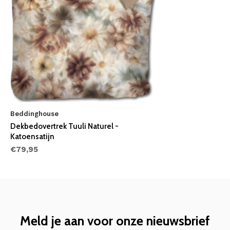
Beddinghouse
Dekbedovertrek Tuuli Naturel -
Katoensatijn
€79,95
Meld je aan voor onze nieuwsbrief