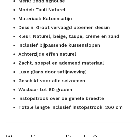
Merk: Beddinghouse
Model: Tuuli Naturel
Materiaal: Katoensatijn
Dessin: Groot vervaagd bloemen dessin
Kleur: Naturel, beige, taupe, crème en zand
Inclusief bijpassende kussenslopen
Achterzijde effen naturel
Zacht, soepel en ademend materiaal
Luxe glans door satijnweving
Geschikt voor alle seizoenen
Wasbaar tot 60 graden
Instopstrook over de gehele breedte
Totale lengte inclusief instopstrook: 260 cm