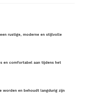
een rustige, moderne en stijlvolle
is en comfortabel aan tijdens het
e worden en behoudt langdurig zijn