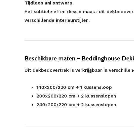
Tijdloos uni ontwerp
Het subtiele effen dessin maakt dit dekbedove
verschillende interieurstijlen.
Beschikbare maten – Beddinghouse Dek
Dit dekbedovertrek is verkrijgbaar in verschille
140x200/220 cm + 1 kussensloop
200x200/220 cm + 2 kussenslopen
240x200/220 cm + 2 kussenslopen