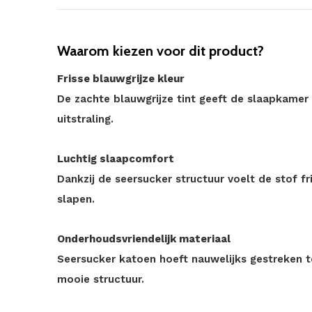
Waarom kiezen voor dit product?
Frisse blauwgrijze kleur
De zachte blauwgrijze tint geeft de slaapkamer 
uitstraling.
Luchtig slaapcomfort
Dankzij de seersucker structuur voelt de stof fr
slapen.
Onderhoudsvriendelijk materiaal
Seersucker katoen hoeft nauwelijks gestreken t
mooie structuur.