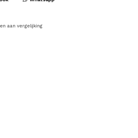
en aan vergelijking