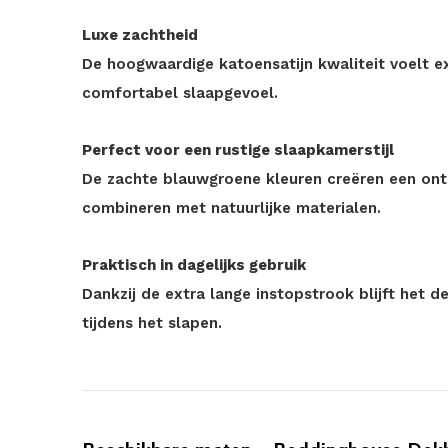
Luxe zachtheid
De hoogwaardige katoensatijn kwaliteit voelt e
comfortabel slaapgevoel.
Perfect voor een rustige slaapkamerstijl
De zachte blauwgroene kleuren creëren een ont
combineren met natuurlijke materialen.
Praktisch in dagelijks gebruik
Dankzij de extra lange instopstrook blijft het d
tijdens het slapen.