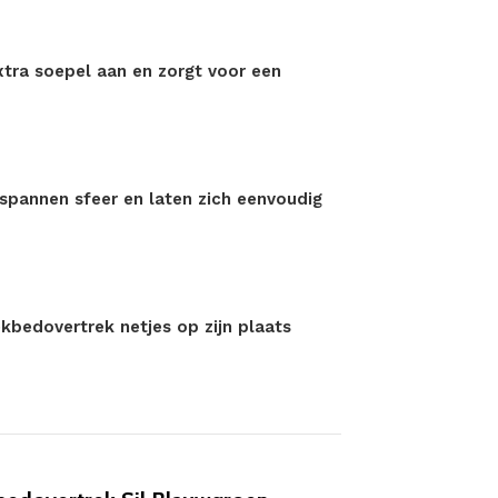
xtra soepel aan en zorgt voor een
spannen sfeer en laten zich eenvoudig
ekbedovertrek netjes op zijn plaats