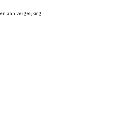
en aan vergelijking