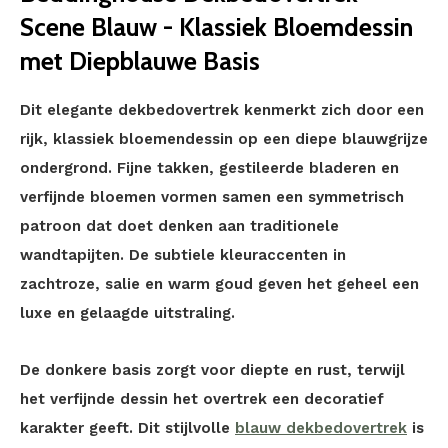
Scene Blauw - Klassiek Bloemdessin
met Diepblauwe Basis
Dit elegante dekbedovertrek kenmerkt zich door een
rijk, klassiek bloemendessin op een diepe blauwgrijze
ondergrond. Fijne takken, gestileerde bladeren en
verfijnde bloemen vormen samen een symmetrisch
patroon dat doet denken aan traditionele
wandtapijten. De subtiele kleuraccenten in
zachtroze, salie en warm goud geven het geheel een
luxe en gelaagde uitstraling.
De donkere basis zorgt voor diepte en rust, terwijl
het verfijnde dessin het overtrek een decoratief
karakter geeft. Dit stijlvolle
blauw dekbedovertrek
is