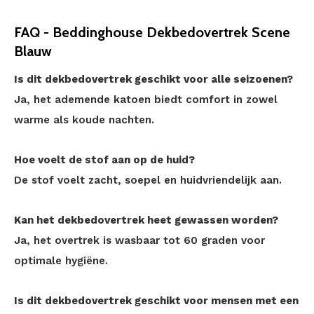
FAQ - Beddinghouse Dekbedovertrek Scene
Blauw
Is dit dekbedovertrek geschikt voor alle seizoenen?
Ja, het ademende katoen biedt comfort in zowel
warme als koude nachten.
Hoe voelt de stof aan op de huid?
De stof voelt zacht, soepel en huidvriendelijk aan.
Kan het dekbedovertrek heet gewassen worden?
Ja, het overtrek is wasbaar tot 60 graden voor
optimale hygiëne.
Is dit dekbedovertrek geschikt voor mensen met een