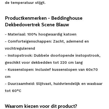
de temperatuur stijgt.
Productkenmerken - Beddinghouse
Dekbedovertrek Scene Blauw
- Materiaal: 100% hoogwaardig katoen
- Comforteigenschappen: Zacht, ademend en
vochtregulerend
- Instopstrook: Dubbele doorlopende instopstrook,
geschikt voor dekbedden tot 220 cm lang
- Kussenslopen: Inclusief kussenslopen van 60x70
cm
- Duurzaamheid: Slijtvast, huidvriendelijk en wasbaar
tot 60°C
Waarom kiezen voor dit product?