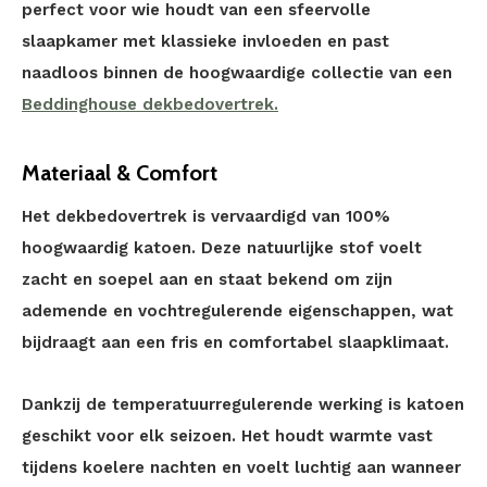
perfect voor wie houdt van een sfeervolle
slaapkamer met klassieke invloeden en past
naadloos binnen de hoogwaardige collectie van een
Beddinghouse dekbedovertrek.
Materiaal & Comfort
Het dekbedovertrek is vervaardigd van 100%
hoogwaardig katoen. Deze natuurlijke stof voelt
zacht en soepel aan en staat bekend om zijn
ademende en vochtregulerende eigenschappen, wat
bijdraagt aan een fris en comfortabel slaapklimaat.
Dankzij de temperatuurregulerende werking is katoen
geschikt voor elk seizoen. Het houdt warmte vast
tijdens koelere nachten en voelt luchtig aan wanneer