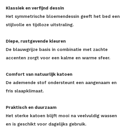
Klassiek en verfijnd dessin
Het symmetrische bloemendessin geeft het bed een
stijlvolle en tijdloze uitstraling.
Diepe, rustgevende kleuren
De blauwgrijze basis in combinatie met zachte
accenten zorgt voor een kalme en warme sfeer.
Comfort van natuurlijk katoen
De ademende stof ondersteunt een aangenaam en
fris slaapklimaat.
Praktisch en duurzaam
Het sterke katoen blijft mooi na veelvuldig wassen
en is geschikt voor dagelijks gebruik.