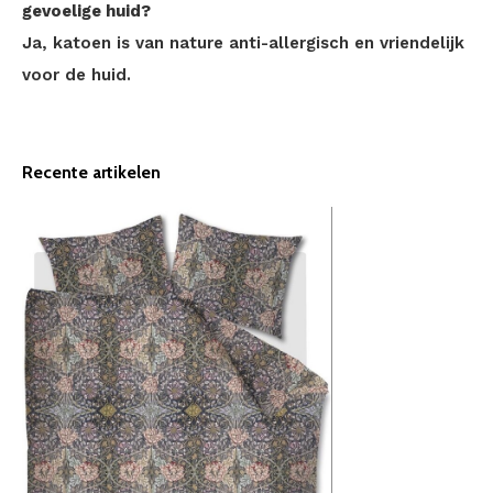
gevoelige huid?
Ja, katoen is van nature anti-allergisch en vriendelijk
voor de huid.
Recente artikelen