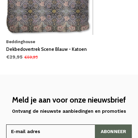
Beddinghouse
Dekbedovertrek Scene Blauw - Katoen
€29,95
€59,95
Meld je aan voor onze nieuwsbrief
Ontvang de nieuwste aanbiedingen en promoties
ABONNEER