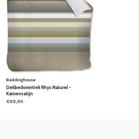
Beddinghouse
Dekbedovertrek Rhys Naturel -
Katoensatijn
€69,95