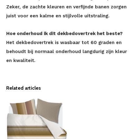
Zeker, de zachte kleuren en verfijnde banen zorgen
juist voor een kalme en stijlvolle uitstraling.
Hoe onderhoud ik dit dekbedovertrek het beste?
Het dekbedovertrek is wasbaar tot 60 graden en
behoudt bij normaal onderhoud langdurig zijn kleur
en kwaliteit.
Related articles