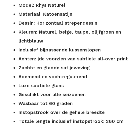
Model: Rhys Naturel
Materiaal: Katoensatijn
Dessin: Horizontaal strependessin
Kleuren: Naturel, beige, taupe, olijfgroen en
lichtblauw
Inclusief bijpassende kussenslopen
Achterzijde voorzien van subtiele all-over print
Zachte en gladde satijnweving
Ademend en vochtregulerend
Luxe subtiele glans
Geschikt voor alle seizoenen
Wasbaar tot 60 graden
Instopstrook over de gehele breedte
Totale lengte inclusief instopstrook: 260 cm