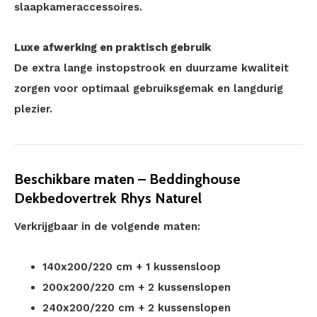
slaapkameraccessoires.
Luxe afwerking en praktisch gebruik
De extra lange instopstrook en duurzame kwaliteit
zorgen voor optimaal gebruiksgemak en langdurig
plezier.
Beschikbare maten – Beddinghouse
Dekbedovertrek Rhys Naturel
Verkrijgbaar in de volgende maten:
140x200/220 cm + 1 kussensloop
200x200/220 cm + 2 kussenslopen
240x200/220 cm + 2 kussenslopen