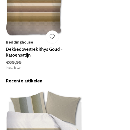
Beddinghouse
Dekbedovertrek Rhys Goud -
Katoensatijn
€69,95
Incl. btw
Recente artikelen