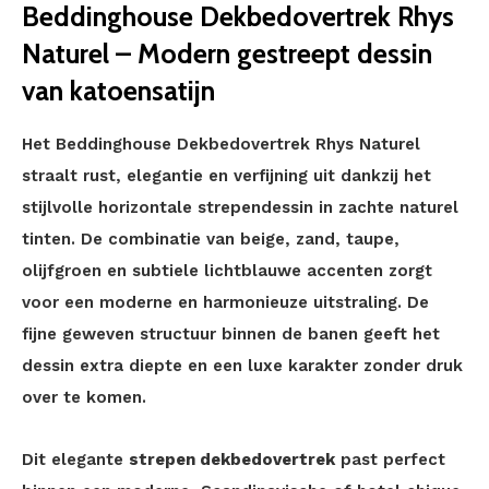
Beddinghouse Dekbedovertrek Rhys
Naturel – Modern gestreept dessin
van katoensatijn
Het Beddinghouse Dekbedovertrek Rhys Naturel
straalt rust, elegantie en verfijning uit dankzij het
stijlvolle horizontale strependessin in zachte naturel
tinten. De combinatie van beige, zand, taupe,
olijfgroen en subtiele lichtblauwe accenten zorgt
voor een moderne en harmonieuze uitstraling. De
fijne geweven structuur binnen de banen geeft het
dessin extra diepte en een luxe karakter zonder druk
over te komen.
Dit elegante
strepen dekbedovertrek
past perfect