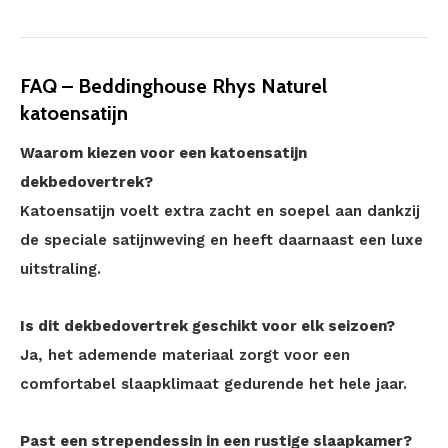
FAQ – Beddinghouse Rhys Naturel
katoensatijn
Waarom kiezen voor een katoensatijn
dekbedovertrek?
Katoensatijn voelt extra zacht en soepel aan dankzij
de speciale satijnweving en heeft daarnaast een luxe
uitstraling.
Is dit dekbedovertrek geschikt voor elk seizoen?
Ja, het ademende materiaal zorgt voor een
comfortabel slaapklimaat gedurende het hele jaar.
Past een strependessin in een rustige slaapkamer?