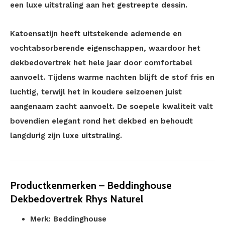
een luxe uitstraling aan het gestreepte dessin.
Katoensatijn heeft uitstekende ademende en
vochtabsorberende eigenschappen, waardoor het
dekbedovertrek het hele jaar door comfortabel
aanvoelt. Tijdens warme nachten blijft de stof fris en
luchtig, terwijl het in koudere seizoenen juist
aangenaam zacht aanvoelt. De soepele kwaliteit valt
bovendien elegant rond het dekbed en behoudt
langdurig zijn luxe uitstraling.
Productkenmerken – Beddinghouse
Dekbedovertrek Rhys Naturel
Merk: Beddinghouse