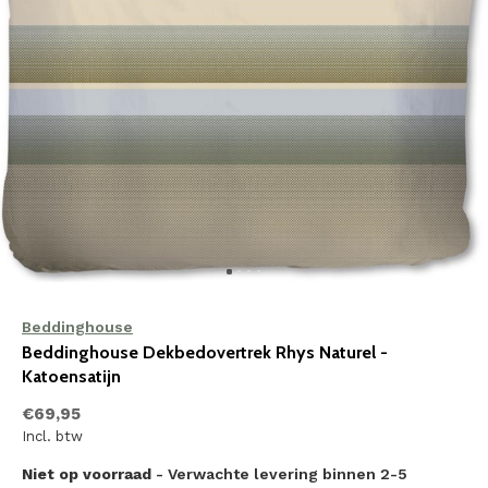
Beddinghouse
Beddinghouse Dekbedovertrek Rhys Naturel -
Katoensatijn
€69,95
Incl. btw
Niet op voorraad
- Verwachte levering binnen 2-5