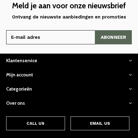
Meld je aan voor onze nieuwsbrief
Ontvang de nieuwste aanbiedingen en promoties
ABONNEER
Klantenservice
Mijn account
Categorieën
Over ons
CALL US
EMAIL US