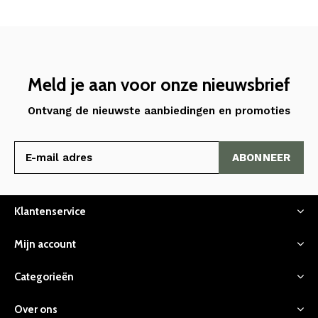
Meld je aan voor onze nieuwsbrief
Ontvang de nieuwste aanbiedingen en promoties
ABONNEER
Klantenservice
Mijn account
Categorieën
Over ons