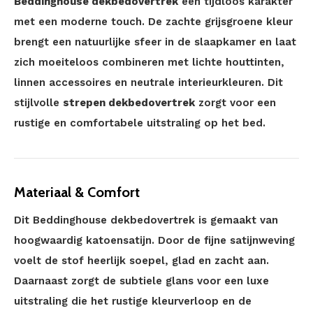
Beddinghouse dekbedovertrek
een tijdloos karakter
met een moderne touch. De zachte grijsgroene kleur
brengt een natuurlijke sfeer in de slaapkamer en laat
zich moeiteloos combineren met lichte houttinten,
linnen accessoires en neutrale interieurkleuren. Dit
stijlvolle
strepen dekbedovertrek
zorgt voor een
rustige en comfortabele uitstraling op het bed.
Materiaal & Comfort
Dit Beddinghouse dekbedovertrek is gemaakt van
hoogwaardig katoensatijn. Door de fijne satijnweving
voelt de stof heerlijk soepel, glad en zacht aan.
Daarnaast zorgt de subtiele glans voor een luxe
uitstraling die het rustige kleurverloop en de