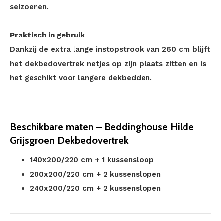
seizoenen.
Praktisch in gebruik
Dankzij de extra lange instopstrook van 260 cm blijft
het dekbedovertrek netjes op zijn plaats zitten en is
het geschikt voor langere dekbedden.
Beschikbare maten – Beddinghouse Hilde
Grijsgroen Dekbedovertrek
140x200/220 cm + 1 kussensloop
200x200/220 cm + 2 kussenslopen
240x200/220 cm + 2 kussenslopen