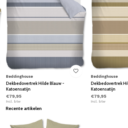
Beddinghouse
Beddinghouse
Dekbedovertrek Hilde Blauw -
Dekbedovertrek Hil
Katoensatijn
Katoensatijn
€79,95
€79,95
Incl. btw
Incl. btw
Recente artikelen