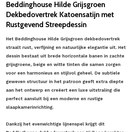
Beddinghouse Hilde Grijsgroen
Dekbedovertrek Katoensatijn met
Rustgevend Streepdessin
Het Beddinghouse Hilde Grijsgroen dekbedovertrek
straalt rust, verfijning en natuurlijke elegantie uit. Het
dessin bestaat uit brede horizontale banen in zachte
grijsgroene, beige en witte tinten die samen zorgen
voor een harmonieus en stijlvol geheel. De subtiele
geweven structuur in het patroon geeft extra diepte
aan het ontwerp en creëert een luxe uitstraling die
perfect aansluit bij een moderne en rustige
slaapkamerinrichting.
Dankzij het evenwichtige lijnenspel krijgt dit