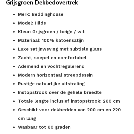
Grijsgroen Dekbedovertrek
Merk: Beddinghouse
Model: Hilde
Kleur: Grijsgroen / beige / wit
Materiaal: 100% katoensatijn
Luxe satijnweving met subtiele glans
Zacht, soepel en comfortabel
Ademend en vochtregulerend
Modern horizontaal streepdessin
Rustige natuurlijke uitstraling
Instopstrook over de gehele breedte
Totale lengte inclusief instopstrook: 260 cm
Geschikt voor dekbedden van 200 cm en 220
cm lang
Wasbaar tot 60 graden