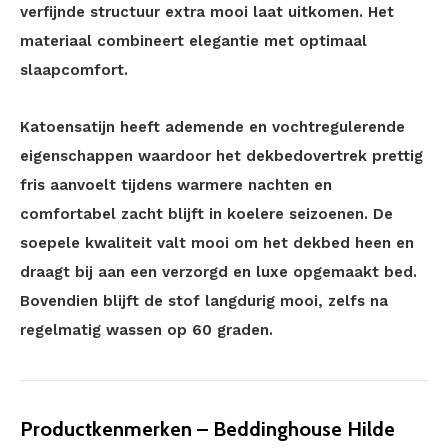
verfijnde structuur extra mooi laat uitkomen. Het
materiaal combineert elegantie met optimaal
slaapcomfort.
Katoensatijn heeft ademende en vochtregulerende
eigenschappen waardoor het dekbedovertrek prettig
fris aanvoelt tijdens warmere nachten en
comfortabel zacht blijft in koelere seizoenen. De
soepele kwaliteit valt mooi om het dekbed heen en
draagt bij aan een verzorgd en luxe opgemaakt bed.
Bovendien blijft de stof langdurig mooi, zelfs na
regelmatig wassen op 60 graden.
Productkenmerken – Beddinghouse Hilde