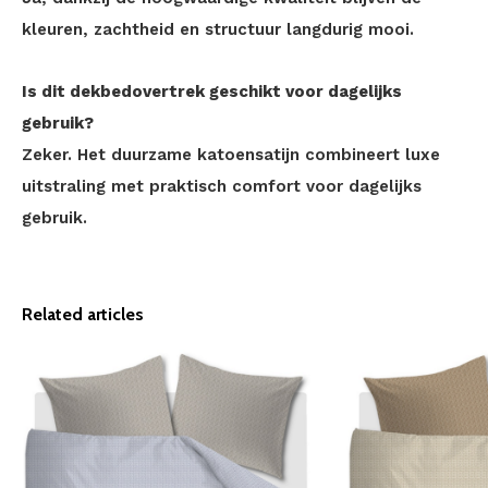
kleuren, zachtheid en structuur langdurig mooi.
Is dit dekbedovertrek geschikt voor dagelijks
gebruik?
Zeker. Het duurzame katoensatijn combineert luxe
uitstraling met praktisch comfort voor dagelijks
gebruik.
Related articles