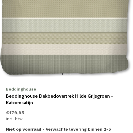
Beddinghouse
Beddinghouse Dekbedovertrek Hilde Grijsgroen -
Katoensatijn
€179,95
Incl. btw
Niet op voorraad
- Verwachte levering binnen 2-5