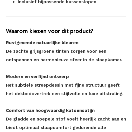
Inclusief bijpassende kussenslopen
Waarom kiezen voor dit product?
Rustgevende natuurlijke kleuren
De zachte grijsgroene tinten zorgen voor een
ontspannen en harmonieuze sfeer in de slaapkamer.
Modern en verfijnd ontwerp
Het subtiele streepdessin met fijne structuur geeft
het dekbedovertrek een stijlvolle en luxe uitstraling.
Comfort van hoogwaardig katoensatijn
De gladde en soepele stof voelt heerlijk zacht aan en
biedt optimaal slaapcomfort gedurende alle