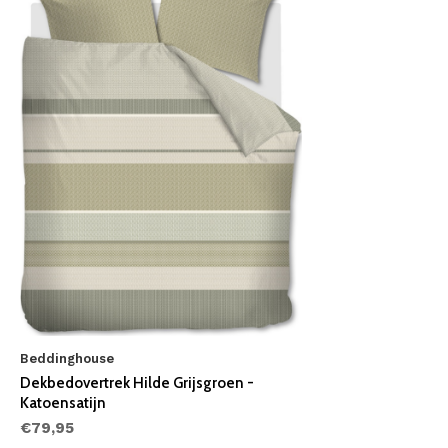
Beddinghouse
Dekbedovertrek Hilde Grijsgroen -
Katoensatijn
€79,95