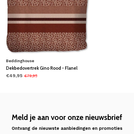
Beddinghouse
Dekbedovertrek Gino Rood - Flanel
€49,95
€79,95
Meld je aan voor onze nieuwsbrief
Ontvang de nieuwste aanbiedingen en promoties