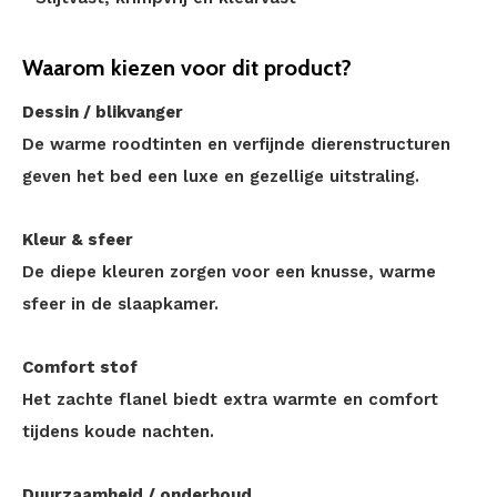
Waarom kiezen voor dit product?
Dessin / blikvanger
De warme roodtinten en verfijnde dierenstructuren
geven het bed een luxe en gezellige uitstraling.
Kleur & sfeer
De diepe kleuren zorgen voor een knusse, warme
sfeer in de slaapkamer.
Comfort stof
Het zachte flanel biedt extra warmte en comfort
tijdens koude nachten.
Duurzaamheid / onderhoud