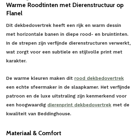
Warme Roodtinten met Dierenstructuur op
Flanel
Dit dekbedovertrek heeft een rijk en warm dessin
met horizontale banen in diepe rood- en bruintinten.
In de strepen zijn verfijnde dierenstructuren verwerkt,
wat zorgt voor een subtiele en stijlvolle print met
karakter.
De warme kleuren maken dit
rood dekbedovertrek
een echte sfeermaker in de slaapkamer. Het verfijnde
patroon en de luxe uitstraling zijn kenmerkend voor
een hoogwaardig
dierenprint dekbedovertrek
met de
kwaliteit van Beddinghouse.
Materiaal & Comfort