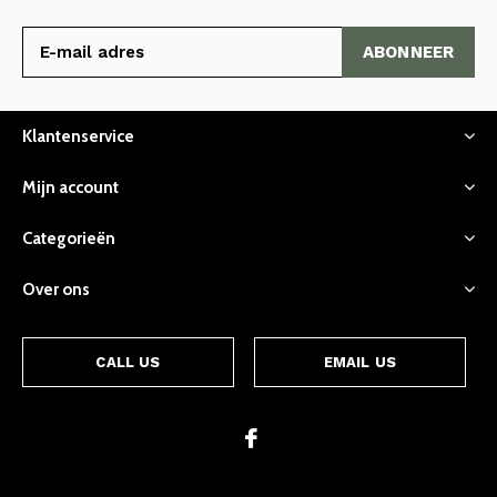
ABONNEER
Klantenservice
Mijn account
Categorieën
Over ons
CALL US
EMAIL US