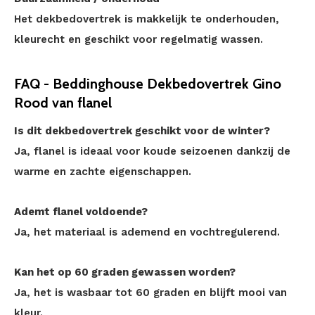
Het dekbedovertrek is makkelijk te onderhouden,
kleurecht en geschikt voor regelmatig wassen.
FAQ - Beddinghouse Dekbedovertrek Gino
Rood van flanel
Is dit dekbedovertrek geschikt voor de winter?
Ja, flanel is ideaal voor koude seizoenen dankzij de
warme en zachte eigenschappen.
Ademt flanel voldoende?
Ja, het materiaal is ademend en vochtregulerend.
Kan het op 60 graden gewassen worden?
Ja, het is wasbaar tot 60 graden en blijft mooi van
kleur.