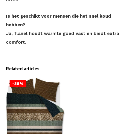
Is het geschikt voor mensen die het snel koud
hebben?
Ja, flanel houdt warmte goed vast en biedt extra
comfort.
Related articles
-38%