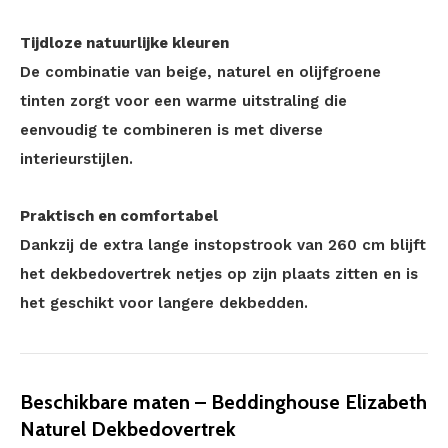
Tijdloze natuurlijke kleuren
De combinatie van beige, naturel en olijfgroene
tinten zorgt voor een warme uitstraling die
eenvoudig te combineren is met diverse
interieurstijlen.
Praktisch en comfortabel
Dankzij de extra lange instopstrook van 260 cm blijft
het dekbedovertrek netjes op zijn plaats zitten en is
het geschikt voor langere dekbedden.
Beschikbare maten – Beddinghouse Elizabeth
Naturel Dekbedovertrek