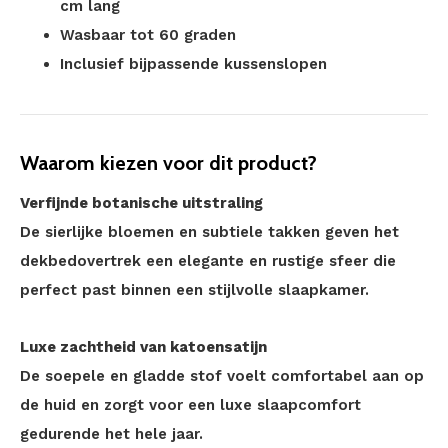
cm lang
Wasbaar tot 60 graden
Inclusief bijpassende kussenslopen
Waarom kiezen voor dit product?
Verfijnde botanische uitstraling
De sierlijke bloemen en subtiele takken geven het
dekbedovertrek een elegante en rustige sfeer die
perfect past binnen een stijlvolle slaapkamer.
Luxe zachtheid van katoensatijn
De soepele en gladde stof voelt comfortabel aan op
de huid en zorgt voor een luxe slaapcomfort
gedurende het hele jaar.