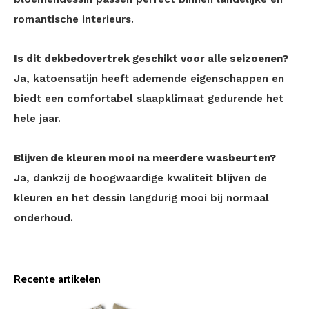
romantische interieurs.
Is dit dekbedovertrek geschikt voor alle seizoenen?
Ja, katoensatijn heeft ademende eigenschappen en
biedt een comfortabel slaapklimaat gedurende het
hele jaar.
Blijven de kleuren mooi na meerdere wasbeurten?
Ja, dankzij de hoogwaardige kwaliteit blijven de
kleuren en het dessin langdurig mooi bij normaal
onderhoud.
Recente artikelen