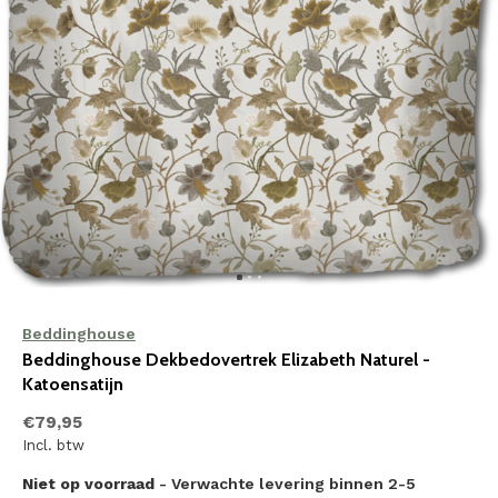
Beddinghouse
Beddinghouse Dekbedovertrek Elizabeth Naturel -
Katoensatijn
€79,95
Incl. btw
Niet op voorraad
- Verwachte levering binnen 2-5