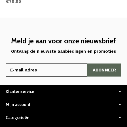
€79,95
Meld je aan voor onze nieuwsbrief
Ontvang de nieuwste aanbiedingen en promoties
ABONNEER
Klantenservice
Mijn account
Categorieën