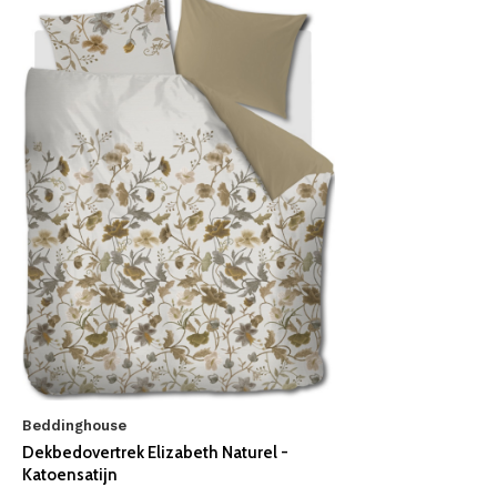
Beddinghouse
Dekbedovertrek Elizabeth Naturel -
Katoensatijn