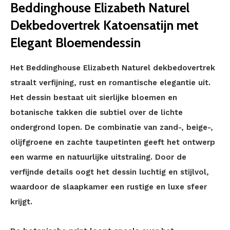
Beddinghouse Elizabeth Naturel
Dekbedovertrek Katoensatijn met
Elegant Bloemendessin
Het Beddinghouse Elizabeth Naturel dekbedovertrek
straalt verfijning, rust en romantische elegantie uit.
Het dessin bestaat uit sierlijke bloemen en
botanische takken die subtiel over de lichte
ondergrond lopen. De combinatie van zand-, beige-,
olijfgroene en zachte taupetinten geeft het ontwerp
een warme en natuurlijke uitstraling. Door de
verfijnde details oogt het dessin luchtig en stijlvol,
waardoor de slaapkamer een rustige en luxe sfeer
krijgt.