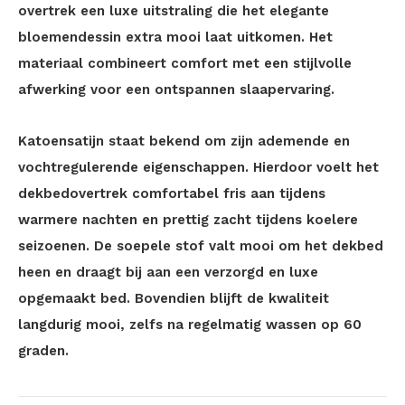
overtrek een luxe uitstraling die het elegante
bloemendessin extra mooi laat uitkomen. Het
materiaal combineert comfort met een stijlvolle
afwerking voor een ontspannen slaapervaring.
Katoensatijn staat bekend om zijn ademende en
vochtregulerende eigenschappen. Hierdoor voelt het
dekbedovertrek comfortabel fris aan tijdens
warmere nachten en prettig zacht tijdens koelere
seizoenen. De soepele stof valt mooi om het dekbed
heen en draagt bij aan een verzorgd en luxe
opgemaakt bed. Bovendien blijft de kwaliteit
langdurig mooi, zelfs na regelmatig wassen op 60
graden.