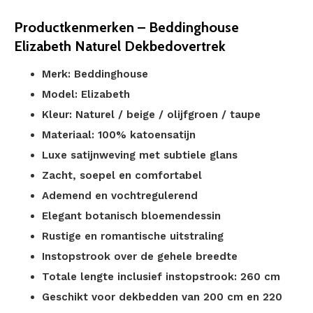
Productkenmerken – Beddinghouse
Elizabeth Naturel Dekbedovertrek
Merk: Beddinghouse
Model: Elizabeth
Kleur: Naturel / beige / olijfgroen / taupe
Materiaal: 100% katoensatijn
Luxe satijnweving met subtiele glans
Zacht, soepel en comfortabel
Ademend en vochtregulerend
Elegant botanisch bloemendessin
Rustige en romantische uitstraling
Instopstrook over de gehele breedte
Totale lengte inclusief instopstrook: 260 cm
Geschikt voor dekbedden van 200 cm en 220