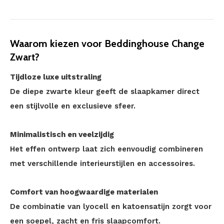
Waarom kiezen voor Beddinghouse Change
Zwart?
Tijdloze luxe uitstraling
De diepe zwarte kleur geeft de slaapkamer direct
een stijlvolle en exclusieve sfeer.
Minimalistisch en veelzijdig
Het effen ontwerp laat zich eenvoudig combineren
met verschillende interieurstijlen en accessoires.
Comfort van hoogwaardige materialen
De combinatie van lyocell en katoensatijn zorgt voor
een soepel, zacht en fris slaapcomfort.