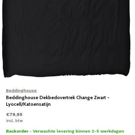
Beddinghouse
Beddinghouse Dekbedovertrek Change Zwart -
Lyocell/Katoensatijn
€79,95
Incl. btw
Backorder
- Verwachte levering binnen 2-5 werkdagen