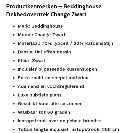
Productkenmerken – Beddinghouse
Dekbedovertrek Change Zwart
Merk: Beddinghouse
Model: Change Zwart
Materiaal: 70% lyocell / 30% katoensatijn
Dessin: Uni effen dessin
Kleur: Zwart
Inclusief bijpassende kussenslopen
Extra zacht en soepel materiaal
Ademend en vochtregulerend
Luxe subtiele glans
Geschikt voor alle seizoenen
Wasbaar tot 60 graden
Instopstrook over de gehele breedte
Totale lengte inclusief instopstrook: 260 cm