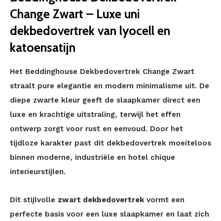
Change Zwart – Luxe uni
dekbedovertrek van lyocell en
katoensatijn
Het Beddinghouse Dekbedovertrek Change Zwart
straalt pure elegantie en modern minimalisme uit. De
diepe zwarte kleur geeft de slaapkamer direct een
luxe en krachtige uitstraling, terwijl het effen
ontwerp zorgt voor rust en eenvoud. Door het
tijdloze karakter past dit dekbedovertrek moeiteloos
binnen moderne, industriële en hotel chique
interieurstijlen.
Dit stijlvolle
zwart dekbedovertrek
vormt een
perfecte basis voor een luxe slaapkamer en laat zich