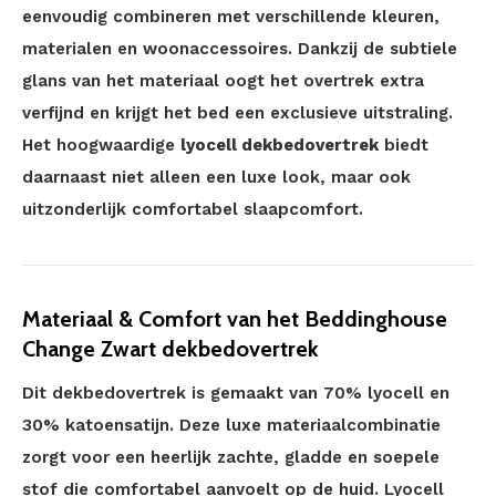
eenvoudig combineren met verschillende kleuren,
materialen en woonaccessoires. Dankzij de subtiele
glans van het materiaal oogt het overtrek extra
verfijnd en krijgt het bed een exclusieve uitstraling.
Het hoogwaardige
lyocell dekbedovertrek
biedt
daarnaast niet alleen een luxe look, maar ook
uitzonderlijk comfortabel slaapcomfort.
Materiaal & Comfort van het Beddinghouse
Change Zwart dekbedovertrek
Dit dekbedovertrek is gemaakt van 70% lyocell en
30% katoensatijn. Deze luxe materiaalcombinatie
zorgt voor een heerlijk zachte, gladde en soepele
stof die comfortabel aanvoelt op de huid. Lyocell