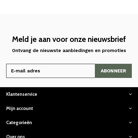
Meld je aan voor onze nieuwsbrief
Ontvang de nieuwste aanbiedingen en promoties
ABONNEER
Klantenservice
Mijn account
Categorieën
Over ons