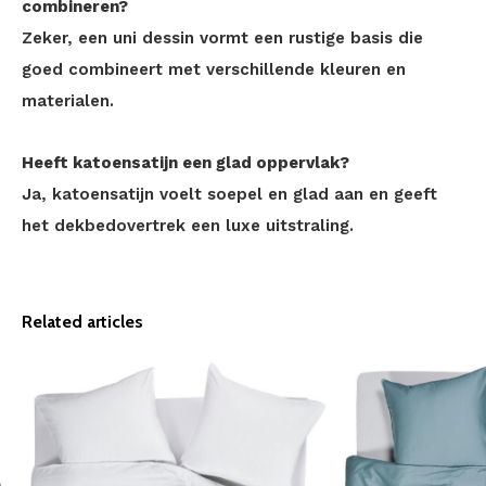
combineren?
Zeker, een uni dessin vormt een rustige basis die
goed combineert met verschillende kleuren en
materialen.
Heeft katoensatijn een glad oppervlak?
Ja, katoensatijn voelt soepel en glad aan en geeft
het dekbedovertrek een luxe uitstraling.
Related articles