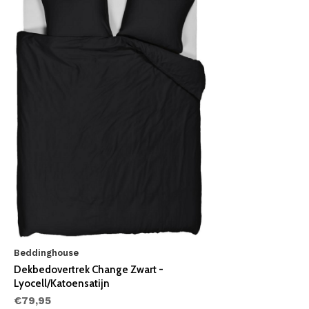
Beddinghouse
Dekbedovertrek Change Zwart -
Lyocell/Katoensatijn
€79,95