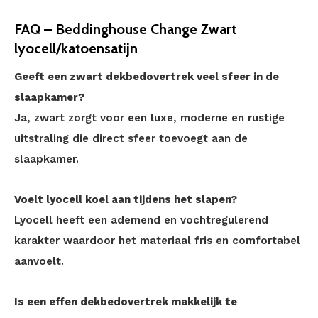
FAQ – Beddinghouse Change Zwart
lyocell/katoensatijn
Geeft een zwart dekbedovertrek veel sfeer in de
slaapkamer?
Ja, zwart zorgt voor een luxe, moderne en rustige
uitstraling die direct sfeer toevoegt aan de
slaapkamer.
Voelt lyocell koel aan tijdens het slapen?
Lyocell heeft een ademend en vochtregulerend
karakter waardoor het materiaal fris en comfortabel
aanvoelt.
Is een effen dekbedovertrek makkelijk te