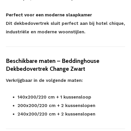
Perfect voor een moderne slaapkamer
Dit dekbedovertrek sluit perfect aan bij hotel chique,
industriële en moderne woonstijlen.
Beschikbare maten – Beddinghouse
Dekbedovertrek Change Zwart
Verkrijgbaar in de volgende maten:
140x200/220 cm + 1 kussensloop
200x200/220 cm + 2 kussenslopen
240x200/220 cm + 2 kussenslopen