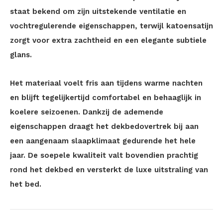
staat bekend om zijn uitstekende ventilatie en
vochtregulerende eigenschappen, terwijl katoensatijn
zorgt voor extra zachtheid en een elegante subtiele
glans.
Het materiaal voelt fris aan tijdens warme nachten
en blijft tegelijkertijd comfortabel en behaaglijk in
koelere seizoenen. Dankzij de ademende
eigenschappen draagt het dekbedovertrek bij aan
een aangenaam slaapklimaat gedurende het hele
jaar. De soepele kwaliteit valt bovendien prachtig
rond het dekbed en versterkt de luxe uitstraling van
het bed.