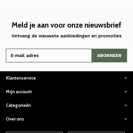
Meld je aan voor onze nieuwsbrief
Ontvang de nieuwste aanbiedingen en promoties
ABONNEER
Klantenservice
Mijn account
Categorieën
Over ons