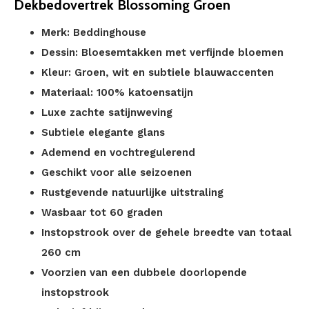
Dekbedovertrek Blossoming Groen
Merk: Beddinghouse
Dessin: Bloesemtakken met verfijnde bloemen
Kleur: Groen, wit en subtiele blauwaccenten
Materiaal: 100% katoensatijn
Luxe zachte satijnweving
Subtiele elegante glans
Ademend en vochtregulerend
Geschikt voor alle seizoenen
Rustgevende natuurlijke uitstraling
Wasbaar tot 60 graden
Instopstrook over de gehele breedte van totaal
260 cm
Voorzien van een dubbele doorlopende
instopstrook