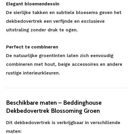
Elegant bloemendessin
De sierlijke takken en subtiele bloesems geven het
dekbedovertrek een verfijnde en exclusieve
uitstraling zonder druk te ogen.
Perfect te combineren
De natuurlijke groentinten laten zich eenvoudig
combineren met hout, beige accessoires en andere
rustige interieurkleuren.
Beschikbare maten – Beddinghouse
Dekbedovertrek Blossoming Groen
Dit dekbedovertrek is verkrijgbaar in verschillende
maten: