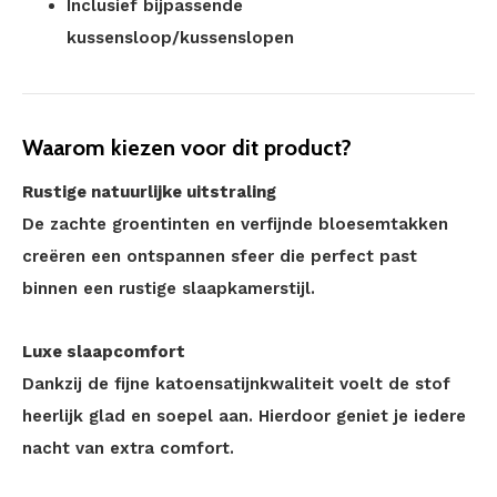
Inclusief bijpassende
kussensloop/kussenslopen
Waarom kiezen voor dit product?
Rustige natuurlijke uitstraling
De zachte groentinten en verfijnde bloesemtakken
creëren een ontspannen sfeer die perfect past
binnen een rustige slaapkamerstijl.
Luxe slaapcomfort
Dankzij de fijne katoensatijnkwaliteit voelt de stof
heerlijk glad en soepel aan. Hierdoor geniet je iedere
nacht van extra comfort.