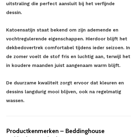
uitstraling die perfect aansluit bij het verfijnde
dessin.
Katoensatijn staat bekend om zijn ademende en
vochtregulerende eigenschappen. Hierdoor blijft het
dekbedovertrek comfortabel tijdens ieder seizoen. In
de zomer voelt de stof fris en luchtig aan, terwijl het
in koudere maanden juist aangenaam warm blijft.
De duurzame kwaliteit zorgt ervoor dat kleuren en
dessins langdurig mooi blijven, ook na regelmatig
wassen.
Productkenmerken – Beddinghouse