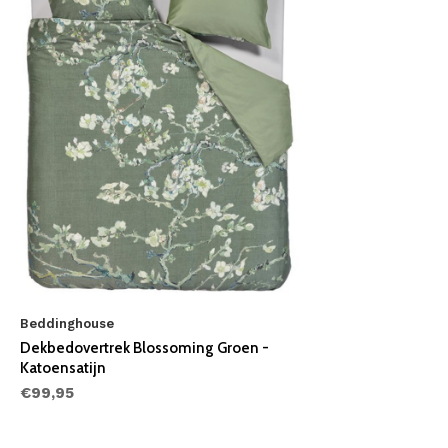
Beddinghouse
Dekbedovertrek Blossoming Groen -
Katoensatijn
€99,95