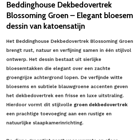
Beddinghouse Dekbedovertrek
Blossoming Groen – Elegant bloesem
dessin van katoensatijn
Het Beddinghouse Dekbedovertrek Blossoming Groen
brengt rust, natuur en verfijning samen in één stijlvol
ontwerp. Het dessin bestaat uit sierlijke
bloesemtakken die elegant over een zachte
groengrijze achtergrond lopen. De verfijnde witte
bloesems en subtiele blauwgroene accenten geven
het dekbedovertrek een frisse en luxe uitstraling.
Hierdoor vormt dit stijlvolle
groen dekbedovertrek
een prachtige toevoeging aan een rustige en
natuurlijke slaapkamerinrichting.