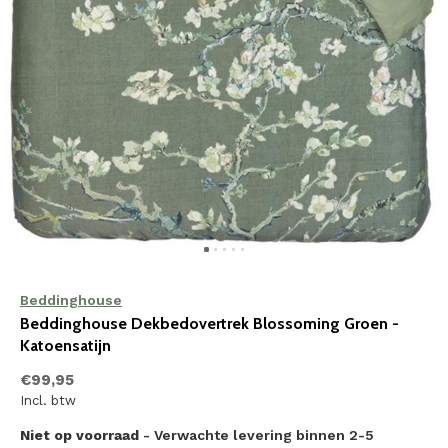
Beddinghouse
Beddinghouse Dekbedovertrek Blossoming Groen -
Katoensatijn
€99,95
Incl. btw
Niet op voorraad
- Verwachte levering binnen 2-5