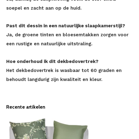
soepel en zacht aan op de huid.
Past dit dessin in een natuurlijke slaapkamerstijl?
Ja, de groene tinten en bloesemtakken zorgen voor
een rustige en natuurlijke uitstraling.
Hoe onderhoud ik dit dekbedovertrek?
Het dekbedovertrek is wasbaar tot 60 graden en
behoudt langdurig zijn kwaliteit en kleur.
Recente artikelen