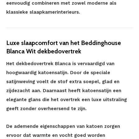
eenvoudig combineren met zowel moderne als
klassieke slaapkamerinterieurs.
Luxe slaapcomfort van het Beddinghouse
Blanca Wit dekbedovertrek
Het dekbedovertrek Blanca is vervaardigd van
hoogwaardig katoensatijn. Door de speciale
satijnweving voelt de stof extra soepel, glad en
zijdezacht aan. Daarnaast heeft katoensatijn een
elegante glans die het overtrek een luxe uitstraling
geeft zonder overheersend te zijn.
De ademende eigenschappen van katoen zorgen
ervoor dat warmte en vocht goed worden