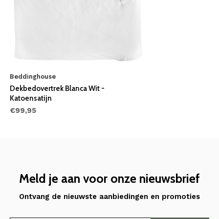
Beddinghouse
Dekbedovertrek Blanca Wit -
Katoensatijn
€99,95
Meld je aan voor onze nieuwsbrief
Ontvang de nieuwste aanbiedingen en promoties