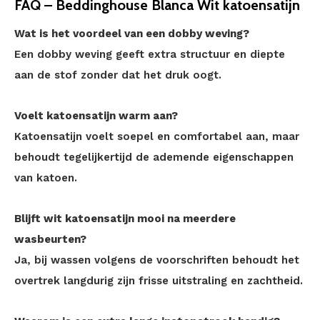
FAQ – Beddinghouse Blanca Wit katoensatijn
Wat is het voordeel van een dobby weving?
Een dobby weving geeft extra structuur en diepte
aan de stof zonder dat het druk oogt.
Voelt katoensatijn warm aan?
Katoensatijn voelt soepel en comfortabel aan, maar
behoudt tegelijkertijd de ademende eigenschappen
van katoen.
Blijft wit katoensatijn mooi na meerdere
wasbeurten?
Ja, bij wassen volgens de voorschriften behoudt het
overtrek langdurig zijn frisse uitstraling en zachtheid.