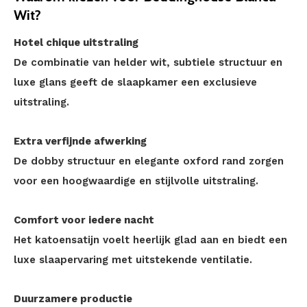
Wit?
Hotel chique uitstraling
De combinatie van helder wit, subtiele structuur en
luxe glans geeft de slaapkamer een exclusieve
uitstraling.
Extra verfijnde afwerking
De dobby structuur en elegante oxford rand zorgen
voor een hoogwaardige en stijlvolle uitstraling.
Comfort voor iedere nacht
Het katoensatijn voelt heerlijk glad aan en biedt een
luxe slaapervaring met uitstekende ventilatie.
Duurzamere productie