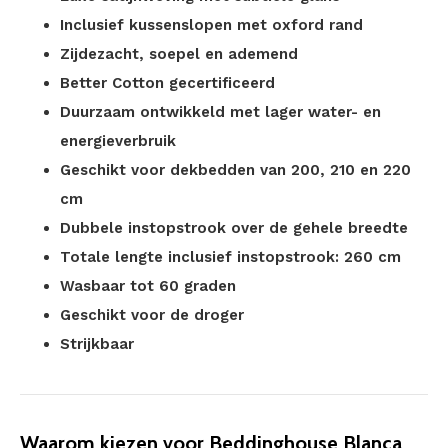
Inclusief kussenslopen met oxford rand
Zijdezacht, soepel en ademend
Better Cotton gecertificeerd
Duurzaam ontwikkeld met lager water- en
energieverbruik
Geschikt voor dekbedden van 200, 210 en 220
cm
Dubbele instopstrook over de gehele breedte
Totale lengte inclusief instopstrook: 260 cm
Wasbaar tot 60 graden
Geschikt voor de droger
Strijkbaar
Waarom kiezen voor Beddinghouse Blanca