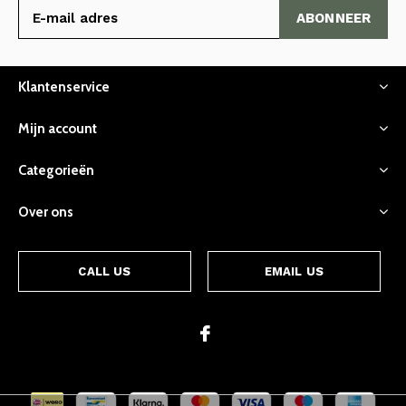
ABONNEER
Klantenservice
Mijn account
Categorieën
Over ons
CALL US
EMAIL US