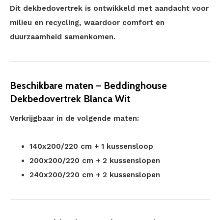
Dit dekbedovertrek is ontwikkeld met aandacht voor
milieu en recycling, waardoor comfort en
duurzaamheid samenkomen.
Beschikbare maten – Beddinghouse
Dekbedovertrek Blanca Wit
Verkrijgbaar in de volgende maten:
140x200/220 cm + 1 kussensloop
200x200/220 cm + 2 kussenslopen
240x200/220 cm + 2 kussenslopen