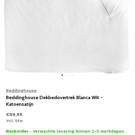
Beddinghouse
Beddinghouse Dekbedovertrek Blanca Wit -
Katoensatijn
€99,95
Incl. btw
Backorder
- Verwachte levering binnen 2-5 werkdagen