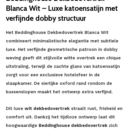
Blanca Wit – Luxe katoensatijn met
verfijnde dobby structuur
Het Beddinghouse Dekbedovertrek Blanca Wit
combineert minimalistische elegantie met subtiele
luxe. Het verfijnde geometrische patroon in dobby
weving geeft dit stijlvolle witte overtrek een chique
uitstraling, terwijl de zachte glans van katoensatijn
zorgt voor een exclusieve hotelsfeer in de
slaapkamer. De sierlijke oxford rand rondom de
kussenslopen maakt het ontwerp extra verfijnd.
Dit luxe
wit dekbedovertrek
straalt rust, frisheid en
comfort uit. Dankzij het tijdloze ontwerp laat dit
hoogwaardige
Beddinghouse dekbedovertrek
zich