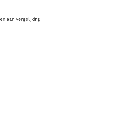
en aan vergelijking