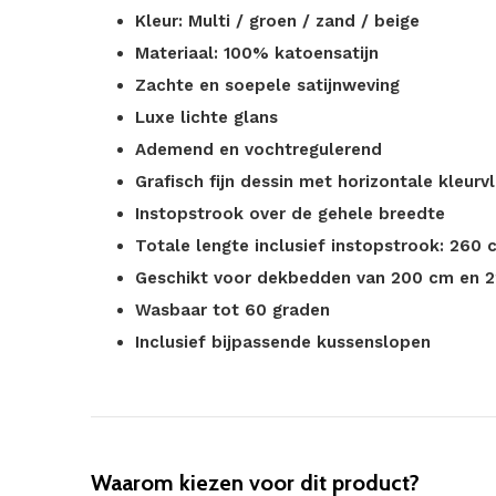
Kleur: Multi / groen / zand / beige
Materiaal: 100% katoensatijn
Zachte en soepele satijnweving
Luxe lichte glans
Ademend en vochtregulerend
Grafisch fijn dessin met horizontale kleurv
Instopstrook over de gehele breedte
Totale lengte inclusief instopstrook: 260 
Geschikt voor dekbedden van 200 cm en 2
Wasbaar tot 60 graden
Inclusief bijpassende kussenslopen
Waarom kiezen voor dit product?