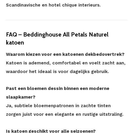
Scandinavische en hotel chique interieurs.
FAQ – Beddinghouse All Petals Naturel
katoen
Waarom kiezen voor een katoenen dekbedovertrek?
Katoen is ademend, comfortabel en voelt zacht aan,
waardoor het ideaal is voor dagelijks gebruik.
Past een bloemen dessin binnen een moderne
slaapkamer?
Ja, subtiele bloemenpatronen in zachte tinten
zorgen juist voor een elegante en rustige uitstraling.
Is katoen geschikt voor alle seizoenen?