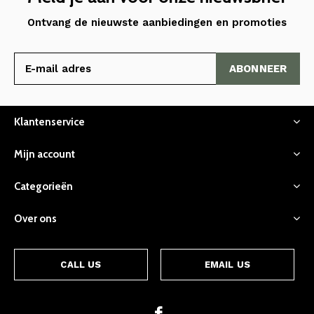
Ontvang de nieuwste aanbiedingen en promoties
ABONNEER
Klantenservice
Mijn account
Categorieën
Over ons
CALL US
EMAIL US