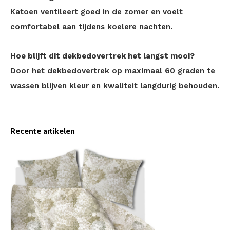
Katoen ventileert goed in de zomer en voelt
comfortabel aan tijdens koelere nachten.
Hoe blijft dit dekbedovertrek het langst mooi?
Door het dekbedovertrek op maximaal 60 graden te
wassen blijven kleur en kwaliteit langdurig behouden.
Recente artikelen