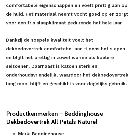
comfortabele eigenschappen en voelt prettig aan op
de huid. Het materiaal neemt vocht goed op en zorgt
voor een fris slaapklimaat gedurende het hele jaar.
Dankzij de soepele kwaliteit voelt het
dekbedovertrek comfortabel aan tijdens het slapen
en blijft het prettig in zowel warme als koelere
seizoenen. Daarnaast is katoen sterk en
onderhoudsvriendelijk, waardoor het dekbedovertrek
lang mooi blijft en geschikt is voor dagelijks gebruik.
Productkenmerken – Beddinghouse
Dekbedovertrek All Petals Naturel
Merk: Beddinghouse