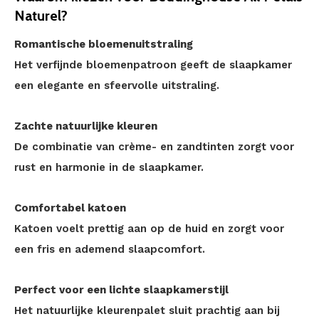
Naturel?
Romantische bloemenuitstraling
Het verfijnde bloemenpatroon geeft de slaapkamer
een elegante en sfeervolle uitstraling.
Zachte natuurlijke kleuren
De combinatie van crème- en zandtinten zorgt voor
rust en harmonie in de slaapkamer.
Comfortabel katoen
Katoen voelt prettig aan op de huid en zorgt voor
een fris en ademend slaapcomfort.
Perfect voor een lichte slaapkamerstijl
Het natuurlijke kleurenpalet sluit prachtig aan bij