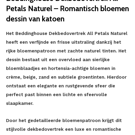
Petals Naturel – Romantisch bloemen
dessin van katoen
Het Beddinghouse Dekbedovertrek All Petals Naturel
heeft een verfijnde en frisse uitstraling dankzij het
rijke bloemenpatroon met zachte naturel tinten. Het
dessin bestaat uit een overvloed aan sierlijke
bloemblaadjes en hortensia-achtige bloemen in
crème, beige, zand en subtiele groentinten. Hierdoor
ontstaat een elegante en rustgevende sfeer die
perfect past binnen een lichte en sfeervolle
slaapkamer.
Door het gedetailleerde bloemenpatroon krijgt dit
stijlvolle dekbedovertrek een luxe en romantische