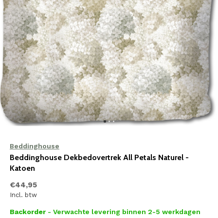
Beddinghouse
Beddinghouse Dekbedovertrek All Petals Naturel -
Katoen
€44,95
Incl. btw
Backorder
- Verwachte levering binnen 2-5 werkdagen