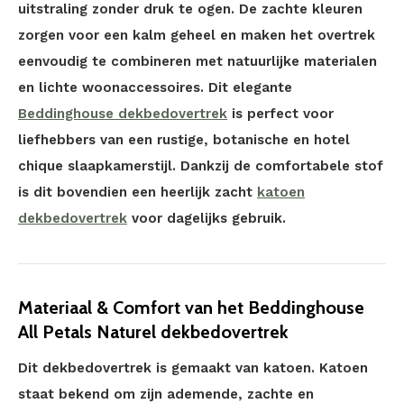
uitstraling zonder druk te ogen. De zachte kleuren
zorgen voor een kalm geheel en maken het overtrek
eenvoudig te combineren met natuurlijke materialen
en lichte woonaccessoires. Dit elegante
Beddinghouse dekbedovertrek
is perfect voor
liefhebbers van een rustige, botanische en hotel
chique slaapkamerstijl. Dankzij de comfortabele stof
is dit bovendien een heerlijk zacht
katoen
dekbedovertrek
voor dagelijks gebruik.
Materiaal & Comfort van het Beddinghouse
All Petals Naturel dekbedovertrek
Dit dekbedovertrek is gemaakt van katoen. Katoen
staat bekend om zijn ademende, zachte en