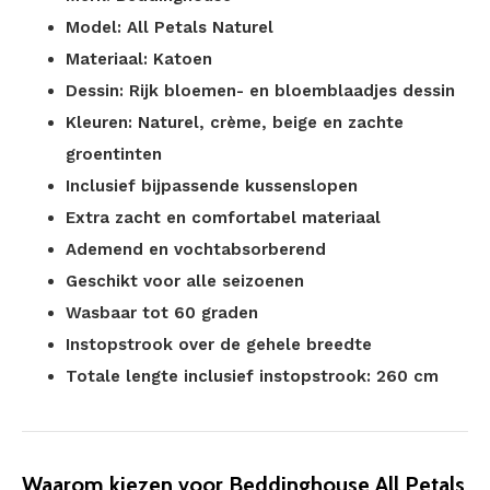
Model: All Petals Naturel
Materiaal: Katoen
Dessin: Rijk bloemen- en bloemblaadjes dessin
Kleuren: Naturel, crème, beige en zachte
groentinten
Inclusief bijpassende kussenslopen
Extra zacht en comfortabel materiaal
Ademend en vochtabsorberend
Geschikt voor alle seizoenen
Wasbaar tot 60 graden
Instopstrook over de gehele breedte
Totale lengte inclusief instopstrook: 260 cm
Waarom kiezen voor Beddinghouse All Petals