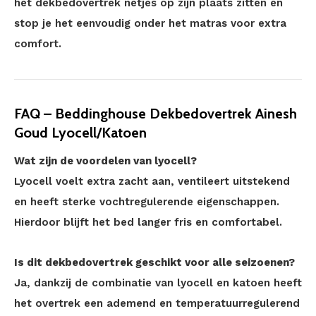
het dekbedovertrek netjes op zijn plaats zitten en
stop je het eenvoudig onder het matras voor extra
comfort.
FAQ – Beddinghouse Dekbedovertrek Ainesh
Goud Lyocell/Katoen
Wat zijn de voordelen van lyocell?
Lyocell voelt extra zacht aan, ventileert uitstekend
en heeft sterke vochtregulerende eigenschappen.
Hierdoor blijft het bed langer fris en comfortabel.
Is dit dekbedovertrek geschikt voor alle seizoenen?
Ja, dankzij de combinatie van lyocell en katoen heeft
het overtrek een ademend en temperatuurregulerend