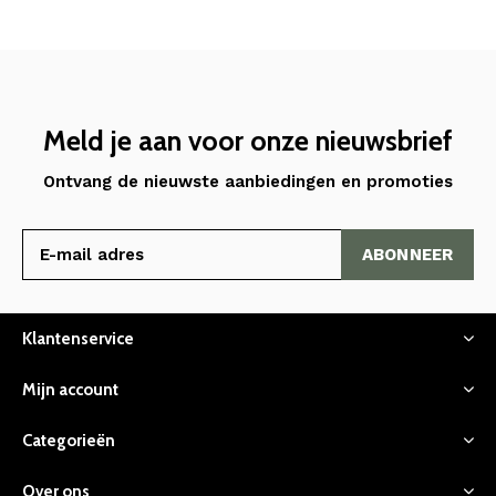
Meld je aan voor onze nieuwsbrief
Ontvang de nieuwste aanbiedingen en promoties
ABONNEER
Klantenservice
Mijn account
Categorieën
Over ons