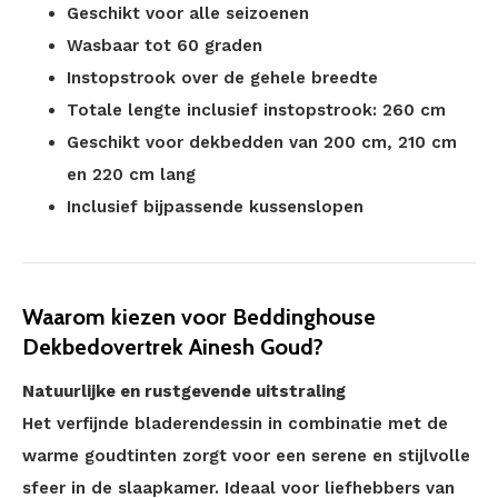
Geschikt voor alle seizoenen
Wasbaar tot 60 graden
Instopstrook over de gehele breedte
Totale lengte inclusief instopstrook: 260 cm
Geschikt voor dekbedden van 200 cm, 210 cm
en 220 cm lang
Inclusief bijpassende kussenslopen
Waarom kiezen voor Beddinghouse
Dekbedovertrek Ainesh Goud?
Natuurlijke en rustgevende uitstraling
Het verfijnde bladerendessin in combinatie met de
warme goudtinten zorgt voor een serene en stijlvolle
sfeer in de slaapkamer. Ideaal voor liefhebbers van