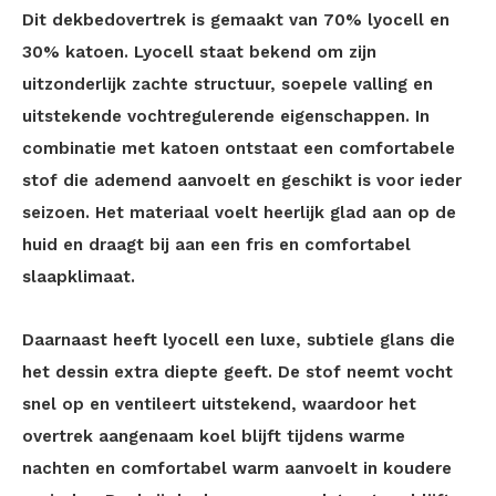
Dit dekbedovertrek is gemaakt van 70% lyocell en
30% katoen. Lyocell staat bekend om zijn
uitzonderlijk zachte structuur, soepele valling en
uitstekende vochtregulerende eigenschappen. In
combinatie met katoen ontstaat een comfortabele
stof die ademend aanvoelt en geschikt is voor ieder
seizoen. Het materiaal voelt heerlijk glad aan op de
huid en draagt bij aan een fris en comfortabel
slaapklimaat.
Daarnaast heeft lyocell een luxe, subtiele glans die
het dessin extra diepte geeft. De stof neemt vocht
snel op en ventileert uitstekend, waardoor het
overtrek aangenaam koel blijft tijdens warme
nachten en comfortabel warm aanvoelt in koudere