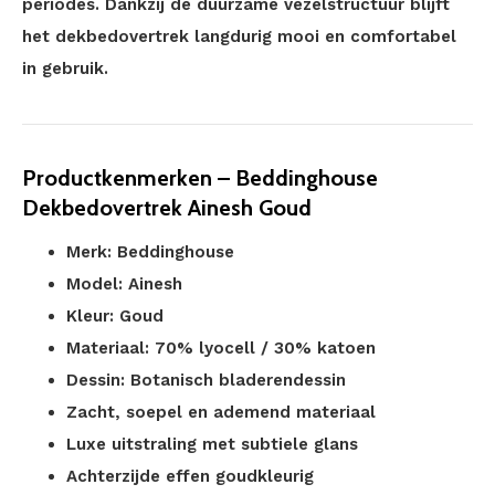
periodes. Dankzij de duurzame vezelstructuur blijft
het dekbedovertrek langdurig mooi en comfortabel
in gebruik.
Productkenmerken – Beddinghouse
Dekbedovertrek Ainesh Goud
Merk: Beddinghouse
Model: Ainesh
Kleur: Goud
Materiaal: 70% lyocell / 30% katoen
Dessin: Botanisch bladerendessin
Zacht, soepel en ademend materiaal
Luxe uitstraling met subtiele glans
Achterzijde effen goudkleurig