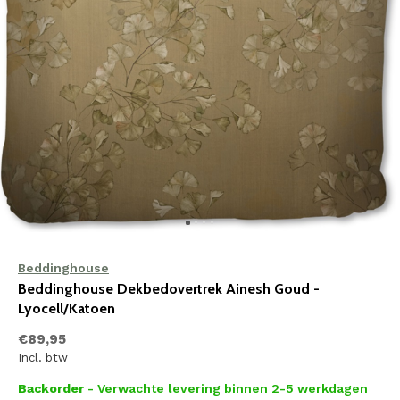
Beddinghouse
Beddinghouse Dekbedovertrek Ainesh Goud -
Lyocell/Katoen
€89,95
Incl. btw
Backorder
- Verwachte levering binnen 2-5 werkdagen