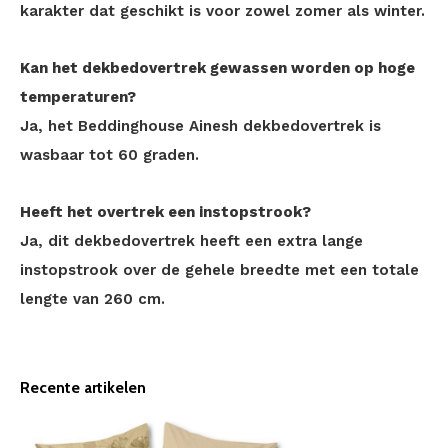
karakter dat geschikt is voor zowel zomer als winter.
Kan het dekbedovertrek gewassen worden op hoge
temperaturen?
Ja, het Beddinghouse Ainesh dekbedovertrek is
wasbaar tot 60 graden.
Heeft het overtrek een instopstrook?
Ja, dit dekbedovertrek heeft een extra lange
instopstrook over de gehele breedte met een totale
lengte van 260 cm.
Recente artikelen