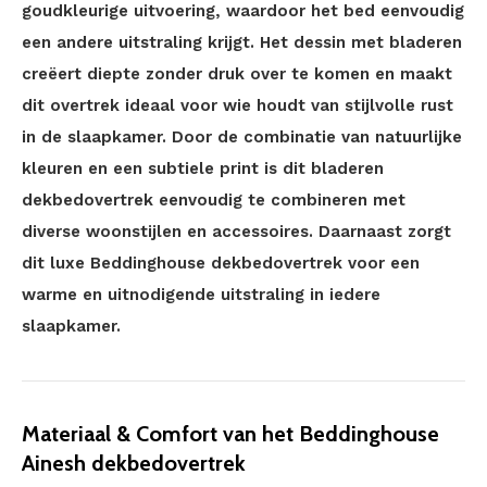
goudkleurige uitvoering, waardoor het bed eenvoudig
een andere uitstraling krijgt. Het dessin met bladeren
creëert diepte zonder druk over te komen en maakt
dit overtrek ideaal voor wie houdt van stijlvolle rust
in de slaapkamer. Door de combinatie van natuurlijke
kleuren en een subtiele print is dit bladeren
dekbedovertrek eenvoudig te combineren met
diverse woonstijlen en accessoires. Daarnaast zorgt
dit luxe Beddinghouse dekbedovertrek voor een
warme en uitnodigende uitstraling in iedere
slaapkamer.
Materiaal & Comfort van het Beddinghouse
Ainesh dekbedovertrek