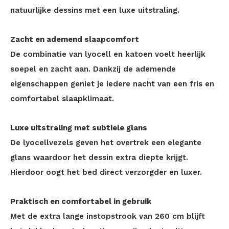
natuurlijke dessins met een luxe uitstraling.
Zacht en ademend slaapcomfort
De combinatie van lyocell en katoen voelt heerlijk
soepel en zacht aan. Dankzij de ademende
eigenschappen geniet je iedere nacht van een fris en
comfortabel slaapklimaat.
Luxe uitstraling met subtiele glans
De lyocellvezels geven het overtrek een elegante
glans waardoor het dessin extra diepte krijgt.
Hierdoor oogt het bed direct verzorgder en luxer.
Praktisch en comfortabel in gebruik
Met de extra lange instopstrook van 260 cm blijft