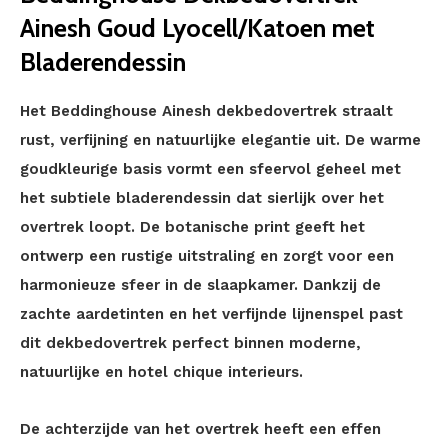
Ainesh Goud Lyocell/Katoen met
Bladerendessin
Het Beddinghouse Ainesh dekbedovertrek straalt
rust, verfijning en natuurlijke elegantie uit. De warme
goudkleurige basis vormt een sfeervol geheel met
het subtiele bladerendessin dat sierlijk over het
overtrek loopt. De botanische print geeft het
ontwerp een rustige uitstraling en zorgt voor een
harmonieuze sfeer in de slaapkamer. Dankzij de
zachte aardetinten en het verfijnde lijnenspel past
dit dekbedovertrek perfect binnen moderne,
natuurlijke en hotel chique interieurs.
De achterzijde van het overtrek heeft een effen