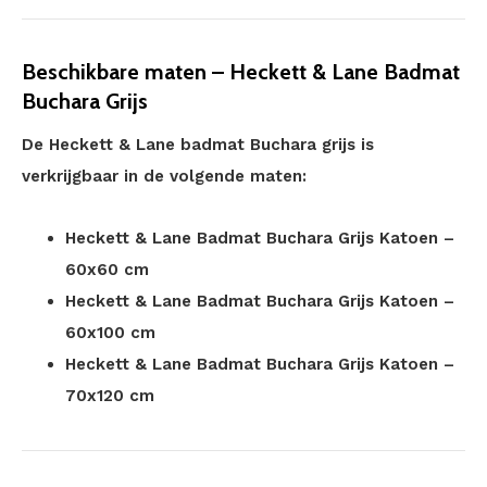
Beschikbare maten – Heckett & Lane Badmat
Buchara Grijs
De Heckett & Lane badmat Buchara grijs is
verkrijgbaar in de volgende maten:
Heckett & Lane Badmat Buchara Grijs Katoen –
60x60 cm
Heckett & Lane Badmat Buchara Grijs Katoen –
60x100 cm
Heckett & Lane Badmat Buchara Grijs Katoen –
70x120 cm