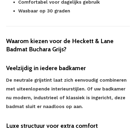
Comfortabel voor dagelijks gebruik
Wasbaar op 30 graden
Waarom kiezen voor de Heckett & Lane
Badmat Buchara Grijs?
Veelzijdig in iedere badkamer
De neutrale grijstint laat zich eenvoudig combineren
met uiteenlopende interieurstijlen. Of uw badkamer
nu modern, industrieel of klassiek is ingericht, deze
badmat sluit er naadloos op aan.
Luxe structuur voor extra comfort