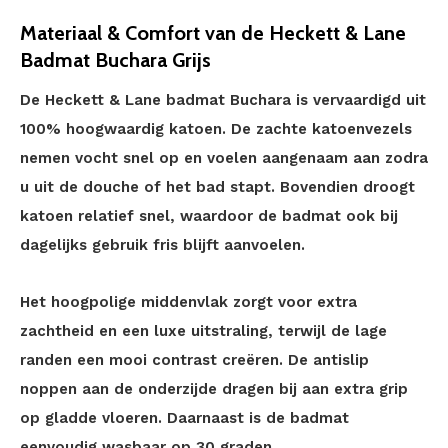
Materiaal & Comfort van de Heckett & Lane
Badmat Buchara Grijs
De Heckett & Lane badmat Buchara is vervaardigd uit
100% hoogwaardig katoen. De zachte katoenvezels
nemen vocht snel op en voelen aangenaam aan zodra
u uit de douche of het bad stapt. Bovendien droogt
katoen relatief snel, waardoor de badmat ook bij
dagelijks gebruik fris blijft aanvoelen.
Het hoogpolige middenvlak zorgt voor extra
zachtheid en een luxe uitstraling, terwijl de lage
randen een mooi contrast creëren. De antislip
noppen aan de onderzijde dragen bij aan extra grip
op gladde vloeren. Daarnaast is de badmat
eenvoudig wasbaar op 30 graden.