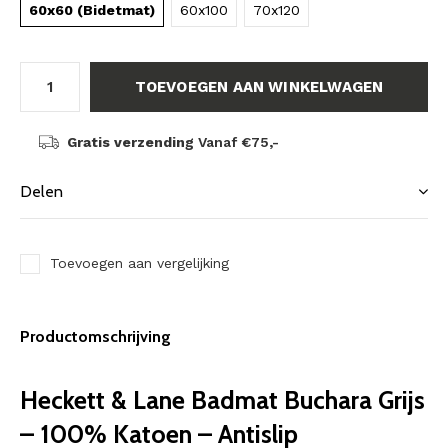
60x60 (Bidetmat)
60x100
70x120
TOEVOEGEN AAN WINKELWAGEN
Gratis verzending
Vanaf €75,-
Delen
Toevoegen aan vergelijking
Productomschrijving
Heckett & Lane Badmat Buchara Grijs
– 100% Katoen – Antislip