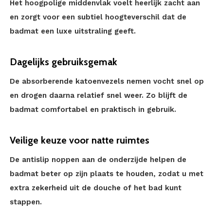
Het hoogpolige middenvlak voelt heerlijk zacht aan
en zorgt voor een subtiel hoogteverschil dat de
badmat een luxe uitstraling geeft.
Dagelijks gebruiksgemak
De absorberende katoenvezels nemen vocht snel op
en drogen daarna relatief snel weer. Zo blijft de
badmat comfortabel en praktisch in gebruik.
Veilige keuze voor natte ruimtes
De antislip noppen aan de onderzijde helpen de
badmat beter op zijn plaats te houden, zodat u met
extra zekerheid uit de douche of het bad kunt
stappen.