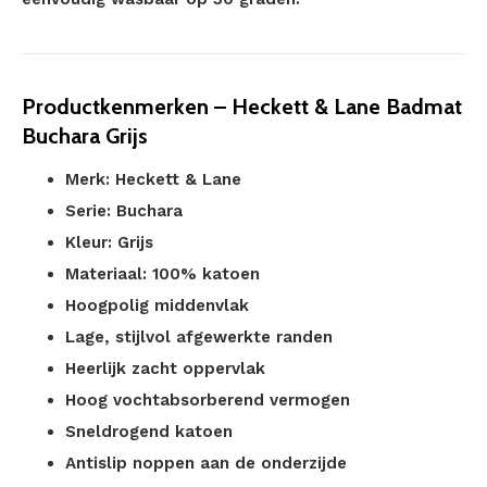
Productkenmerken – Heckett & Lane Badmat
Buchara Grijs
Merk: Heckett & Lane
Serie: Buchara
Kleur: Grijs
Materiaal: 100% katoen
Hoogpolig middenvlak
Lage, stijlvol afgewerkte randen
Heerlijk zacht oppervlak
Hoog vochtabsorberend vermogen
Sneldrogend katoen
Antislip noppen aan de onderzijde