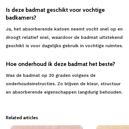
Is deze badmat geschikt voor vochtige
badkamers?
Ja, het absorberende katoen neemt vocht snel op en
droogt relatief snel, waardoor de badmat uitstekend
geschikt is voor dagelijks gebruik in vochtige ruimtes.
Hoe onderhoud ik deze badmat het beste?
Was de badmat op 30 graden volgens de
onderhoudsinstructies. Zo blijven de kleur, structuur
en absorberende eigenschappen langdurig behouden.
Related articles