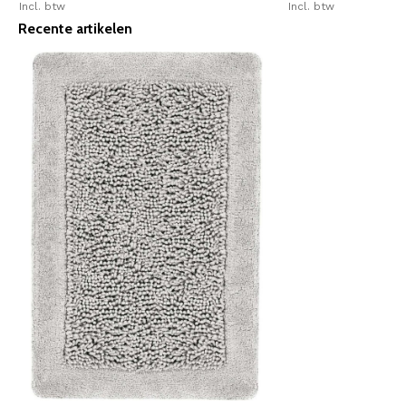
Incl. btw
Incl. btw
Recente artikelen