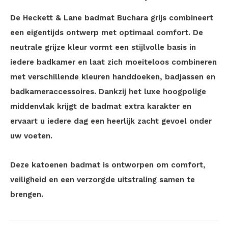
De Heckett & Lane badmat Buchara grijs combineert
een eigentijds ontwerp met optimaal comfort. De
neutrale grijze kleur vormt een stijlvolle basis in
iedere badkamer en laat zich moeiteloos combineren
met verschillende kleuren handdoeken, badjassen en
badkameraccessoires. Dankzij het luxe hoogpolige
middenvlak krijgt de badmat extra karakter en
ervaart u iedere dag een heerlijk zacht gevoel onder
uw voeten.
Deze katoenen badmat is ontworpen om comfort,
veiligheid en een verzorgde uitstraling samen te
brengen.