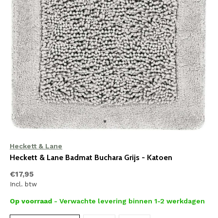
Heckett & Lane
Heckett & Lane Badmat Buchara Grijs - Katoen
€17,95
Incl. btw
Op voorraad
- Verwachte levering binnen 1-2 werkdagen