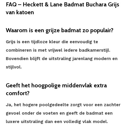
FAQ – Heckett & Lane Badmat Buchara Grijs
van katoen
Waarom is een grijze badmat zo populair?
Grijs is een tijdloze kleur die eenvoudig te
combineren is met vrijwel iedere badkamerstijl.
Bovendien blijft de uitstraling jarenlang modern en
stijlvol.
Geeft het hoogpolige middenvlak extra
comfort?
Ja, het hogere poolgedeelte zorgt voor een zachter
gevoel onder de voeten en geeft de badmat een
luxere uitstraling dan een volledig vlak model.