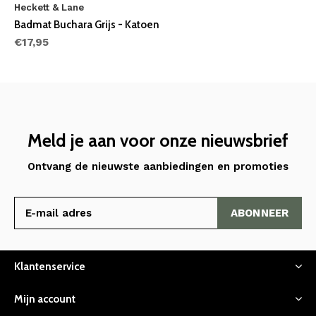
Heckett & Lane
Badmat Buchara Grijs - Katoen
€17,95
Meld je aan voor onze nieuwsbrief
Ontvang de nieuwste aanbiedingen en promoties
ABONNEER
Klantenservice
Mijn account