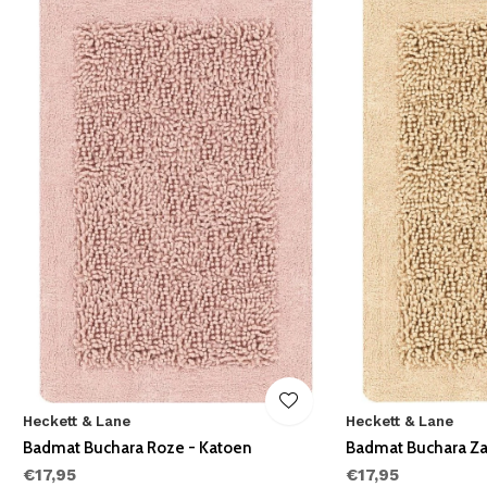
Heckett & Lane
Heckett & Lane
Badmat Buchara Roze - Katoen
Badmat Buchara Za
€17,95
€17,95