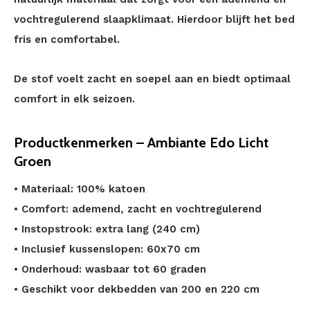
vochtregulerend slaapklimaat. Hierdoor blijft het bed
fris en comfortabel.
De stof voelt zacht en soepel aan en biedt optimaal
comfort in elk seizoen.
Productkenmerken – Ambiante Edo Licht
Groen
• Materiaal: 100% katoen
• Comfort: ademend, zacht en vochtregulerend
• Instopstrook: extra lang (240 cm)
• Inclusief kussenslopen: 60x70 cm
• Onderhoud: wasbaar tot 60 graden
• Geschikt voor dekbedden van 200 en 220 cm