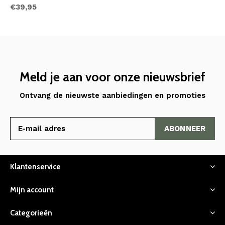
€39,95
Meld je aan voor onze nieuwsbrief
Ontvang de nieuwste aanbiedingen en promoties
ABONNEER
Klantenservice
Mijn account
Categorieën