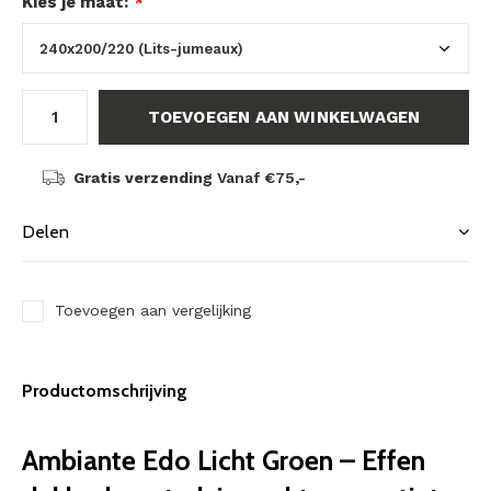
Kies je maat:
*
TOEVOEGEN AAN WINKELWAGEN
Gratis verzending
Vanaf €75,-
Delen
Toevoegen aan vergelijking
Productomschrijving
Ambiante Edo Licht Groen – Effen