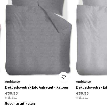
Ambiante
Ambiante
Dekbedovertrek Edo Antraciet - Katoen
Dekbedovertrek Edo
€39,95
€39,95
Incl. btw
Incl. btw
Recente artikelen