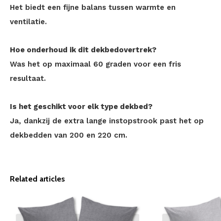
Het biedt een fijne balans tussen warmte en
ventilatie.
Hoe onderhoud ik dit dekbedovertrek?
Was het op maximaal 60 graden voor een fris
resultaat.
Is het geschikt voor elk type dekbed?
Ja, dankzij de extra lange instopstrook past het op
dekbedden van 200 en 220 cm.
Related articles