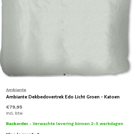
Ambiante
Ambiante Dekbedovertrek Edo Licht Groen - Katoen
€79,95
Incl. btw
Backorder
- Verwachte levering binnen 2-5 werkdagen