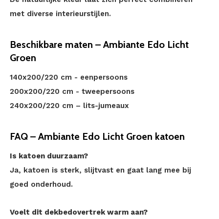
met diverse interieurstijlen.
Beschikbare maten – Ambiante Edo Licht
Groen
140x200/220 cm - eenpersoons
200x200/220 cm - tweepersoons
240x200/220 cm – lits-jumeaux
FAQ – Ambiante Edo Licht Groen katoen
Is katoen duurzaam?
Ja, katoen is sterk, slijtvast en gaat lang mee bij
goed onderhoud.
Voelt dit dekbedovertrek warm aan?