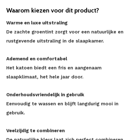
Waarom kiezen voor dit product?
Warme en luxe uitstraling
De zachte groentint zorgt voor een natuurlijke en
rustgevende uitstraling in de slaapkamer.
Ademend en comfortabel
Het katoen biedt een fris en aangenaam
slaapklimaat, het hele jaar door.
Onderhoudsvriendelijk in gebruik
Eenvoudig te wassen en blijft langdurig mooi in
gebruik.
Veelzijdig te combineren
De natuurlijke kleur laat zich perfect combineren