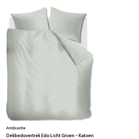
Ambiante
Dekbedovertrek Edo Licht Groen - Katoen