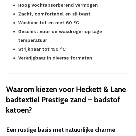
Hoog vochtabsorberend vermogen
Zacht, comfortabel en slijtvast
Wasbaar tot en met 60 °C
Geschikt voor de wasdroger op lage
temperatuur
Strijkbaar tot 150 °C
Verkrijgbaar in diverse formaten
Waarom kiezen voor Heckett & Lane
badtextiel Prestige zand – badstof
katoen?
Een rustige basis met natuurlijke charme