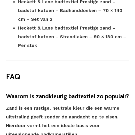
Heckett & Lane badtextiel Prestige zand –
badstof katoen – Badhanddoeken – 70 × 140
cm – Set van 2
Heckett & Lane badtextiel Prestige zand –
badstof katoen – Strandlaken – 90 × 180 cm –
Per stuk
FAQ
Waarom is zandkleurig badtextiel zo populair?
Zand is een rustige, neutrale kleur die een warme
uitstraling geeft zonder de aandacht op te eisen.
Hierdoor vormt het een ideale basis voor
uiteenlopende badkamerstijlen.