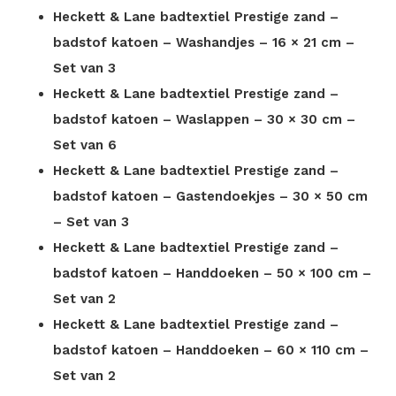
Heckett & Lane badtextiel Prestige zand –
badstof katoen – Washandjes – 16 × 21 cm –
Set van 3
Heckett & Lane badtextiel Prestige zand –
badstof katoen – Waslappen – 30 × 30 cm –
Set van 6
Heckett & Lane badtextiel Prestige zand –
badstof katoen – Gastendoekjes – 30 × 50 cm
– Set van 3
Heckett & Lane badtextiel Prestige zand –
badstof katoen – Handdoeken – 50 × 100 cm –
Set van 2
Heckett & Lane badtextiel Prestige zand –
badstof katoen – Handdoeken – 60 × 110 cm –
Set van 2