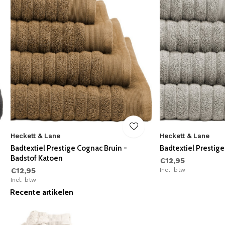
Heckett & Lane
Heckett & Lane
Badtextiel Prestige Cognac Bruin -
Badtextiel Prestige
Badstof Katoen
€12,95
€12,95
Incl. btw
Incl. btw
Recente artikelen