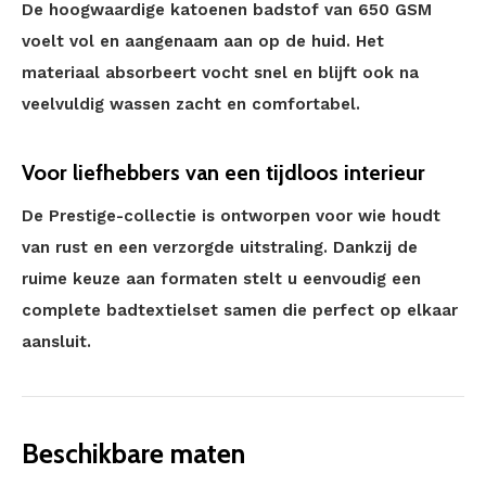
De hoogwaardige katoenen badstof van 650 GSM
voelt vol en aangenaam aan op de huid. Het
materiaal absorbeert vocht snel en blijft ook na
veelvuldig wassen zacht en comfortabel.
Voor liefhebbers van een tijdloos interieur
De Prestige-collectie is ontworpen voor wie houdt
van rust en een verzorgde uitstraling. Dankzij de
ruime keuze aan formaten stelt u eenvoudig een
complete badtextielset samen die perfect op elkaar
aansluit.
Beschikbare maten