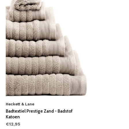
Heckett & Lane
Badtextiel Prestige Zand - Badstof
Katoen
€12,95