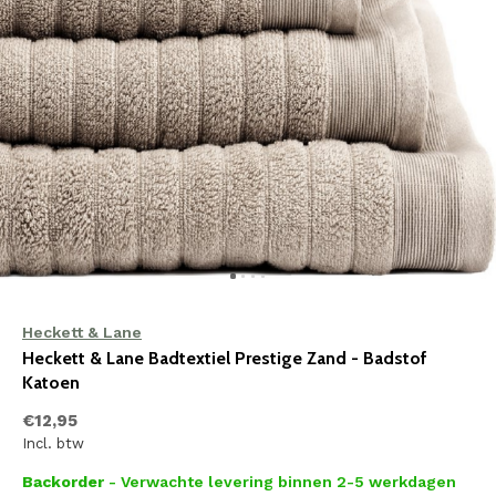
Heckett & Lane
Heckett & Lane Badtextiel Prestige Zand - Badstof
Katoen
€12,95
Incl. btw
Backorder
- Verwachte levering binnen 2-5 werkdagen