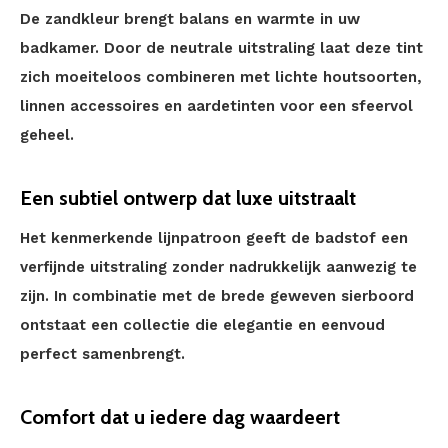
De zandkleur brengt balans en warmte in uw
badkamer. Door de neutrale uitstraling laat deze tint
zich moeiteloos combineren met lichte houtsoorten,
linnen accessoires en aardetinten voor een sfeervol
geheel.
Een subtiel ontwerp dat luxe uitstraalt
Het kenmerkende lijnpatroon geeft de badstof een
verfijnde uitstraling zonder nadrukkelijk aanwezig te
zijn. In combinatie met de brede geweven sierboord
ontstaat een collectie die elegantie en eenvoud
perfect samenbrengt.
Comfort dat u iedere dag waardeert