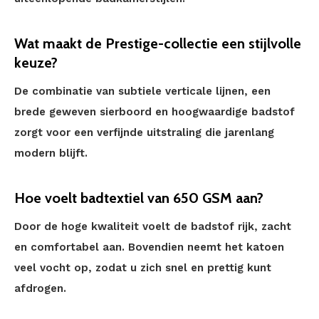
Wat maakt de Prestige-collectie een stijlvolle
keuze?
De combinatie van subtiele verticale lijnen, een
brede geweven sierboord en hoogwaardige badstof
zorgt voor een verfijnde uitstraling die jarenlang
modern blijft.
Hoe voelt badtextiel van 650 GSM aan?
Door de hoge kwaliteit voelt de badstof rijk, zacht
en comfortabel aan. Bovendien neemt het katoen
veel vocht op, zodat u zich snel en prettig kunt
afdrogen.