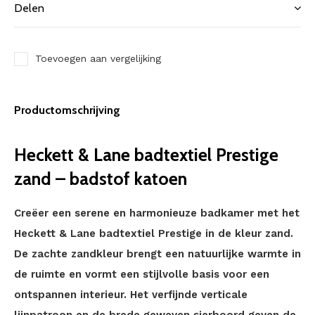
Delen
Toevoegen aan vergelijking
Productomschrijving
Heckett & Lane badtextiel Prestige
zand – badstof katoen
Creëer een serene en harmonieuze badkamer met het
Heckett & Lane badtextiel Prestige in de kleur zand.
De zachte zandkleur brengt een natuurlijke warmte in
de ruimte en vormt een stijlvolle basis voor een
ontspannen interieur. Het verfijnde verticale