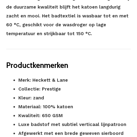
de duurzame kwaliteit blijft het katoen langdurig
zacht en mooi. Het badtextiel is wasbaar tot en met
60 °C, geschikt voor de wasdroger op lage
temperatuur en strijkbaar tot 150 °C.
Productkenmerken
Merk: Heckett & Lane
Collectie: Prestige
Kleur: zand
Materiaal: 100% katoen
Kwaliteit: 650 GSM
Luxe badstof met subtiel verticaal lijnpatroon
Afgewerkt met een brede geweven sierboord