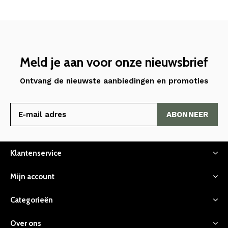
Meld je aan voor onze nieuwsbrief
Ontvang de nieuwste aanbiedingen en promoties
ABONNEER
Klantenservice
Mijn account
Categorieën
Over ons