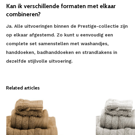
Kan ik verschillende formaten met elkaar
combineren?
Ja. Alle uitvoeringen binnen de Prestige-collectie zijn
op elkaar afgestemd. Zo kunt u eenvoudig een
complete set samenstellen met washandjes,
handdoeken, badhanddoeken en strandlakens in
dezelfde stijlvolle uitvoering.
Related articles