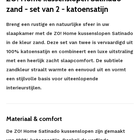
zand - set van 2 - katoensatijn
Breng een rustige en natuurlijke sfeer in uw
slaapkamer met de ZO! Home kussenslopen Satinado
in de kleur zand. Deze set van twee is vervaardigd uit
100% katoensatijn en combineert een luxe uitstraling
met een heerlijk zacht slaapcomfort. De subtiele
zandkleur straalt warmte en eenvoud uit en vormt
een stijlvolle basis voor uiteenlopende
interieurstijlen.
Materiaal & comfort
De ZO! Home Satinado kussenslopen zijn gemaakt