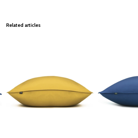
Related articles