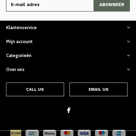
ABONNEER
Klantenservice
Mijn account
Categorieën
Over ons
CALL US
EMAIL US