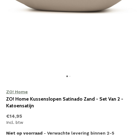
ZO! Home
ZO! Home Kussenslopen Satinado Zand - Set Van 2 -
Katoensatijn
€14,95
Incl. btw
Niet op voorraad
- Verwachte levering binnen 2-5