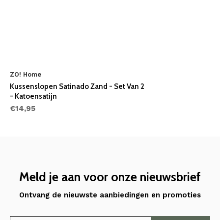
ZO! Home
Kussenslopen Satinado Zand - Set Van 2
- Katoensatijn
€14,95
Meld je aan voor onze nieuwsbrief
Ontvang de nieuwste aanbiedingen en promoties