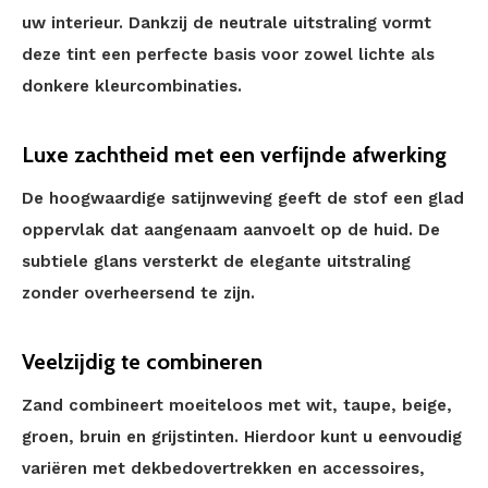
uw interieur. Dankzij de neutrale uitstraling vormt
deze tint een perfecte basis voor zowel lichte als
donkere kleurcombinaties.
Luxe zachtheid met een verfijnde afwerking
De hoogwaardige satijnweving geeft de stof een glad
oppervlak dat aangenaam aanvoelt op de huid. De
subtiele glans versterkt de elegante uitstraling
zonder overheersend te zijn.
Veelzijdig te combineren
Zand combineert moeiteloos met wit, taupe, beige,
groen, bruin en grijstinten. Hierdoor kunt u eenvoudig
variëren met dekbedovertrekken en accessoires,