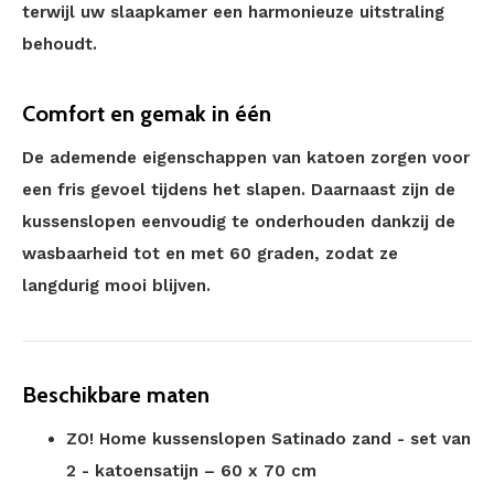
terwijl uw slaapkamer een harmonieuze uitstraling
behoudt.
Comfort en gemak in één
De ademende eigenschappen van katoen zorgen voor
een fris gevoel tijdens het slapen. Daarnaast zijn de
kussenslopen eenvoudig te onderhouden dankzij de
wasbaarheid tot en met 60 graden, zodat ze
langdurig mooi blijven.
Beschikbare maten
ZO! Home kussenslopen Satinado zand - set van
2 - katoensatijn – 60 x 70 cm