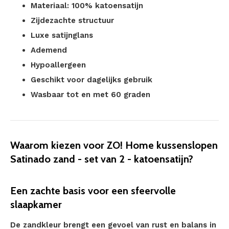
Materiaal: 100% katoensatijn
Zijdezachte structuur
Luxe satijnglans
Ademend
Hypoallergeen
Geschikt voor dagelijks gebruik
Wasbaar tot en met 60 graden
Waarom kiezen voor ZO! Home kussenslopen
Satinado zand - set van 2 - katoensatijn?
Een zachte basis voor een sfeervolle
slaapkamer
De zandkleur brengt een gevoel van rust en balans in