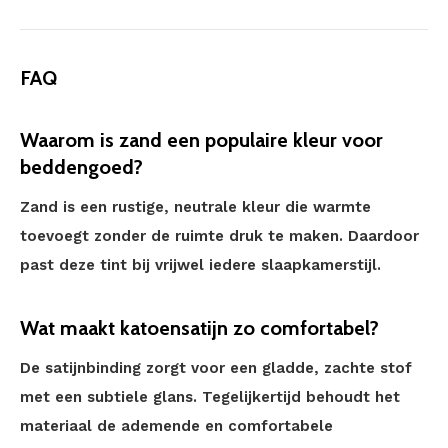
FAQ
Waarom is zand een populaire kleur voor
beddengoed?
Zand is een rustige, neutrale kleur die warmte
toevoegt zonder de ruimte druk te maken. Daardoor
past deze tint bij vrijwel iedere slaapkamerstijl.
Wat maakt katoensatijn zo comfortabel?
De satijnbinding zorgt voor een gladde, zachte stof
met een subtiele glans. Tegelijkertijd behoudt het
materiaal de ademende en comfortabele