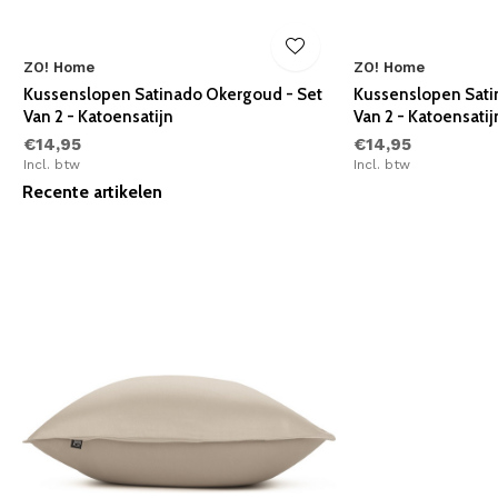
ZO! Home
ZO! Home
Kussenslopen Satinado Okergoud - Set
Kussenslopen Sati
Van 2 - Katoensatijn
Van 2 - Katoensatij
€14,95
€14,95
Incl. btw
Incl. btw
Recente artikelen