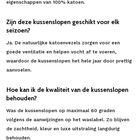
eigenschappen van 100% katoen.
Zijn deze kussenslopen geschikt voor elk
seizoen?
Ja. De natuurlijke katoenvezels zorgen voor een
goede ventilatie en helpen vocht af te voeren,
waardoor de kussenslopen het hele jaar door prettig
aanvoelen.
Hoe kan ik de kwaliteit van de kussenslopen
behouden?
Was de kussenslopen op maximaal 60 graden
volgens de aanwijzingen op het waslabel. Zo blijven
de zachtheid, kleur en luxe uitstraling langdurig
behouden.