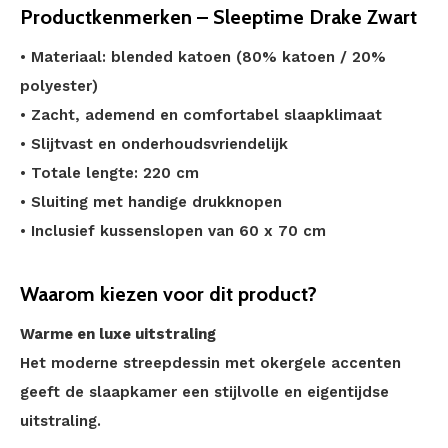
Productkenmerken – Sleeptime Drake Zwart
• Materiaal: blended katoen (80% katoen / 20%
polyester)
• Zacht, ademend en comfortabel slaapklimaat
• Slijtvast en onderhoudsvriendelijk
• Totale lengte: 220 cm
• Sluiting met handige drukknopen
• Inclusief kussenslopen van 60 x 70 cm
Waarom kiezen voor dit product?
Warme en luxe uitstraling
Het moderne streepdessin met okergele accenten
geeft de slaapkamer een stijlvolle en eigentijdse
uitstraling.