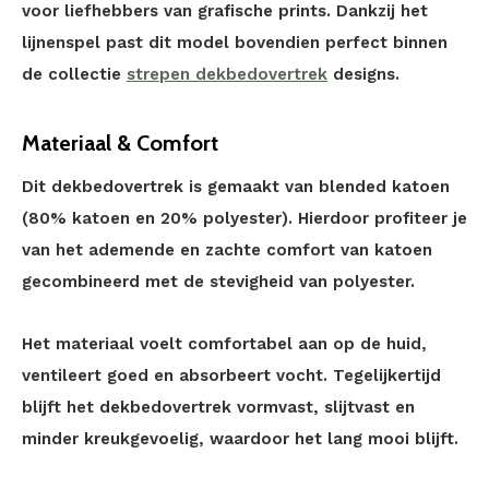
voor liefhebbers van grafische prints. Dankzij het
lijnenspel past dit model bovendien perfect binnen
de collectie
strepen dekbedovertrek
designs.
Materiaal & Comfort
Dit dekbedovertrek is gemaakt van blended katoen
(80% katoen en 20% polyester). Hierdoor profiteer je
van het ademende en zachte comfort van katoen
gecombineerd met de stevigheid van polyester.
Het materiaal voelt comfortabel aan op de huid,
ventileert goed en absorbeert vocht. Tegelijkertijd
blijft het dekbedovertrek vormvast, slijtvast en
minder kreukgevoelig, waardoor het lang mooi blijft.