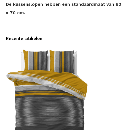
De kussenslopen hebben een standaardmaat van 60
x 70 cm.
Recente artikelen