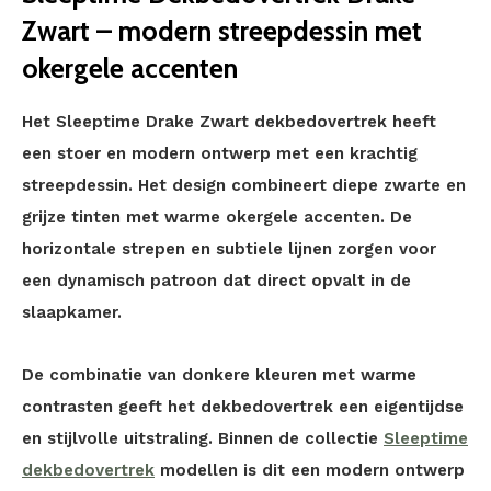
Zwart – modern streepdessin met
okergele accenten
Het Sleeptime Drake Zwart dekbedovertrek heeft
een stoer en modern ontwerp met een krachtig
streepdessin. Het design combineert diepe zwarte en
grijze tinten met warme okergele accenten. De
horizontale strepen en subtiele lijnen zorgen voor
een dynamisch patroon dat direct opvalt in de
slaapkamer.
De combinatie van donkere kleuren met warme
contrasten geeft het dekbedovertrek een eigentijdse
en stijlvolle uitstraling. Binnen de collectie
Sleeptime
dekbedovertrek
modellen is dit een modern ontwerp