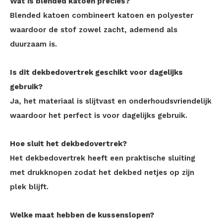
Wat is blended katoen precies?
Blended katoen combineert katoen en polyester
waardoor de stof zowel zacht, ademend als
duurzaam is.
Is dit dekbedovertrek geschikt voor dagelijks
gebruik?
Ja, het materiaal is slijtvast en onderhoudsvriendelijk
waardoor het perfect is voor dagelijks gebruik.
Hoe sluit het dekbedovertrek?
Het dekbedovertrek heeft een praktische sluiting
met drukknopen zodat het dekbed netjes op zijn
plek blijft.
Welke maat hebben de kussenslopen?