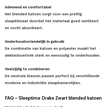
Ademend en comfortabel
Het blended katoen zorgt voor een prettig
slaapklimaat doordat het materiaal goed ventileert
en vocht absorbeert.
Onderhoudsvriendelijk in gebruik
De combinatie van katoen en polyester maakt het
dekbedovertrek sterk en eenvoudig te onderhouden.
Veelzijdig te combineren
De neutrale kleuren passen perfect bij verschillende
moderne en industriële slaapkamerstijlen.
FAQ – Sleeptime Drake Zwart blended katoen