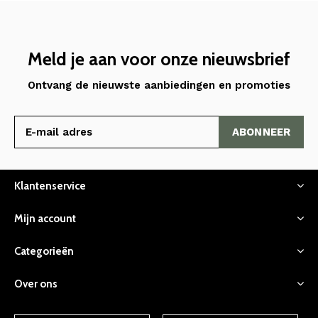
Meld je aan voor onze nieuwsbrief
Ontvang de nieuwste aanbiedingen en promoties
ABONNEER
Klantenservice
Mijn account
Categorieën
Over ons