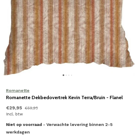
Romanette
Romanette Dekbedovertrek Kevin Terra/Bruin - Flanel
€29,95
€59,95
Incl. btw
Niet op voorraad
- Verwachte levering binnen 2-5
werkdagen