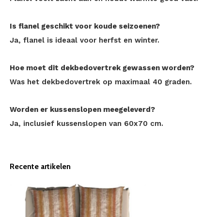
Is flanel geschikt voor koude seizoenen?
Ja, flanel is ideaal voor herfst en winter.
Hoe moet dit dekbedovertrek gewassen worden?
Was het dekbedovertrek op maximaal 40 graden.
Worden er kussenslopen meegeleverd?
Ja, inclusief kussenslopen van 60x70 cm.
Recente artikelen