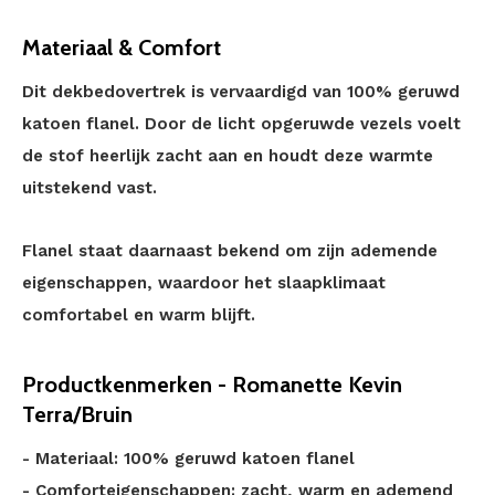
Materiaal & Comfort
Dit dekbedovertrek is vervaardigd van 100% geruwd
katoen flanel. Door de licht opgeruwde vezels voelt
de stof heerlijk zacht aan en houdt deze warmte
uitstekend vast.
Flanel staat daarnaast bekend om zijn ademende
eigenschappen, waardoor het slaapklimaat
comfortabel en warm blijft.
Productkenmerken - Romanette Kevin
Terra/Bruin
- Materiaal: 100% geruwd katoen flanel
- Comforteigenschappen: zacht, warm en ademend