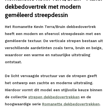
dekbedovertrek met modern
gemêleerd streepdessin
Het Romanette Kevin Terra/Bruin dekbedovertrek
heeft een modern en sfeervol streepdessin met een
gemêleerde textuur. De verticale strepen bestaan uit
verschillende aardetinten zoals terra, bruin en beige,
waardoor een warme en natuurlijke uitstraling
ontstaat.
De licht vervaagde structuur van de strepen geeft
het ontwerp een zachte en moderne uitstraling.
Hierdoor vormt dit model een stijlvolle keuze binnen
de collectie
strepen dekbedovertrekken
en de
hoogwaardige serie
Romanette dekbedovertrekken
.