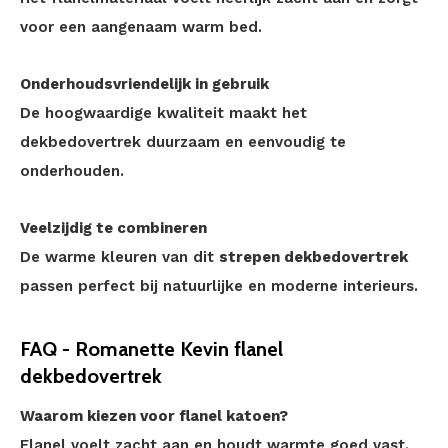
voor een aangenaam warm bed.
Onderhoudsvriendelijk in gebruik
De hoogwaardige kwaliteit maakt het
dekbedovertrek duurzaam en eenvoudig te
onderhouden.
Veelzijdig te combineren
De warme kleuren van dit
strepen dekbedovertrek
passen perfect bij natuurlijke en moderne interieurs.
FAQ - Romanette Kevin flanel
dekbedovertrek
Waarom kiezen voor flanel katoen?
Flanel voelt zacht aan en houdt warmte goed vast.