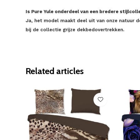
Is Pure Yule onderdeel van een bredere stijlcoll
Ja, het model maakt deel uit van onze natuur 
bij de collectie grijze dekbedovertrekken.
Related articles