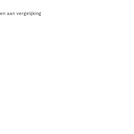
en aan vergelijking