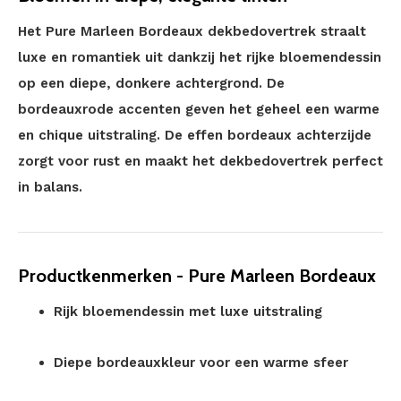
Het Pure Marleen Bordeaux dekbedovertrek straalt
luxe en romantiek uit dankzij het rijke bloemendessin
op een diepe, donkere achtergrond. De
bordeauxrode accenten geven het geheel een warme
en chique uitstraling. De effen bordeaux achterzijde
zorgt voor rust en maakt het dekbedovertrek perfect
in balans.
Productkenmerken - Pure Marleen Bordeaux
Rijk bloemendessin met luxe uitstraling
Diepe bordeauxkleur voor een warme sfeer