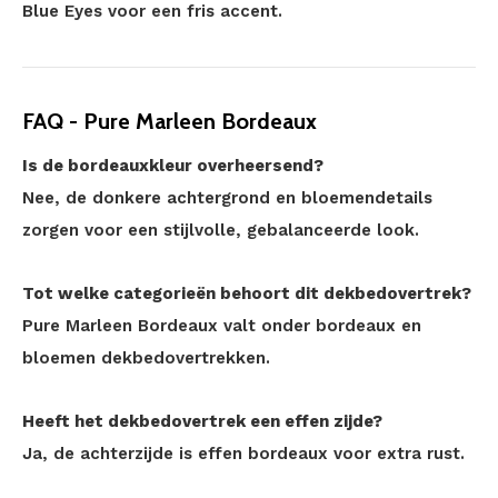
Blue Eyes voor een fris accent.
FAQ - Pure Marleen Bordeaux
Is de bordeauxkleur overheersend?
Nee, de donkere achtergrond en bloemendetails
zorgen voor een stijlvolle, gebalanceerde look.
Tot welke categorieën behoort dit dekbedovertrek?
Pure Marleen Bordeaux valt onder bordeaux en
bloemen dekbedovertrekken.
Heeft het dekbedovertrek een effen zijde?
Ja, de achterzijde is effen bordeaux voor extra rust.