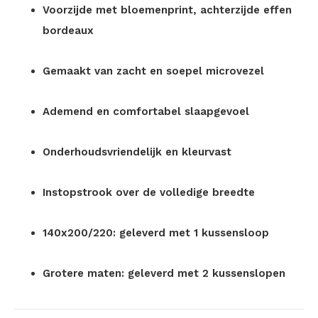
Voorzijde met bloemenprint, achterzijde effen
bordeaux
Gemaakt van zacht en soepel microvezel
Ademend en comfortabel slaapgevoel
Onderhoudsvriendelijk en kleurvast
Instopstrook over de volledige breedte
140x200/220: geleverd met 1 kussensloop
Grotere maten: geleverd met 2 kussenslopen