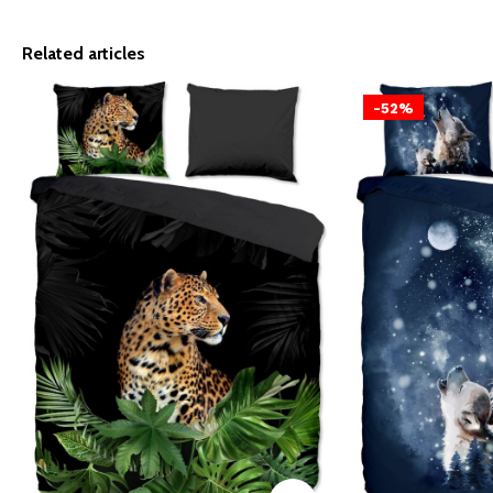
Related articles
-52%