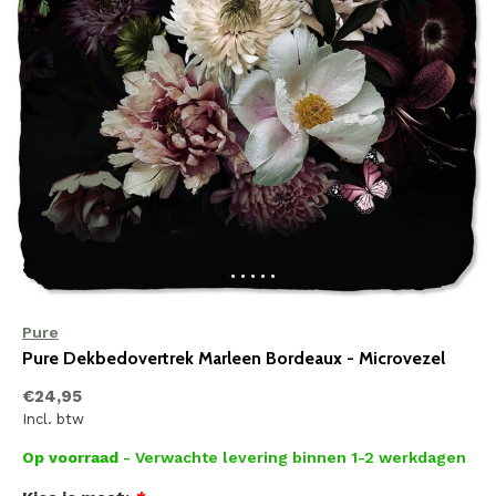
Pure
Pure Dekbedovertrek Marleen Bordeaux - Microvezel
€24,95
Incl. btw
Op voorraad
- Verwachte levering binnen 1-2 werkdagen