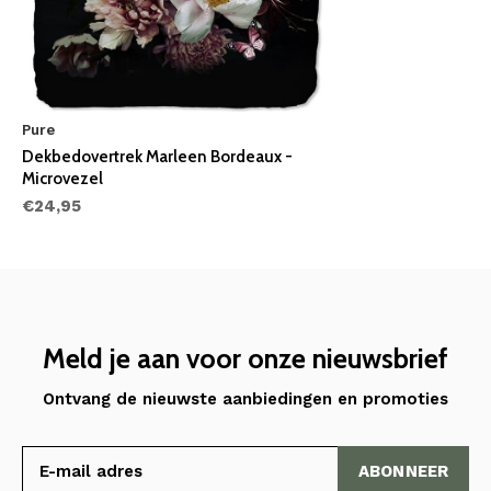
Pure
Dekbedovertrek Marleen Bordeaux -
Microvezel
€24,95
Meld je aan voor onze nieuwsbrief
Ontvang de nieuwste aanbiedingen en promoties
ABONNEER