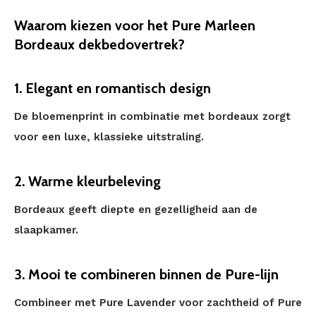
Waarom kiezen voor het Pure Marleen
Bordeaux dekbedovertrek?
1. Elegant en romantisch design
De bloemenprint in combinatie met bordeaux zorgt
voor een luxe, klassieke uitstraling.
2. Warme kleurbeleving
Bordeaux geeft diepte en gezelligheid aan de
slaapkamer.
3. Mooi te combineren binnen de Pure-lijn
Combineer met Pure Lavender voor zachtheid of Pure