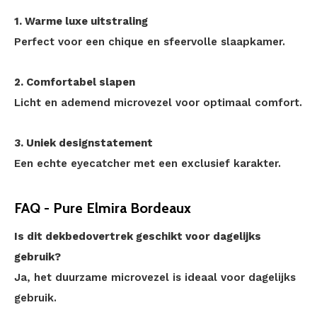
1. Warme luxe uitstraling
Perfect voor een chique en sfeervolle slaapkamer.
2. Comfortabel slapen
Licht en ademend microvezel voor optimaal comfort.
3. Uniek designstatement
Een echte eyecatcher met een exclusief karakter.
FAQ - Pure Elmira Bordeaux
Is dit dekbedovertrek geschikt voor dagelijks
gebruik?
Ja, het duurzame microvezel is ideaal voor dagelijks
gebruik.