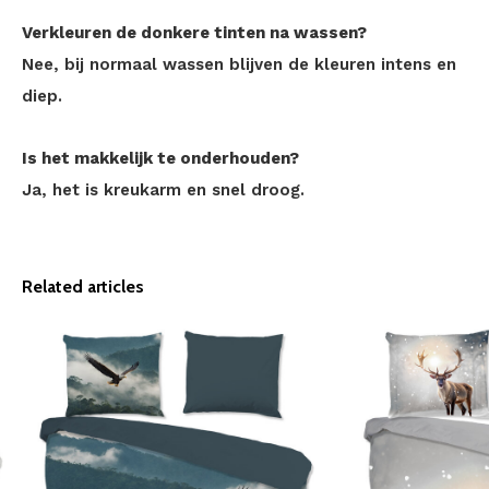
Verkleuren de donkere tinten na wassen?
Nee, bij normaal wassen blijven de kleuren intens en
diep.
Is het makkelijk te onderhouden?
Ja, het is kreukarm en snel droog.
Related articles