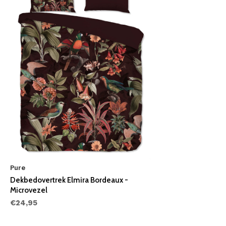
Pure
Dekbedovertrek Elmira Bordeaux -
Microvezel
€24,95