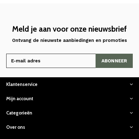
Meld je aan voor onze nieuwsbrief
Ontvang de nieuwste aanbiedingen en promoties
ABONNEER
Klantenservice
Mijn account
Categorieën
Over ons