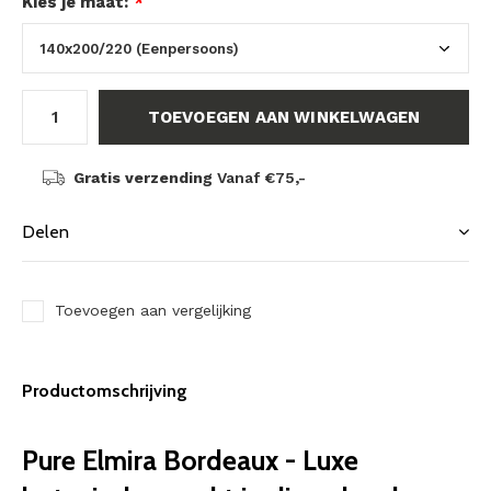
Kies je maat:
*
TOEVOEGEN AAN WINKELWAGEN
Gratis verzending
Vanaf €75,-
Delen
Toevoegen aan vergelijking
Productomschrijving
Pure Elmira Bordeaux - Luxe