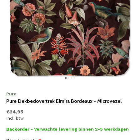
Pure
Pure Dekbedovertrek Elmira Bordeaux - Microvezel
€24,95
Incl. btw
Backorder
- Verwachte levering binnen 2-5 werkdagen