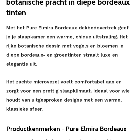
botanische pracht in diepe bordeaux
tinten
Met het Pure Elmira Bordeaux dekbedovertrek geef
je je slaapkamer een warme, chique uitstraling. Het
rijke botanische dessin met vogels en bloemen in
diepe bordeaux- en groentinten straalt luxe en
elegantie uit.
Het zachte microvezel voelt comfortabel aan en
zorgt voor een prettig slaapklimaat. Ideaal voor wie
houdt van uitgesproken designs met een warme,
klassieke sfeer.
Productkenmerken - Pure Elmira Bordeaux