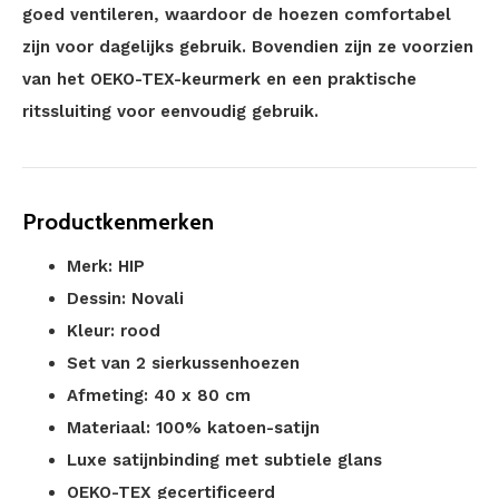
goed ventileren, waardoor de hoezen comfortabel
zijn voor dagelijks gebruik. Bovendien zijn ze voorzien
van het OEKO-TEX-keurmerk en een praktische
ritssluiting voor eenvoudig gebruik.
Productkenmerken
Merk: HIP
Dessin: Novali
Kleur: rood
Set van 2 sierkussenhoezen
Afmeting: 40 x 80 cm
Materiaal: 100% katoen-satijn
Luxe satijnbinding met subtiele glans
OEKO-TEX gecertificeerd