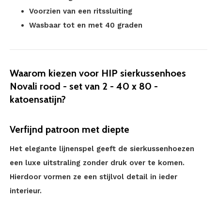
Voorzien van een ritssluiting
Wasbaar tot en met 40 graden
Waarom kiezen voor HIP sierkussenhoes
Novali rood - set van 2 - 40 x 80 -
katoensatijn?
Verfijnd patroon met diepte
Het elegante lijnenspel geeft de sierkussenhoezen
een luxe uitstraling zonder druk over te komen.
Hierdoor vormen ze een stijlvol detail in ieder
interieur.