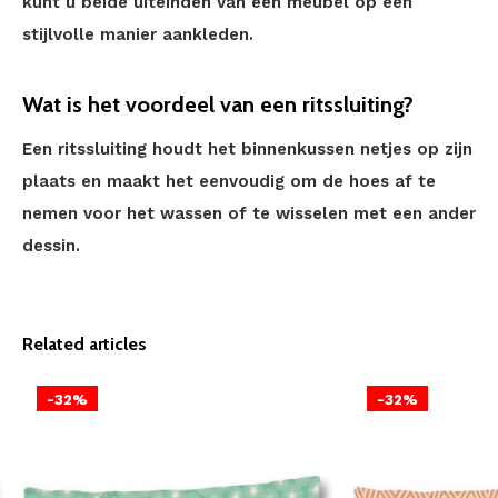
kunt u beide uiteinden van een meubel op een
stijlvolle manier aankleden.
Wat is het voordeel van een ritssluiting?
Een ritssluiting houdt het binnenkussen netjes op zijn
plaats en maakt het eenvoudig om de hoes af te
nemen voor het wassen of te wisselen met een ander
dessin.
Related articles
-32%
-32%