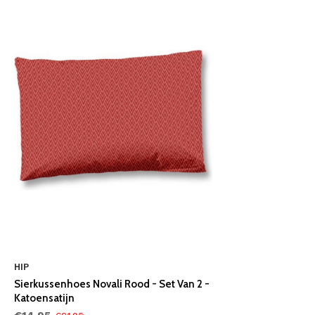
HIP
Sierkussenhoes Novali Rood - Set Van 2 -
Katoensatijn