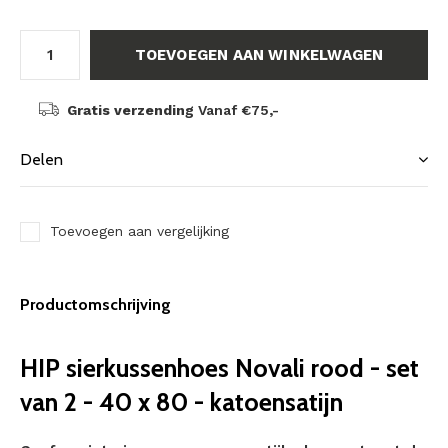
TOEVOEGEN AAN WINKELWAGEN
Gratis verzending
Vanaf €75,-
Delen
Toevoegen aan vergelijking
Productomschrijving
HIP sierkussenhoes Novali rood - set
van 2 - 40 x 80 - katoensatijn