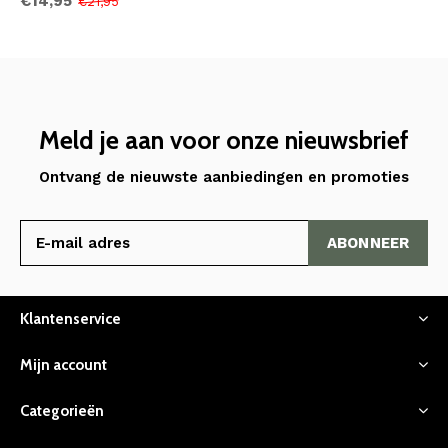
€14,95
€21,95
Meld je aan voor onze nieuwsbrief
Ontvang de nieuwste aanbiedingen en promoties
ABONNEER
Klantenservice
Mijn account
Categorieën