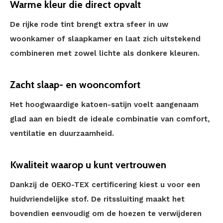
Warme kleur die direct opvalt
De rijke rode tint brengt extra sfeer in uw
woonkamer of slaapkamer en laat zich uitstekend
combineren met zowel lichte als donkere kleuren.
Zacht slaap- en wooncomfort
Het hoogwaardige katoen-satijn voelt aangenaam
glad aan en biedt de ideale combinatie van comfort,
ventilatie en duurzaamheid.
Kwaliteit waarop u kunt vertrouwen
Dankzij de OEKO-TEX certificering kiest u voor een
huidvriendelijke stof. De ritssluiting maakt het
bovendien eenvoudig om de hoezen te verwijderen