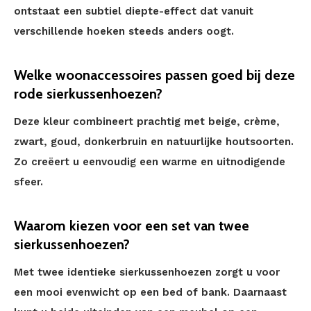
ontstaat een subtiel diepte-effect dat vanuit
verschillende hoeken steeds anders oogt.
Welke woonaccessoires passen goed bij deze
rode sierkussenhoezen?
Deze kleur combineert prachtig met beige, crème,
zwart, goud, donkerbruin en natuurlijke houtsoorten.
Zo creëert u eenvoudig een warme en uitnodigende
sfeer.
Waarom kiezen voor een set van twee
sierkussenhoezen?
Met twee identieke sierkussenhoezen zorgt u voor
een mooi evenwicht op een bed of bank. Daarnaast