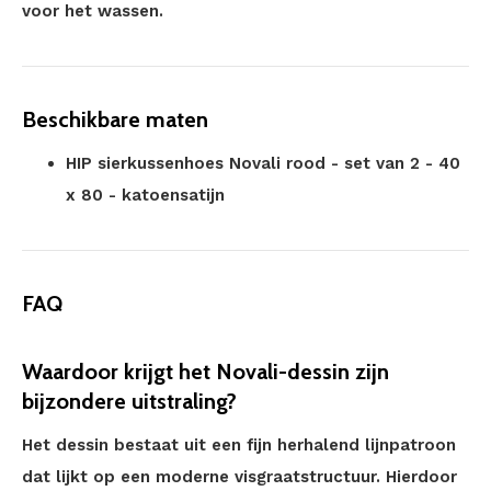
voor het wassen.
Beschikbare maten
HIP sierkussenhoes Novali rood - set van 2 - 40
x 80 - katoensatijn
FAQ
Waardoor krijgt het Novali-dessin zijn
bijzondere uitstraling?
Het dessin bestaat uit een fijn herhalend lijnpatroon
dat lijkt op een moderne visgraatstructuur. Hierdoor