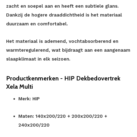
zacht en soepel aan en heeft een subtiele glans.
Dankzij de hogere draaddichtheid is het materiaal
duurzaam en comfortabel.
Het materiaal is ademend, vochtabsorberend en
warmteregulerend, wat bijdraagt aan een aangenaam
slaapklimaat in elk seizoen.
Productkenmerken - HIP Dekbedovertrek
Xela Multi
Merk: HIP
Maten: 140x200/220 + 200x200/220 +
240x200/220