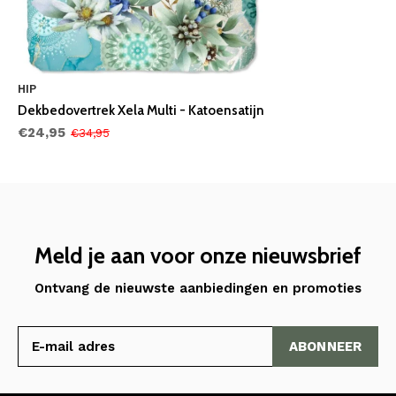
HIP
Dekbedovertrek Xela Multi - Katoensatijn
€24,95
€34,95
Meld je aan voor onze nieuwsbrief
Ontvang de nieuwste aanbiedingen en promoties
ABONNEER