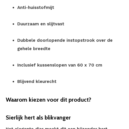
Anti-huisstofmijt
Duurzaam en slijtvast
Dubbele doorlopende instopstrook over de
gehele breedte
Inclusief kussenslopen van 60 x 70 cm
Blijvend kleurecht
Waarom kiezen voor dit product?
Sierlijk hert als blikvanger