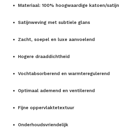
Materiaal: 100% hoogwaardige katoen/satijn
Satijnweving met subtiele glans
Zacht, soepel en luxe aanvoelend
Hogere draaddichtheid
Vochtabsorberend en warmteregulerend
Optimaal ademend en ventilerend
Fijne oppervlaktetextuur
Onderhoudsvriendelijk