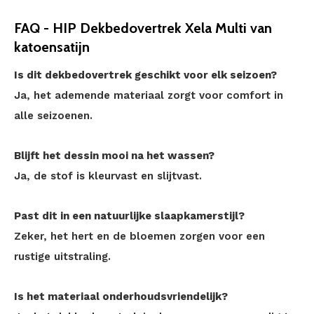
FAQ - HIP Dekbedovertrek Xela Multi van
katoensatijn
Is dit dekbedovertrek geschikt voor elk seizoen?
Ja, het ademende materiaal zorgt voor comfort in
alle seizoenen.
Blijft het dessin mooi na het wassen?
Ja, de stof is kleurvast en slijtvast.
Past dit in een natuurlijke slaapkamerstijl?
Zeker, het hert en de bloemen zorgen voor een
rustige uitstraling.
Is het materiaal onderhoudsvriendelijk?