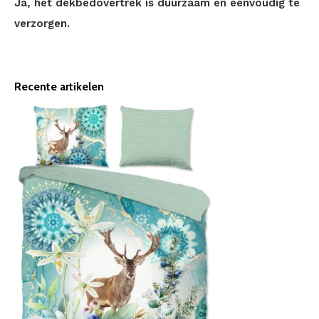
Ja, het dekbedovertrek is duurzaam en eenvoudig te
verzorgen.
Recente artikelen