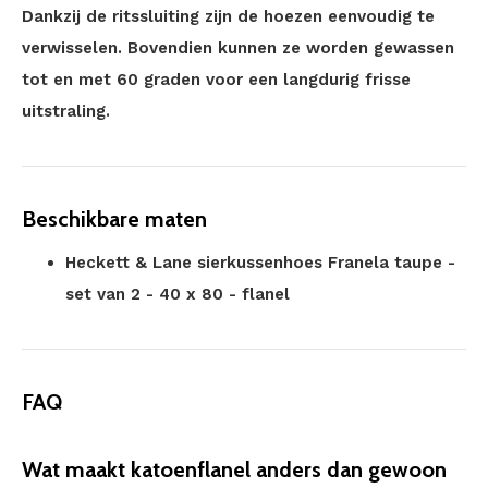
Dankzij de ritssluiting zijn de hoezen eenvoudig te
verwisselen. Bovendien kunnen ze worden gewassen
tot en met 60 graden voor een langdurig frisse
uitstraling.
Beschikbare maten
Heckett & Lane sierkussenhoes Franela taupe -
set van 2 - 40 x 80 - flanel
FAQ
Wat maakt katoenflanel anders dan gewoon