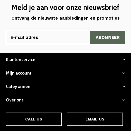
Meld je aan voor onze nieuwsbrief
Ontvang de nieuwste aanbiedingen en promoties
ABONNEER
Klantenservice
Mijn account
Categorieën
Over ons
CALL US
EMAIL US