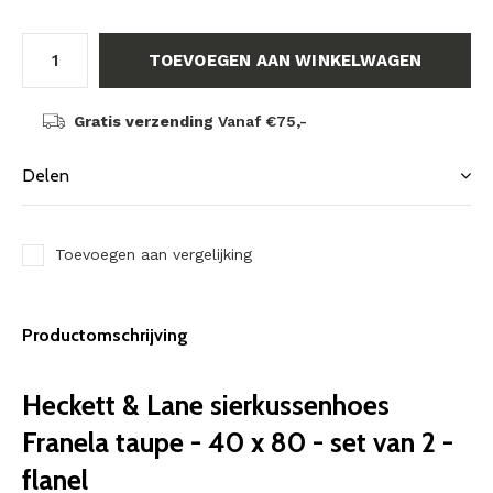
TOEVOEGEN AAN WINKELWAGEN
Gratis verzending
Vanaf €75,-
Delen
Toevoegen aan vergelijking
Productomschrijving
Heckett & Lane sierkussenhoes
Franela taupe - 40 x 80 - set van 2 -
flanel