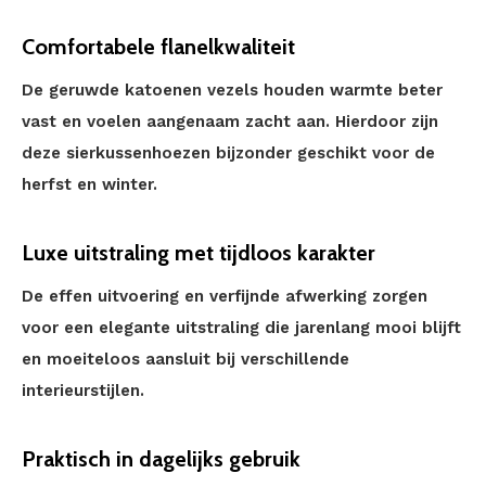
Comfortabele flanelkwaliteit
De geruwde katoenen vezels houden warmte beter
vast en voelen aangenaam zacht aan. Hierdoor zijn
deze sierkussenhoezen bijzonder geschikt voor de
herfst en winter.
Luxe uitstraling met tijdloos karakter
De effen uitvoering en verfijnde afwerking zorgen
voor een elegante uitstraling die jarenlang mooi blijft
en moeiteloos aansluit bij verschillende
interieurstijlen.
Praktisch in dagelijks gebruik