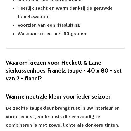
Heerlijk zacht en warm dankzij de geruwde
flanelkwaliteit
Voorzien van een ritssluiting
Wasbaar tot en met 60 graden
Waarom kiezen voor Heckett & Lane
sierkussenhoes Franela taupe - 40 x 80 - set
van 2 - flanel?
Warme neutrale kleur voor ieder seizoen
De zachte taupekleur brengt rust in uw interieur en
vormt een stijlvolle basis die eenvoudig te
combineren is met zowel lichte als donkere tinten.