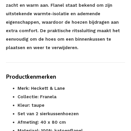
zacht en warm aan. Flanel staat bekend om zijn
uitstekende warmte-isolatie en ademende
eigenschappen, waardoor de hoezen bijdragen aan
extra comfort. De praktische ritssluiting maakt het
eenvoudig om de hoes om een binnenkussen te
plaatsen en weer te verwijderen.
Productkenmerken
Merk: Heckett & Lane
Collectie: Franela
Kleur: taupe
Set van 2 sierkussenhoezen
Afmeting: 40 x 80 cm
Materiaal: 100% katoenflanel