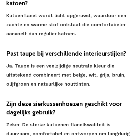
katoen?
Katoenflanel wordt licht opgeruwd, waardoor een
zachte en warme stof ontstaat die comfortabeler
aanvoelt dan regulier katoen.
Past taupe bij verschillende interieurstijlen?
Ja. Taupe is een veelzijdige neutrale kleur die
uitstekend combineert met beige, wit, grijs, bruin,
olijfgroen en natuurlijke houttinten.
Zijn deze sierkussenhoezen geschikt voor
dagelijks gebruik?
Zeker. De sterke katoenen flanelkwaliteit is
duurzaam, comfortabel en ontworpen om langdurig