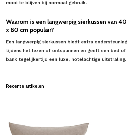
mooi te blijven bij normaal gebruik.
Waarom is een langwerpig sierkussen van 40
x 80 cm populair?
Een langwerpig sierkussen biedt extra ondersteuning
tijdens het lezen of ontspannen en geeft een bed of
bank tegelijkertijd een luxe, hotelachtige uitstraling.
Recente artikelen