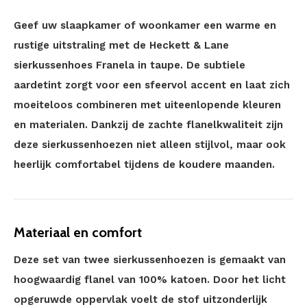
Geef uw slaapkamer of woonkamer een warme en
rustige uitstraling met de Heckett & Lane
sierkussenhoes Franela in taupe. De subtiele
aardetint zorgt voor een sfeervol accent en laat zich
moeiteloos combineren met uiteenlopende kleuren
en materialen. Dankzij de zachte flanelkwaliteit zijn
deze sierkussenhoezen niet alleen stijlvol, maar ook
heerlijk comfortabel tijdens de koudere maanden.
Materiaal en comfort
Deze set van twee sierkussenhoezen is gemaakt van
hoogwaardig flanel van 100% katoen. Door het licht
opgeruwde oppervlak voelt de stof uitzonderlijk