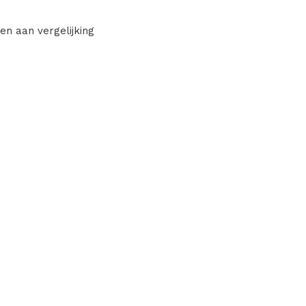
en aan vergelijking