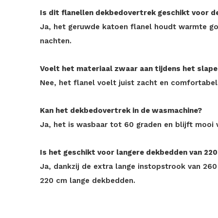
Is dit flanellen dekbedovertrek geschikt voor d
Ja, het geruwde katoen flanel houdt warmte go
nachten.
Voelt het materiaal zwaar aan tijdens het slap
Nee, het flanel voelt juist zacht en comfortabel
Kan het dekbedovertrek in de wasmachine?
Ja, het is wasbaar tot 60 graden en blijft mooi 
Is het geschikt voor langere dekbedden van 22
Ja, dankzij de extra lange instopstrook van 260
220 cm lange dekbedden.