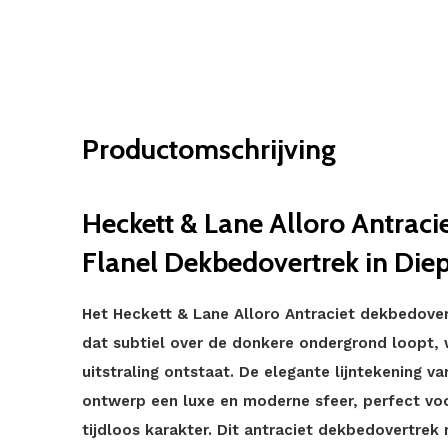
Productomschrijving
Heckett & Lane Alloro Antraci
Flanel Dekbedovertrek in Diep
Het Heckett & Lane Alloro Antraciet dekbedover
dat subtiel over de donkere ondergrond loopt, 
uitstraling ontstaat. De elegante lijntekening va
ontwerp een luxe en moderne sfeer, perfect vo
tijdloos karakter. Dit antraciet dekbedovertrek