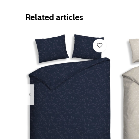
Related articles