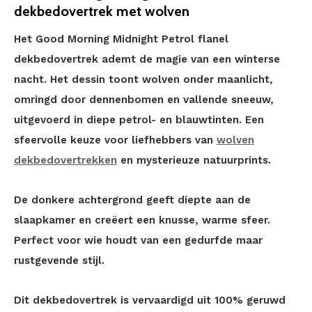
dekbedovertrek met wolven
Het Good Morning Midnight Petrol flanel
dekbedovertrek ademt de magie van een winterse
nacht. Het dessin toont wolven onder maanlicht,
omringd door dennenbomen en vallende sneeuw,
uitgevoerd in diepe petrol- en blauwtinten. Een
sfeervolle keuze voor liefhebbers van
wolven
dekbedovertrekken
en mysterieuze natuurprints.
De donkere achtergrond geeft diepte aan de
slaapkamer en creëert een knusse, warme sfeer.
Perfect voor wie houdt van een gedurfde maar
rustgevende stijl.
Dit dekbedovertrek is vervaardigd uit 100% geruwd