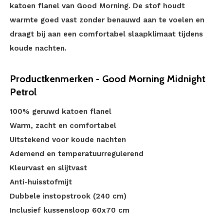
katoen flanel van Good Morning. De stof houdt
warmte goed vast zonder benauwd aan te voelen en
draagt bij aan een comfortabel slaapklimaat tijdens
koude nachten.
Productkenmerken - Good Morning Midnight
Petrol
100% geruwd katoen flanel
Warm, zacht en comfortabel
Uitstekend voor koude nachten
Ademend en temperatuurregulerend
Kleurvast en slijtvast
Anti-huisstofmijt
Dubbele instopstrook (240 cm)
Inclusief kussensloop 60x70 cm