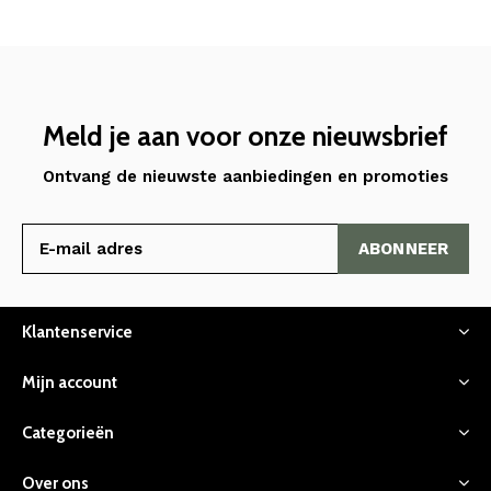
Meld je aan voor onze nieuwsbrief
Ontvang de nieuwste aanbiedingen en promoties
ABONNEER
Klantenservice
Mijn account
Categorieën
Over ons