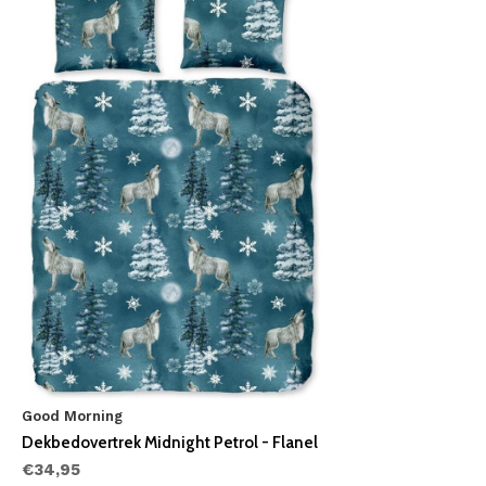
Good Morning
Dekbedovertrek Midnight Petrol - Flanel
€34,95