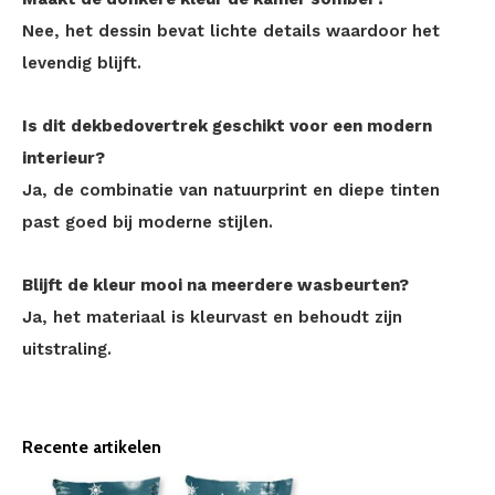
Nee, het dessin bevat lichte details waardoor het
levendig blijft.
Is dit dekbedovertrek geschikt voor een modern
interieur?
Ja, de combinatie van natuurprint en diepe tinten
past goed bij moderne stijlen.
Blijft de kleur mooi na meerdere wasbeurten?
Ja, het materiaal is kleurvast en behoudt zijn
uitstraling.
Recente artikelen