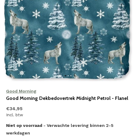
Good Morning
Good Morning Dekbedovertrek Midnight Petrol - Flanel
€34,95
Incl. btw
Niet op voorraad
- Verwachte levering binnen 2-5
werkdagen