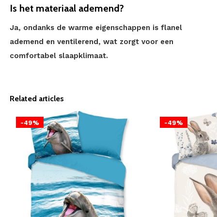
Is het materiaal ademend?
Ja, ondanks de warme eigenschappen is flanel
ademend en ventilerend, wat zorgt voor een
comfortabel slaapklimaat.
Related articles
-49%
-49%