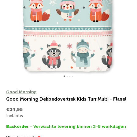
Good Morning
Good Morning Dekbedovertrek Kids Turr Multi - Flanel
€34,95
Incl. btw
Backorder
- Verwachte levering binnen 2-5 werkdagen