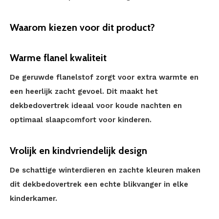
Waarom kiezen voor dit product?
Warme flanel kwaliteit
De geruwde flanelstof zorgt voor extra warmte en
een heerlijk zacht gevoel. Dit maakt het
dekbedovertrek ideaal voor koude nachten en
optimaal slaapcomfort voor kinderen.
Vrolijk en kindvriendelijk design
De schattige winterdieren en zachte kleuren maken
dit dekbedovertrek een echte blikvanger in elke
kinderkamer.