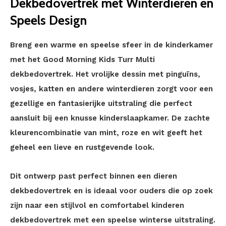
Dekbedovertrek met Winterdieren en
Speels Design
Breng een warme en speelse sfeer in de kinderkamer
met het Good Morning Kids Turr Multi
dekbedovertrek. Het vrolijke dessin met pinguïns,
vosjes, katten en andere winterdieren zorgt voor een
gezellige en fantasierijke uitstraling die perfect
aansluit bij een knusse kinderslaapkamer. De zachte
kleurencombinatie van mint, roze en wit geeft het
geheel een lieve en rustgevende look.
Dit ontwerp past perfect binnen een dieren
dekbedovertrek en is ideaal voor ouders die op zoek
zijn naar een stijlvol en comfortabel kinderen
dekbedovertrek met een speelse winterse uitstraling.