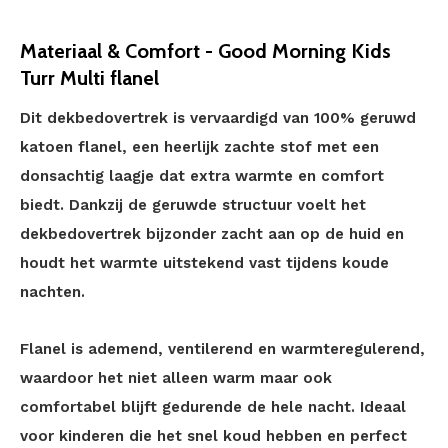
Materiaal & Comfort - Good Morning Kids
Turr Multi flanel
Dit dekbedovertrek is vervaardigd van 100% geruwd
katoen flanel, een heerlijk zachte stof met een
donsachtig laagje dat extra warmte en comfort
biedt. Dankzij de geruwde structuur voelt het
dekbedovertrek bijzonder zacht aan op de huid en
houdt het warmte uitstekend vast tijdens koude
nachten.
Flanel is ademend, ventilerend en warmteregulerend,
waardoor het niet alleen warm maar ook
comfortabel blijft gedurende de hele nacht. Ideaal
voor kinderen die het snel koud hebben en perfect