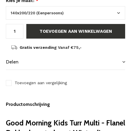
Kies je maat:
*
TOEVOEGEN AAN WINKELWAGEN
Gratis verzending
Vanaf €75,-
Delen
Toevoegen aan vergelijking
Productomschrijving
Good Morning Kids Turr Multi - Flanel