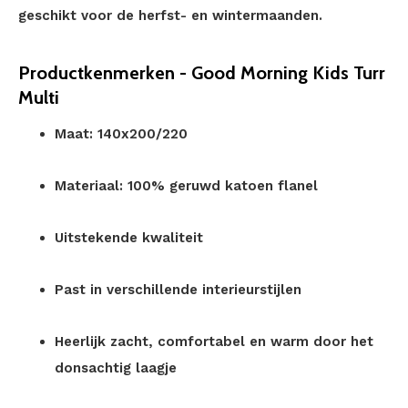
geschikt voor de herfst- en wintermaanden.
Productkenmerken - Good Morning Kids Turr
Multi
Maat: 140x200/220
Materiaal: 100% geruwd katoen flanel
Uitstekende kwaliteit
Past in verschillende interieurstijlen
Heerlijk zacht, comfortabel en warm door het
donsachtig laagje