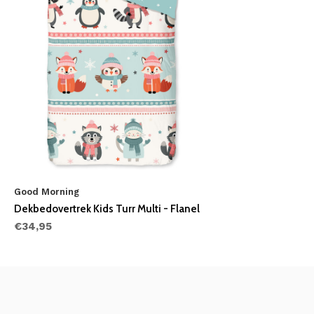
Good Morning
Dekbedovertrek Kids Turr Multi - Flanel
€34,95