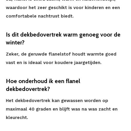
waardoor het zeer geschikt is voor kinderen en een
comfortabele nachtrust biedt.
Is dit dekbedovertrek warm genoeg voor de
winter?
Zeker, de geruwde flanelstof houdt warmte goed
vast en is ideaal voor koudere jaargetijden.
Hoe onderhoud ik een flanel
dekbedovertrek?
Het dekbedovertrek kan gewassen worden op
maximaal 40 graden en blijft was na was zacht en
kleurecht.