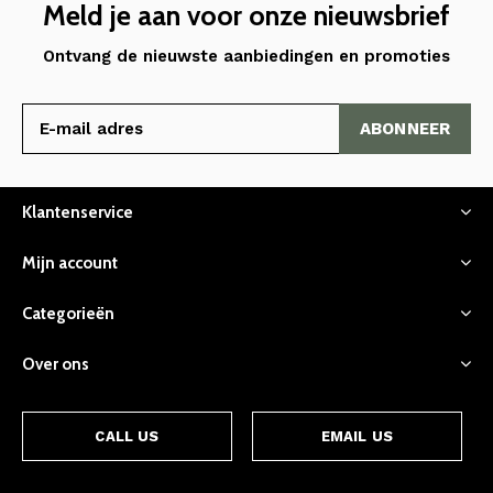
Meld je aan voor onze nieuwsbrief
Ontvang de nieuwste aanbiedingen en promoties
ABONNEER
Klantenservice
Mijn account
Categorieën
Over ons
CALL US
EMAIL US