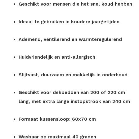
Geschikt voor mensen die het snel koud hebben
Ideaal te gebruiken in koudere jaargetijden
Ademend, ventilerend en warmteregulerend
Huidvriendelijk en anti-allergisch
Slijtvast, duurzaam en makkelijk in onderhoud
Geschikt voor dekbedden van 200 of 220 cm
lang, met extra lange instopstrook van 240 cm
Formaat kussensloop: 60x70 cm
Wasbaar op maximaal 40 graden