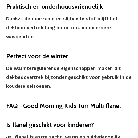
Praktisch en onderhoudsvriendelijk
Dankzij de duurzame en slijtvaste stof blijft het
dekbedovertrek lang mooi, ook na meerdere
wasbeurten.
Perfect voor de winter
De warmteregulerende eigenschappen maken dit
dekbedovertrek bijzonder geschikt voor gebruik in de
koudere seizoenen.
FAQ - Good Morning Kids Turr Multi flanel
Is flanel geschikt voor kinderen?
Ja, flanel is extra zacht, warm en huidvriendelijk,