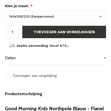
Kies je maat:
*
TOEVOEGEN AAN WINKELWAGEN
Gratis verzending
Vanaf €75,-
Delen
Toevoegen aan vergelijking
Productomschrijving
Good Morning Kids Northpole Blauw - Flanel