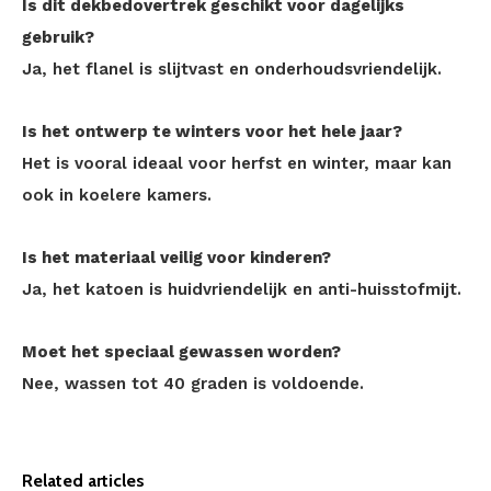
Is dit dekbedovertrek geschikt voor dagelijks
gebruik?
Ja, het flanel is slijtvast en onderhoudsvriendelijk.
Is het ontwerp te winters voor het hele jaar?
Het is vooral ideaal voor herfst en winter, maar kan
ook in koelere kamers.
Is het materiaal veilig voor kinderen?
Ja, het katoen is huidvriendelijk en anti-huisstofmijt.
Moet het speciaal gewassen worden?
Nee, wassen tot 40 graden is voldoende.
Related articles