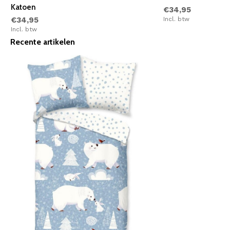
Katoen
€34,95
€34,95
Incl. btw
Incl. btw
Recente artikelen