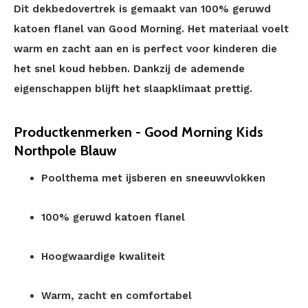
Dit dekbedovertrek is gemaakt van 100% geruwd
katoen flanel van Good Morning. Het materiaal voelt
warm en zacht aan en is perfect voor kinderen die
het snel koud hebben. Dankzij de ademende
eigenschappen blijft het slaapklimaat prettig.
Productkenmerken - Good Morning Kids
Northpole Blauw
Poolthema met ijsberen en sneeuwvlokken
100% geruwd katoen flanel
Hoogwaardige kwaliteit
Warm, zacht en comfortabel