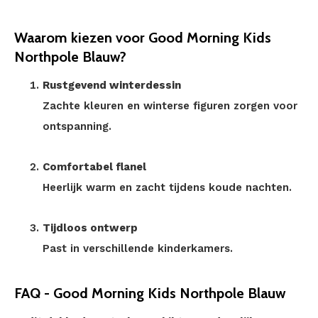
Waarom kiezen voor Good Morning Kids
Northpole Blauw?
Rustgevend winterdessin
Zachte kleuren en winterse figuren zorgen voor
ontspanning.
Comfortabel flanel
Heerlijk warm en zacht tijdens koude nachten.
Tijdloos ontwerp
Past in verschillende kinderkamers.
FAQ - Good Morning Kids Northpole Blauw