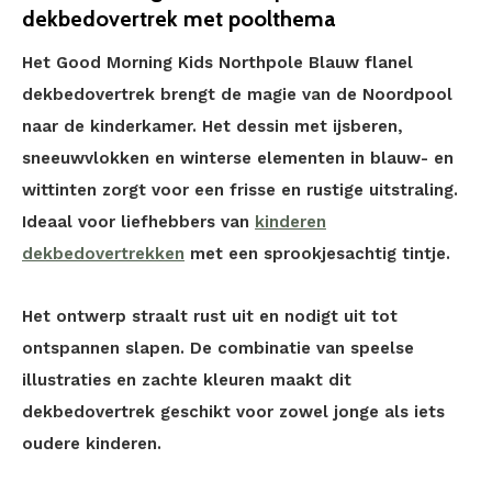
dekbedovertrek met poolthema
Het Good Morning Kids Northpole Blauw flanel
dekbedovertrek brengt de magie van de Noordpool
naar de kinderkamer. Het dessin met ijsberen,
sneeuwvlokken en winterse elementen in blauw- en
wittinten zorgt voor een frisse en rustige uitstraling.
Ideaal voor liefhebbers van
kinderen
dekbedovertrekken
met een sprookjesachtig tintje.
Het ontwerp straalt rust uit en nodigt uit tot
ontspannen slapen. De combinatie van speelse
illustraties en zachte kleuren maakt dit
dekbedovertrek geschikt voor zowel jonge als iets
oudere kinderen.