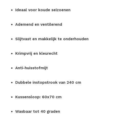
Ideaal voor koude seizoenen
Ademend en ventilerend
Slijtvast en makkelijk te onderhouden
Krimpvrij en kleurecht
Anti-huisstofmijt
Dubbele instopstrook van 240 cm
Kussensloop: 60x70 cm
Wasbaar tot 40 graden