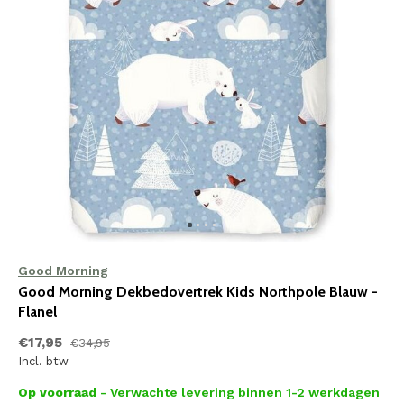
Good Morning
Good Morning Dekbedovertrek Kids Northpole Blauw -
Flanel
€17,95
€34,95
Incl. btw
Op voorraad
- Verwachte levering binnen 1-2 werkdagen