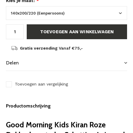
Kies je maat:
*
TOEVOEGEN AAN WINKELWAGEN
Gratis verzending
Vanaf €75,-
Delen
Toevoegen aan vergelijking
Productomschrijving
Good Morning Kids Kiran Roze