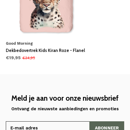
Good Morning
Dekbedovertrek Kids Kiran Roze - Flanel
€19,95
€34,95
Meld je aan voor onze nieuwsbrief
Ontvang de nieuwste aanbiedingen en promoties
ABONNEER