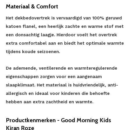
Materiaal & Comfort
Het dekbedovertrek is vervaardigd van 100% geruwd
katoen flanel, een heerlijk zachte en warme stof met
een donsachtig laagje. Hierdoor voelt het overtrek
extra comfortabel aan en biedt het optimale warmte
tijdens koude seizoenen.
De ademende, ventilerende en warmteregulerende
eigenschappen zorgen voor een aangenaam
slaapklimaat. Het materiaal is huidvriendelijk, anti-
allergisch en ideaal voor kinderen die behoefte
hebben aan extra zachtheid en warmte.
Productkenmerken - Good Morning Kids
Kiran Roze