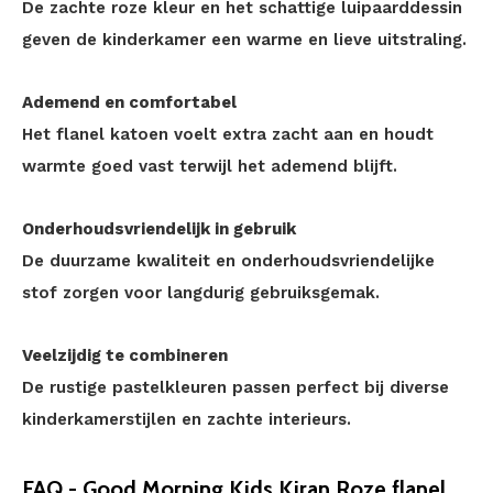
De zachte roze kleur en het schattige luipaarddessin
geven de kinderkamer een warme en lieve uitstraling.
Ademend en comfortabel
Het flanel katoen voelt extra zacht aan en houdt
warmte goed vast terwijl het ademend blijft.
Onderhoudsvriendelijk in gebruik
De duurzame kwaliteit en onderhoudsvriendelijke
stof zorgen voor langdurig gebruiksgemak.
Veelzijdig te combineren
De rustige pastelkleuren passen perfect bij diverse
kinderkamerstijlen en zachte interieurs.
FAQ - Good Morning Kids Kiran Roze flanel