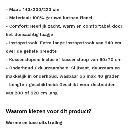
- Maat: 140x200/220 cm
- Materiaal: 100% geruwd katoen flanel
- Comfort: Heerlijk zacht, warm en comfortabel door
het donsachtig laagje
- Instopstrook: Extra lange instopstrook van 240 cm
over de gehele breedte
- Kussenslopen: Inclusief kussensloop van 60x70 cm
- Onderhoud / duurzaamheid: Slijtvast, duurzaam en
makkelijk in onderhoud, wasbaar op max 40 graden
- Lengte / geschiktheid: Geschikt voor dekbedden
van 200 of 220 cm lang
Waarom kiezen voor dit product?
Warme en luxe uitstraling