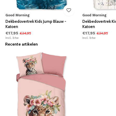
Good Morning
Good Morning
Dekbedovertrek Kids Jump Blauw -
Dekbedovertrek Ki
Katoen
Katoen
€17,95
€17,95
€34,95
€34,95
Incl. btw
Incl. btw
Recente artikelen