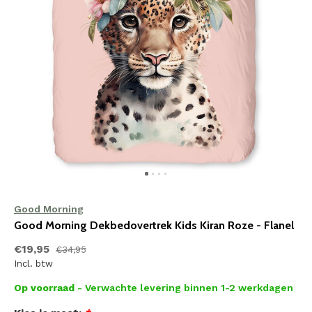
Good Morning
Good Morning Dekbedovertrek Kids Kiran Roze - Flanel
€19,95
€34,95
Incl. btw
Op voorraad
- Verwachte levering binnen 1-2 werkdagen