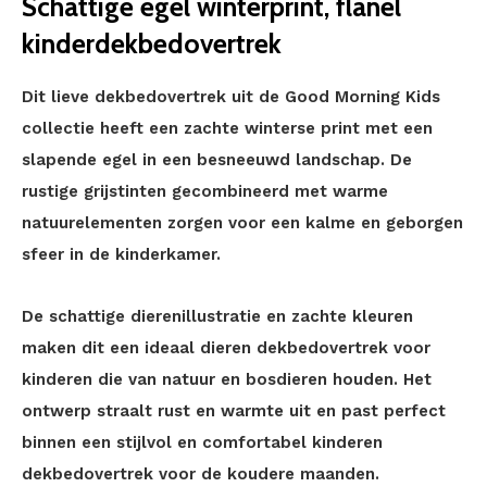
Schattige egel winterprint, flanel
kinderdekbedovertrek
Dit lieve dekbedovertrek uit de Good Morning Kids
collectie heeft een zachte winterse print met een
slapende egel in een besneeuwd landschap. De
rustige grijstinten gecombineerd met warme
natuurelementen zorgen voor een kalme en geborgen
sfeer in de kinderkamer.
De schattige dierenillustratie en zachte kleuren
maken dit een ideaal dieren dekbedovertrek voor
kinderen die van natuur en bosdieren houden. Het
ontwerp straalt rust en warmte uit en past perfect
binnen een stijlvol en comfortabel kinderen
dekbedovertrek voor de koudere maanden.