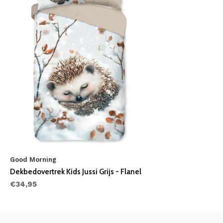
Good Morning
Dekbedovertrek Kids Jussi Grijs - Flanel
€34,95