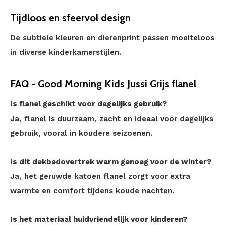
Tijdloos en sfeervol design
De subtiele kleuren en dierenprint passen moeiteloos
in diverse kinderkamerstijlen.
FAQ - Good Morning Kids Jussi Grijs flanel
Is flanel geschikt voor dagelijks gebruik?
Ja, flanel is duurzaam, zacht en ideaal voor dagelijks
gebruik, vooral in koudere seizoenen.
Is dit dekbedovertrek warm genoeg voor de winter?
Ja, het geruwde katoen flanel zorgt voor extra
warmte en comfort tijdens koude nachten.
Is het materiaal huidvriendelijk voor kinderen?