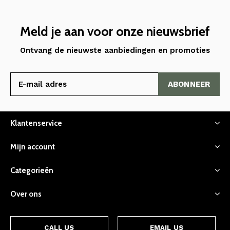
Meld je aan voor onze nieuwsbrief
Ontvang de nieuwste aanbiedingen en promoties
ABONNEER
Klantenservice
Mijn account
Categorieën
Over ons
CALL US
EMAIL US