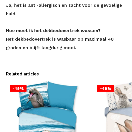
Ja, het is anti-allergisch en zacht voor de gevoelige
huid.
Hoe moet ik het dekbedovertrek wassen?
Het dekbedovertrek is wasbaar op maximaal 40
graden en blijft langdurig mooi.
Related articles
-49%
-49%