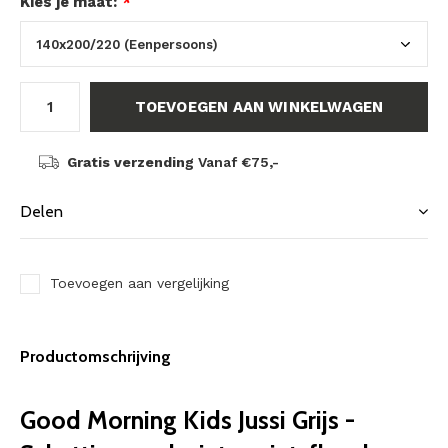
Kies je maat:
*
TOEVOEGEN AAN WINKELWAGEN
Gratis verzending
Vanaf €75,-
Delen
Toevoegen aan vergelijking
Productomschrijving
Good Morning Kids Jussi Grijs -