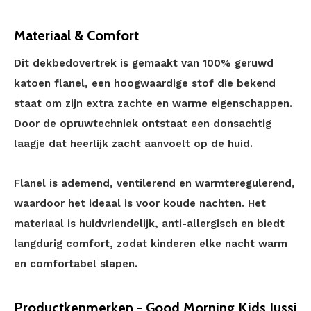
Materiaal & Comfort
Dit dekbedovertrek is gemaakt van 100% geruwd
katoen flanel, een hoogwaardige stof die bekend
staat om zijn extra zachte en warme eigenschappen.
Door de opruwtechniek ontstaat een donsachtig
laagje dat heerlijk zacht aanvoelt op de huid.
Flanel is ademend, ventilerend en warmteregulerend,
waardoor het ideaal is voor koude nachten. Het
materiaal is huidvriendelijk, anti-allergisch en biedt
langdurig comfort, zodat kinderen elke nacht warm
en comfortabel slapen.
Productkenmerken - Good Morning Kids Jussi