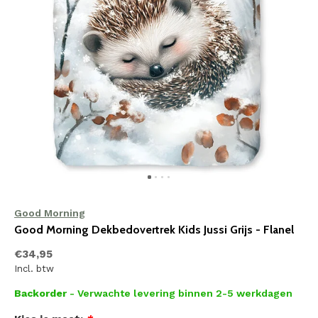
Good Morning
Good Morning Dekbedovertrek Kids Jussi Grijs - Flanel
€34,95
Incl. btw
Backorder
- Verwachte levering binnen 2-5 werkdagen