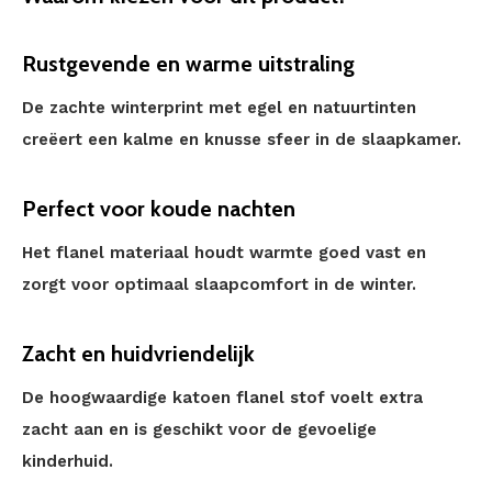
Rustgevende en warme uitstraling
De zachte winterprint met egel en natuurtinten
creëert een kalme en knusse sfeer in de slaapkamer.
Perfect voor koude nachten
Het flanel materiaal houdt warmte goed vast en
zorgt voor optimaal slaapcomfort in de winter.
Zacht en huidvriendelijk
De hoogwaardige katoen flanel stof voelt extra
zacht aan en is geschikt voor de gevoelige
kinderhuid.