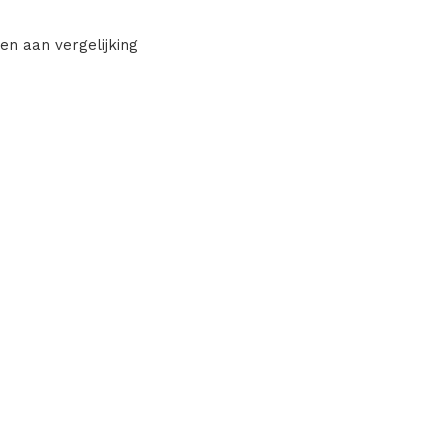
en aan vergelijking