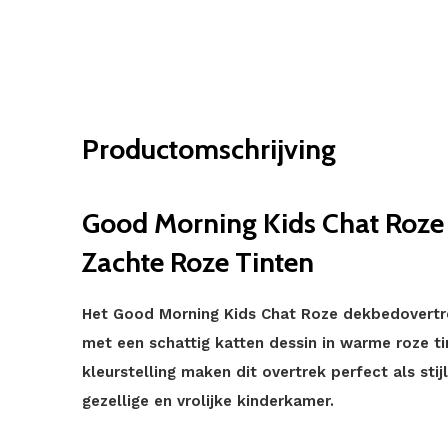
Productomschrijving
Good Morning Kids Chat Roze -
Zachte Roze Tinten
Het Good Morning Kids Chat Roze dekbedovertrek
met een schattig katten dessin in warme roze tin
kleurstelling maken dit overtrek perfect als stij
gezellige en vrolijke kinderkamer.