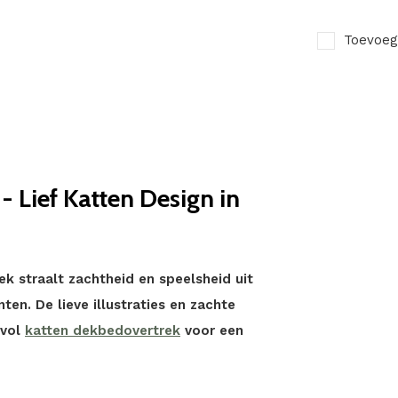
Toevoeg
 Lief Katten Design in
 straalt zachtheid en speelsheid uit
ten. De lieve illustraties en zachte
lvol
katten dekbedovertrek
voor een