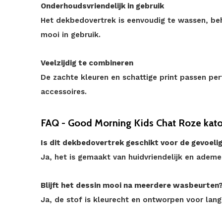
Onderhoudsvriendelijk in gebruik
Het dekbedovertrek is eenvoudig te wassen, beho
mooi in gebruik.
Veelzijdig te combineren
De zachte kleuren en schattige print passen perf
accessoires.
FAQ - Good Morning Kids Chat Roze kat
Is dit dekbedovertrek geschikt voor de gevoeli
Ja, het is gemaakt van huidvriendelijk en adem
Blijft het dessin mooi na meerdere wasbeurten
Ja, de stof is kleurecht en ontworpen voor lang