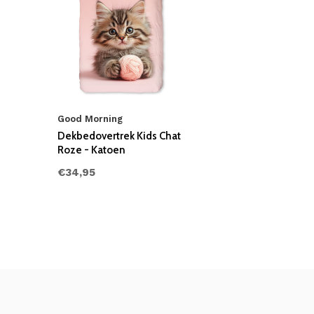
Good Morning
Dekbedovertrek Kids Chat
Roze - Katoen
€34,95