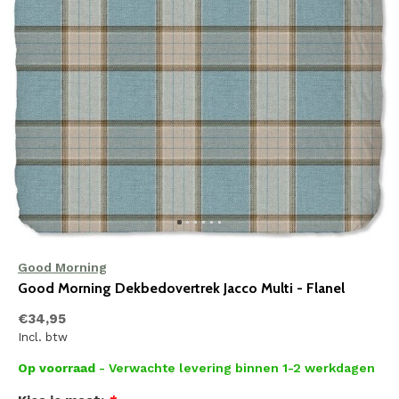
Good Morning
Good Morning Dekbedovertrek Jacco Multi - Flanel
€34,95
Incl. btw
Op voorraad
- Verwachte levering binnen 1-2 werkdagen