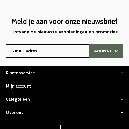
Meld je aan voor onze nieuwsbrief
Ontvang de nieuwste aanbiedingen en promoties
ABONNEER
Klantenservice
Mijn account
Categorieën
Over ons