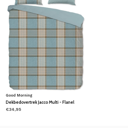
Good Morning
Dekbedovertrek Jacco Multi - Flanel
€34,95