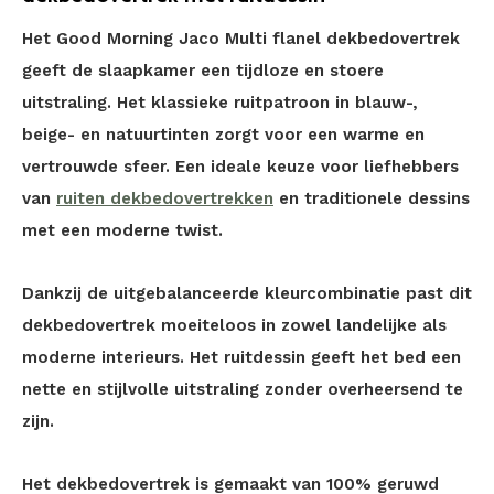
Het Good Morning Jaco Multi flanel dekbedovertrek
geeft de slaapkamer een tijdloze en stoere
uitstraling. Het klassieke ruitpatroon in blauw-,
beige- en natuurtinten zorgt voor een warme en
vertrouwde sfeer. Een ideale keuze voor liefhebbers
van
ruiten dekbedovertrekken
en traditionele dessins
met een moderne twist.
Dankzij de uitgebalanceerde kleurcombinatie past dit
dekbedovertrek moeiteloos in zowel landelijke als
moderne interieurs. Het ruitdessin geeft het bed een
nette en stijlvolle uitstraling zonder overheersend te
zijn.
Het dekbedovertrek is gemaakt van 100% geruwd