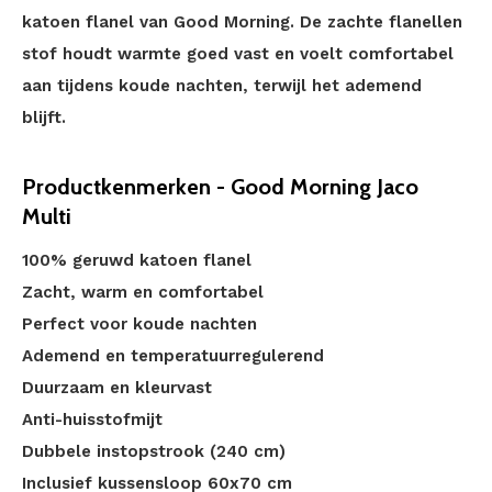
katoen flanel van Good Morning. De zachte flanellen
stof houdt warmte goed vast en voelt comfortabel
aan tijdens koude nachten, terwijl het ademend
blijft.
Productkenmerken - Good Morning Jaco
Multi
100% geruwd katoen flanel
Zacht, warm en comfortabel
Perfect voor koude nachten
Ademend en temperatuurregulerend
Duurzaam en kleurvast
Anti-huisstofmijt
Dubbele instopstrook (240 cm)
Inclusief kussensloop 60x70 cm