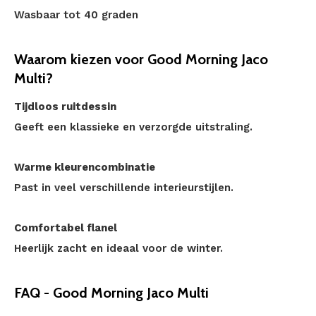
Wasbaar tot 40 graden
Waarom kiezen voor Good Morning Jaco
Multi?
Tijdloos ruitdessin
Geeft een klassieke en verzorgde uitstraling.
Warme kleurencombinatie
Past in veel verschillende interieurstijlen.
Comfortabel flanel
Heerlijk zacht en ideaal voor de winter.
FAQ - Good Morning Jaco Multi