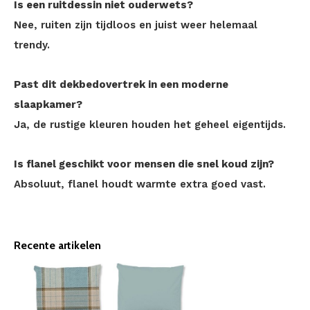
Is een ruitdessin niet ouderwets?
Nee, ruiten zijn tijdloos en juist weer helemaal
trendy.
Past dit dekbedovertrek in een moderne
slaapkamer?
Ja, de rustige kleuren houden het geheel eigentijds.
Is flanel geschikt voor mensen die snel koud zijn?
Absoluut, flanel houdt warmte extra goed vast.
Recente artikelen